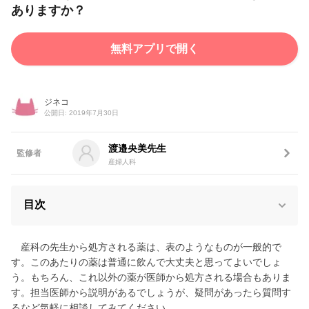
ありますか？
無料アプリで開く
ジネコ
公開日: 2019年7月30日
渡邉央美先生
監修者
産婦人科
目次
産科の先生から処方される薬は、表のようなものが一般的で
す。このあたりの薬は普通に飲んで大丈夫と思ってよいでしょ
う。もちろん、これ以外の薬が医師から処方される場合もありま
す。担当医師から説明があるでしょうが、疑問があったら質問す
るなど気軽に相談してみてください。