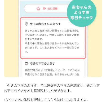
「今週のママのようす」では妊娠中のママの体調変化、過ごし方
のアドバイスなどを毎週読むことができます。
パパにママの体調を理解してもらう助けにもなりますよ。