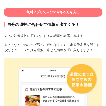
無料アプリで自分の赤ちゃんを見る
自分の週数に合わせて情報が出てくる！
ママの妊娠週数に応じたおすすめ記事が表示されます。
ネットなどでわざわざ調べに行かなくても、出産予定日を設定す
るだけで、ママの妊娠週数に応じた情報が手に入りますよ！