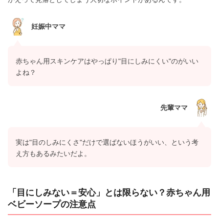
妊娠中ママ
赤ちゃん用スキンケアはやっぱり"目にしみにくい"のがいい
よね？
先輩ママ
実は"目のしみにくさ"だけで選ばないほうがいい、という考
え方もあるみたいだよ。
「目にしみない＝安心」とは限らない？赤ちゃん用
ベビーソープの注意点