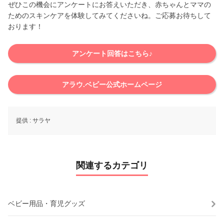
ぜひこの機会にアンケートにお答えいただき、赤ちゃんとママの
ためのスキンケアを体験してみてくださいね。ご応募お待ちして
おります！
アンケート回答はこちら♪
アラウ.ベビー公式ホームページ
提供 :
サラヤ
関連するカテゴリ
ベビー用品・育児グッズ