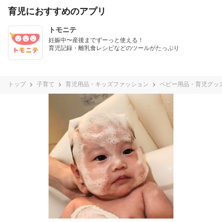
育児におすすめのアプリ
トモニテ
妊娠中〜産後までずーっと使える！

育児記録・離乳食レシピなどのツールがたっぷり
トップ
子育て
育児用品・キッズファッション
ベビー用品・育児グッ