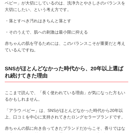
ベビー」が大切にしているのは、洗浄力とやさしさのバランスを
大切にしたい、という考え方です。
・落とすべき汚れはきちんと落とす
・そのうえで、肌への刺激は最小限に抑える
赤ちゃんの肌を守るためには、このバランスこそが重要だと考え
ているんですね。
SNSがほとんどなかった時代から、20年以上選ば
れ続けてきた理由
ここまで読んで、「長く使われている理由」が気になった方もい
るかもしれません。
「アラウ.ベビー」は、SNSがほとんどなかった時代から20年以
上、口コミを中心に支持されてきたロングセラーブランドです。
赤ちゃんの肌に向き合ってきたブランドだからこそ、香りではな