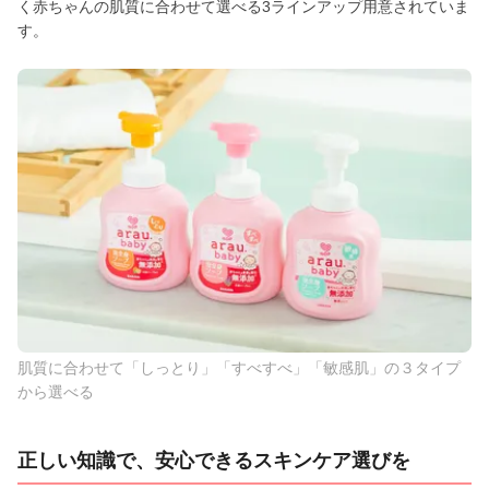
く赤ちゃんの肌質に合わせて選べる3ラインアップ用意されていま
す。
肌質に合わせて「しっとり」「すべすべ」「敏感肌」の３タイプ
から選べる
正しい知識で、安心できるスキンケア選びを