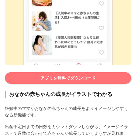
アプリを無料でダウンロード
おなかの赤ちゃんの成長がイラストでわかる
妊娠中のママがおなかの赤ちゃんの成長をよりイメージしやすく
なる新機能です。
出産予定日までの日数をカウントダウンしながら、イメージイラ
ストで週数に合わせて赤ちゃんが成長していくようすが見れま