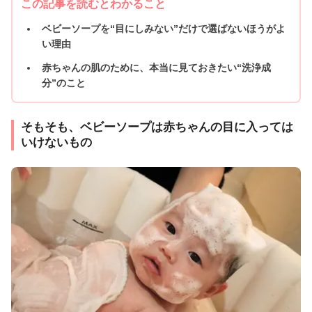
この記事を読むとわかること
ベビーソープを“目にしみない”だけで選ばないほうがよ
い理由
赤ちゃんの肌のために、本当に見ておきたい“洗浄成
分”のこと
そもそも、ベビーソープは赤ちゃんの目に入っては
いけないもの