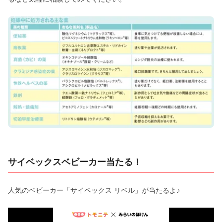
サイベックスベビーカー当たる！
人気のベビーカー「サイベックス リベル」が当たるよ♪