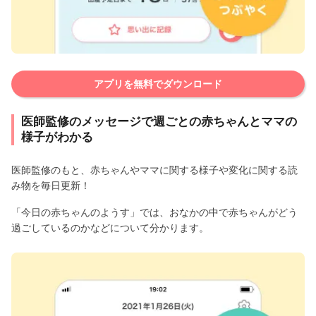
アプリを無料でダウンロード
医師監修のメッセージで週ごとの赤ちゃんとママの
様子がわかる
医師監修のもと、赤ちゃんやママに関する様子や変化に関する読
み物を毎日更新！
「今日の赤ちゃんのようす」では、おなかの中で赤ちゃんがどう
過ごしているのかなどについて分かります。