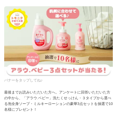
バナーをタップしてね♪
最後までお読みいただいた方へ。アンケートに回答いただいた方
の中から、「アラウ.ベビー」洗たくせっけん・３タイプから選べ
る泡全身ソープ・ミルキーローションの豪華3点セットを抽選で10
名様にプレゼント！