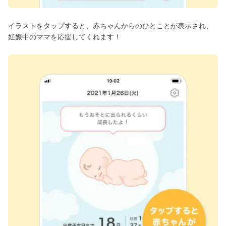
イラストをタップすると、赤ちゃんからのひとことが表示され、
妊娠中のママを応援してくれます！