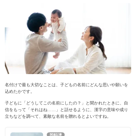
名付けで最も大切なことは、子どもの名前にどんな思いや願いを
込めたかです。
子どもに「どうしてこの名前にしたの？」と聞かれたときに、自
信をもって「それはね……」と話せるように、漢字の意味や成り
立ちなどを調べて、素敵な名前を贈れるとよいですね。
関連記事