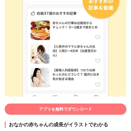
アプリを無料でダウンロード
おなかの赤ちゃんの成長がイラストでわかる