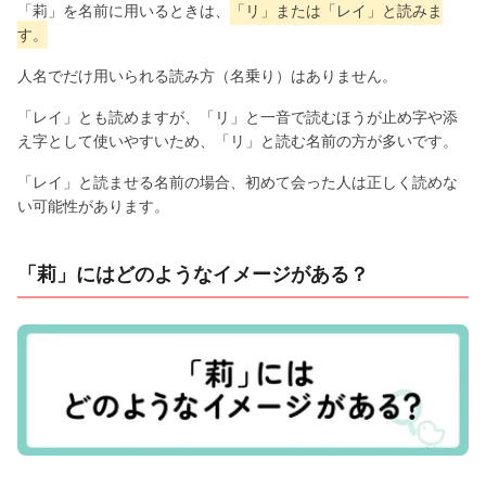
「莉」を名前に用いるときは、
「リ」または「レイ」と読みま
す。
人名でだけ用いられる読み方（名乗り）はありません。
「レイ」とも読めますが、「リ」と一音で読むほうが止め字や添
え字として使いやすいため、「リ」と読む名前の方が多いです。
「レイ」と読ませる名前の場合、初めて会った人は正しく読めな
い可能性があります。
「莉」にはどのようなイメージがある？