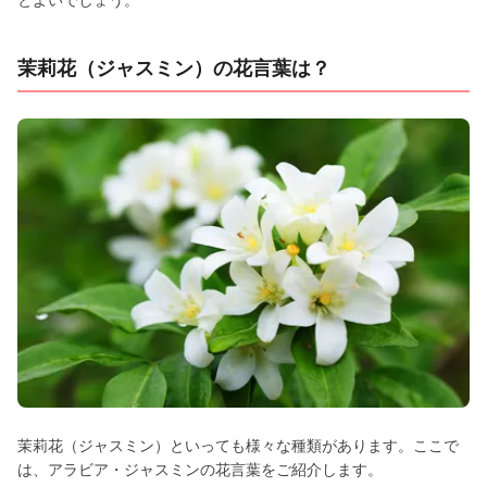
とよいでしょう。
茉莉花（ジャスミン）の花言葉は？
茉莉花（ジャスミン）といっても様々な種類があります。ここで
は、アラビア・ジャスミンの花言葉をご紹介します。