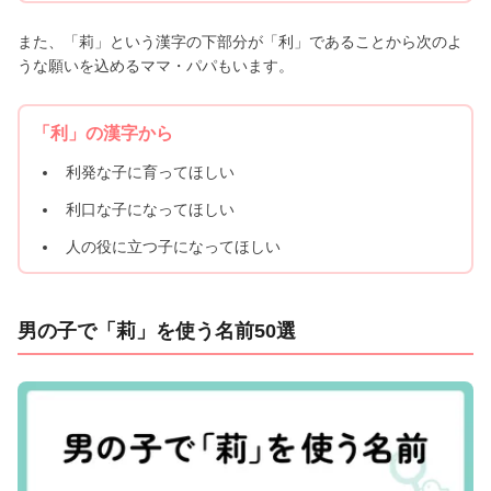
また、「莉」という漢字の下部分が「利」であることから次のよ
うな願いを込めるママ・パパもいます。
「利」の漢字から
利発な子に育ってほしい
利口な子になってほしい
人の役に立つ子になってほしい
男の子で「莉」を使う名前50選