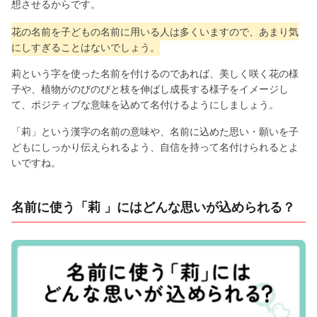
想させるからです。
花の名前を子どもの名前に用いる人は多くいますので、あまり気
にしすぎることはないでしょう。
莉という字を使った名前を付けるのであれば、美しく咲く花の様
子や、植物がのびのびと枝を伸ばし成長する様子をイメージし
て、ポジティブな意味を込めて名付けるようにしましょう。
「莉」という漢字の名前の意味や、名前に込めた思い・願いを子
どもにしっかり伝えられるよう、自信を持って名付けられるとよ
いですね。
名前に使う「莉 」にはどんな思いが込められる？