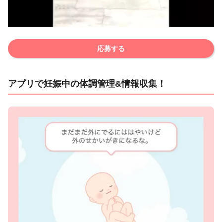
応募する
アプリで妊娠中の体調管理&情報収集！