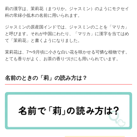
莉の漢字は、茉莉花（まつりか。ジャスミン）のようにモクセイ
科の常緑小低木の名前に用いられます。
ジャスミンの原産国インドでは、ジャスミンのことを「マリカ」
と呼びます。それが中国にわたり、「マリカ」に漢字を当てはめ
て「茉莉花」と書くようになりました。
茉莉花は、7〜9月頃に小さな白い花を咲かせる可憐な植物です。
とても香りがよく、お茶の香りづけにも用いられています。
名前のときの「莉」の読み方は？