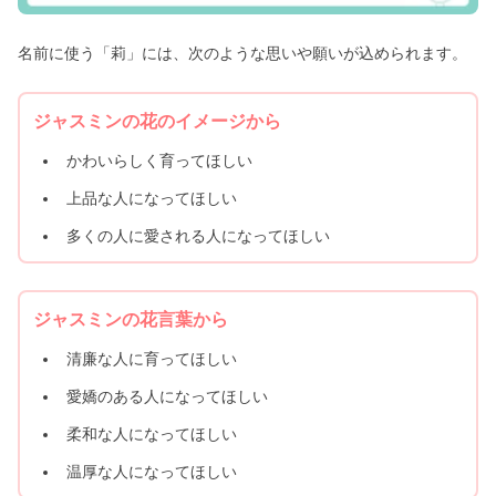
名前に使う「莉」には、次のような思いや願いが込められます。
ジャスミンの花のイメージから
かわいらしく育ってほしい
上品な人になってほしい
多くの人に愛される人になってほしい
ジャスミンの花言葉から
清廉な人に育ってほしい
愛嬌のある人になってほしい
柔和な人になってほしい
温厚な人になってほしい