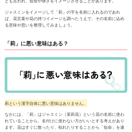
とも言われ、短命や儚さをイメージさせることがあります。
ジャスミンをイメージして「莉」の字を名前に入れるのであれ
ば、花言葉や花の持つイメージも調べたうえで、その名前に込め
る意味や思いを整理してみましょう。
「莉」に悪い意味はある？
莉という漢字自体に悪い意味はありません。
なかには、「莉」はジャスミン（茉莉花）という花の名前に使わ
れていることから、名付けに使わない方がいいとする考えがあり
ます。花はすぐに散ったり、枯れたりすることから「短命」を連