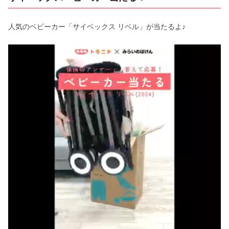
人気のベビーカー「サイベックス リベル」が当たるよ♪