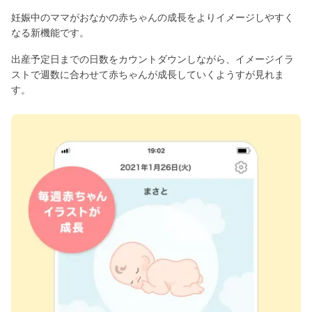
妊娠中のママがおなかの赤ちゃんの成長をよりイメージしやすく
なる新機能です。
出産予定日までの日数をカウントダウンしながら、イメージイラ
ストで週数に合わせて赤ちゃんが成長していくようすが見れま
す。