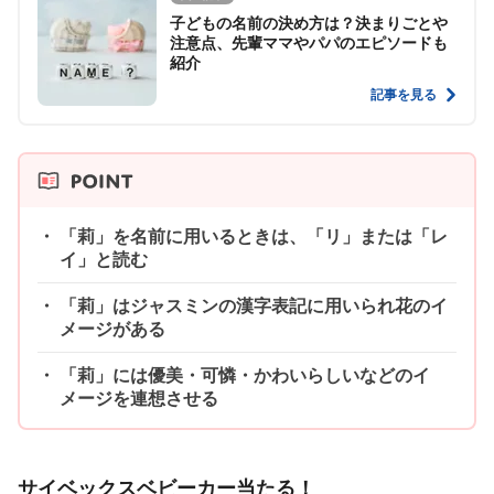
子どもの名前の決め方は？決まりごとや
注意点、先輩ママやパパのエピソードも
紹介
記事を見る
「莉」を名前に用いるときは、「リ」または「レ
イ」と読む
「莉」はジャスミンの漢字表記に用いられ花のイ
メージがある
「莉」には優美・可憐・かわいらしいなどのイ
メージを連想させる
サイベックスベビーカー当たる！