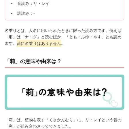
音読み：リ・レイ
訓読み：-
名乗りとは、人名に用いられたときに限った読み方です。例えば
「那」は「ナ・ダ」と読むほか、「とも・ふゆ・やす」とも読め
ます。
莉に名乗りはありません
。
「莉」の意味や由来は？
「莉」は、植物を表す「くさかんむり」に、リ・レイという音の
「利」が組み合わさってできました。