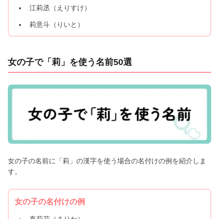
江莉丞（えりすけ）
莉意斗（りいと）
女の子で「莉」を使う名前50選
女の子の名前に「莉」の漢字を使う場合の名付けの例を紹介しま
す。
女の子の名付けの例