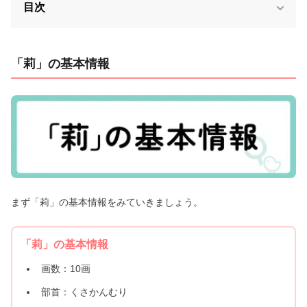
目次
「莉」の基本情報
まず「莉」の基本情報をみていきましょう。
「莉」の基本情報
画数：10画
部首：くさかんむり