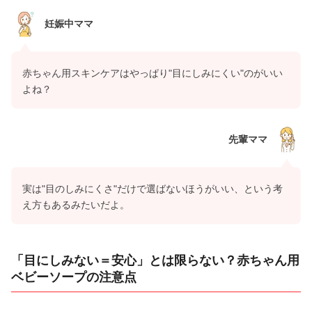
妊娠中ママ
赤ちゃん用スキンケアはやっぱり"目にしみにくい"のがいい
よね？
先輩ママ
実は"目のしみにくさ"だけで選ばないほうがいい、という考
え方もあるみたいだよ。
「目にしみない＝安心」とは限らない？赤ちゃん用
ベビーソープの注意点