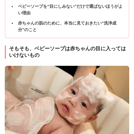
ベビーソープを“目にしみない”だけで選ばないほうがよ
い理由
赤ちゃんの肌のために、本当に見ておきたい“洗浄成
分”のこと
そもそも、ベビーソープは赤ちゃんの目に入っては
いけないもの