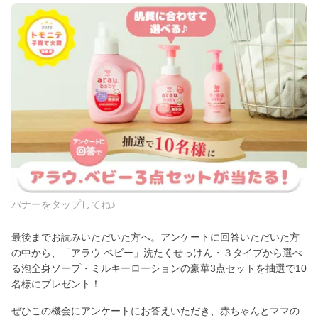
バナーをタップしてね♪
最後までお読みいただいた方へ。アンケートに回答いただいた方
の中から、「アラウ.ベビー」洗たくせっけん・３タイプから選べ
る泡全身ソープ・ミルキーローションの豪華3点セットを抽選で10
名様にプレゼント！
ぜひこの機会にアンケートにお答えいただき、赤ちゃんとママの