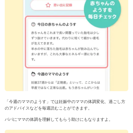
「今週のママのようす」では妊娠中のママの体調変化、過ごし方
のアドバイスなどを毎週読むことができます。
パパにママの体調を理解してもらう助けにもなりますよ。