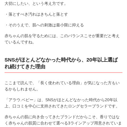
大切にしたい、という考え方です。
・落とすべき汚れはきちんと落とす
・そのうえで、肌への刺激は最小限に抑える
赤ちゃんの肌を守るためには、このバランスこそが重要だと考え
ているんですね。
SNSがほとんどなかった時代から、20年以上選ば
れ続けてきた理由
ここまで読んで、「長く使われている理由」が気になった方もい
るかもしれません。
「アラウ.ベビー」は、SNSがほとんどなかった時代から20年以
上、口コミを中心に支持されてきたロングセラーブランドです。
赤ちゃんの肌に向き合ってきたブランドだからこそ、香りではな
く赤ちゃんの肌質に合わせて選べる3ラインアップ用意されていま