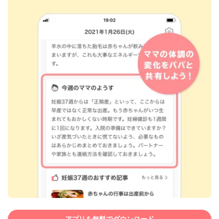
アプリを無料でダウンロード