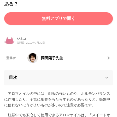
ある？
無料アプリで開く
ジネコ
公開日: 2019年7月30日
岡田陽子先生
監修者
目次
アロマオイルの中には、刺激の強いものや、ホルモンバランス
に作用したり、子宮に影響をもたらすものがあったりと、妊娠中
に使わないほうがよいものが多いので注意が必要です。
妊娠中でも安心して使用できるアロマオイルは、「スイートオ