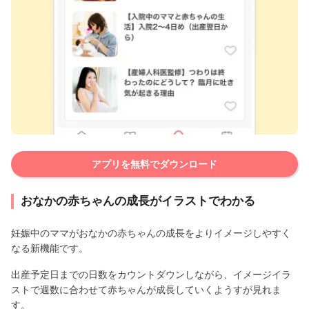
アプリを無料でダウンロード
おなかの赤ちゃんの成長がイラストでわかる
妊娠中のママがおなかの赤ちゃんの成長をよりイメージしやすく
なる新機能です。
出産予定日までの日数をカウントダウンしながら、イメージイラ
ストで週数に合わせて赤ちゃんが成長していくようすが見れま
す。