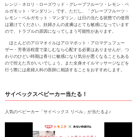
レンジ・ネロリ・ローズウッド・グレープフルーツ・レモン・ベ
ルガモット・マンダリン」です。ただし、「グレープフルーツ・
レモン・ベルガモット・マンダリン」は日の当たる状態での使用
は避けてください。妊婦さんの皮膚はとても敏感になっています
ので、トラブルの原因になってしまう可能性があります。
ほとんどのアロマオイルはアロマポット・アロマデュフュー
ザー・芳香浴程度で楽しむなら心配する必要はありませんが、つ
わりのひどい時期は香りに敏感になり気分が悪くなることもある
ので控えた方がいいでしょう。また全身オイルマッサージなどを
行う際には産婦人科の医師に相談することをおすすめします。
サイベックスベビーカー当たる！
人気のベビーカー「サイベックス リベル」が当たるよ♪