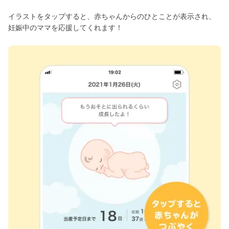
イラストをタップすると、赤ちゃんからのひとことが表示され、
妊娠中のママを応援してくれます！