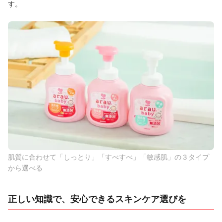
す。
肌質に合わせて「しっとり」「すべすべ」「敏感肌」の３タイプ
から選べる
正しい知識で、安心できるスキンケア選びを