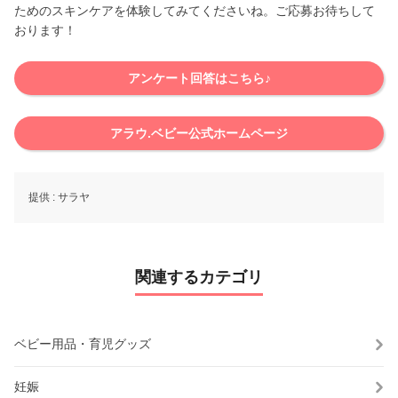
ためのスキンケアを体験してみてくださいね。ご応募お待ちして
おります！
アンケート回答はこちら♪
アラウ.ベビー公式ホームページ
提供 :
サラヤ
関連するカテゴリ
ベビー用品・育児グッズ
妊娠