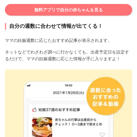
無料アプリで自分の赤ちゃんを見る
自分の週数に合わせて情報が出てくる！
ママの妊娠週数に応じたおすすめ記事が表示されます。
ネットなどでわざわざ調べに行かなくても、出産予定日を設定す
るだけで、ママの妊娠週数に応じた情報が手に入りますよ！