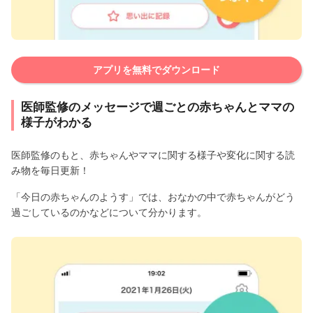
アプリを無料でダウンロード
医師監修のメッセージで週ごとの赤ちゃんとママの
様子がわかる
医師監修のもと、赤ちゃんやママに関する様子や変化に関する読
み物を毎日更新！
「今日の赤ちゃんのようす」では、おなかの中で赤ちゃんがどう
過ごしているのかなどについて分かります。