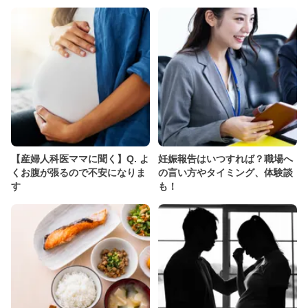
【産婦人科医ママに聞く】Q. よ
妊娠報告はいつすれば？職場へ
くお腹が張るので不安になりま
の言い方やタイミング、体験談
す
も！