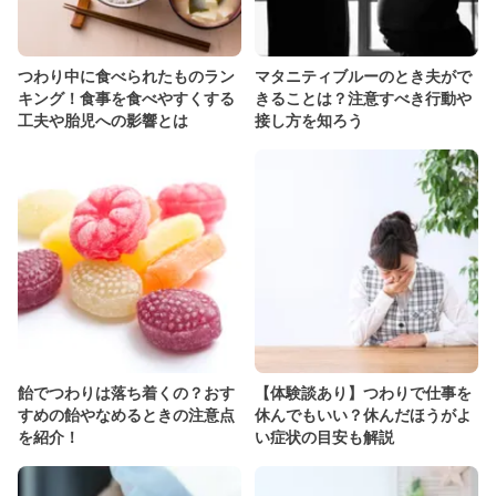
つわり中に食べられたものラン
マタニティブルーのとき夫がで
キング！食事を食べやすくする
きることは？注意すべき行動や
工夫や胎児への影響とは
接し方を知ろう
飴でつわりは落ち着くの？おす
【体験談あり】つわりで仕事を
すめの飴やなめるときの注意点
休んでもいい？休んだほうがよ
を紹介！
い症状の目安も解説