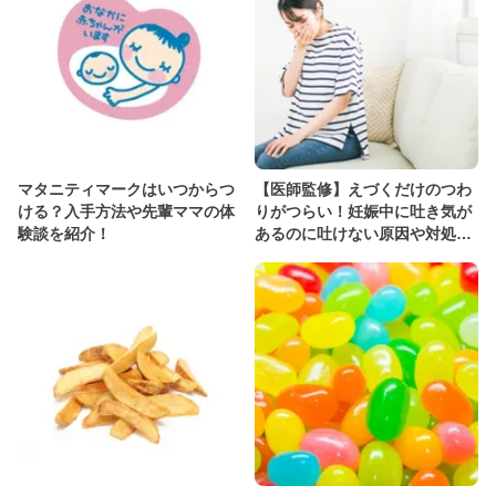
マタニティマークはいつからつ
【医師監修】えづくだけのつわ
ける？入手方法や先輩ママの体
りがつらい！妊娠中に吐き気が
験談を紹介！
あるのに吐けない原因や対処法
を解説