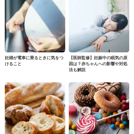
妊婦が電車に乗るときに気をつ
【医師監修】妊娠中の眠気の原
けること
因は？赤ちゃんへの影響や対処
法も解説