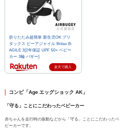
折りたたみ超簡単 新生児OK ブリ
タックス ビーアジャイル Britax B-
AGILE 3[2年保証 UPF 50+ ベビー
カー 3輪 バギー]
楽天で購入
コンビ「Age エッグショック AK」
「守る」ことにこだわったベビーカー
赤ちゃんを走行時の振動などから「守る」ことにこだわったベ
ビーカーです。