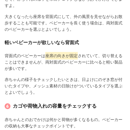
すよ。
大きくなったら座席を背面式にして、外の風景を見せながらお散
歩することも可能です。ベビーカーを長く使う場合は、両対面式
のベビーカーを選ぶとよいでしょう。
軽いベビーカーが欲しいなら背面式
背面式のベビーカーは
座席の向きが固定
されていて、切り替える
ことはできませんが、両対面式のベビーカーに比べると軽い製品
が多いです。
赤ちゃんの様子をチェックしたいときは、日よけにのぞき窓が付
いたタイプや、メッシュ素材の日除けがついているタイプを選ぶ
とよいでしょう。
カゴや荷物入れの容量をチェックする
赤ちゃんとのおでかけは何かと荷物が多くなるもの。ベビーカー
の収納も大事なチェックポイントです。