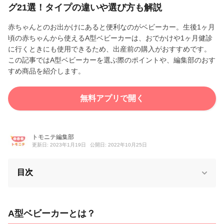
グ21選！タイプの違いや選び方も解説
赤ちゃんとのお出かけにあると便利なのがベビーカー。生後1ヶ月
頃の赤ちゃんから使えるA型ベビーカーは、おでかけや1ヶ月健診
に行くときにも使用できるため、出産前の購入がおすすめです。
この記事ではA型ベビーカーを選ぶ際のポイントや、編集部のおす
すめ商品を紹介します。
無料アプリで開く
トモニテ編集部
更新日: 2023年1月19日
公開日: 2022年10月25日
目次
A型ベビーカーとは？