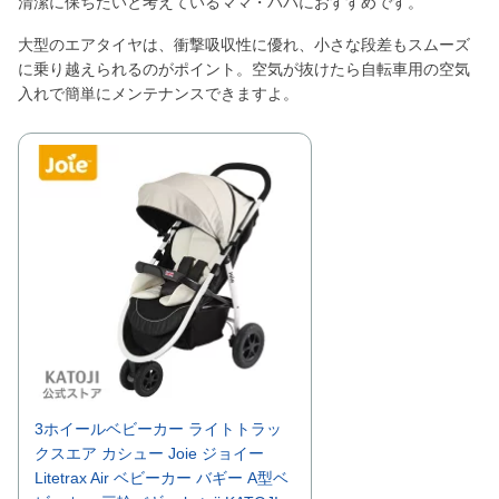
清潔に保ちたいと考えているママ・パパにおすすめです。
大型のエアタイヤは、衝撃吸収性に優れ、小さな段差もスムーズ
に乗り越えられるのがポイント。空気が抜けたら自転車用の空気
入れで簡単にメンテナンスできますよ。
3ホイールベビーカー ライトトラッ
クスエア カシュー Joie ジョイー
Litetrax Air ベビーカー バギー A型ベ