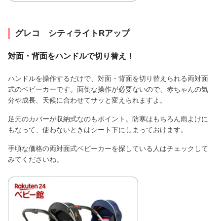
グレコ シティライトRアップ
対面・背面をハンドルで切り替え！
ハンドルを操作するだけで、対面・背面を切り替えられる両対面
式のベビーカーです。面倒な操作が必要ないので、赤ちゃんの気
分や成長、天候に合わせてサッと変えられますよ。
足元のカバーが収納式なのもポイント。防寒はもちろん雨よけに
もなって、使わないときはシート下にしまっておけます。
手頃な価格の両対面式ベビーカーを探している人はチェックして
みてくださいね。