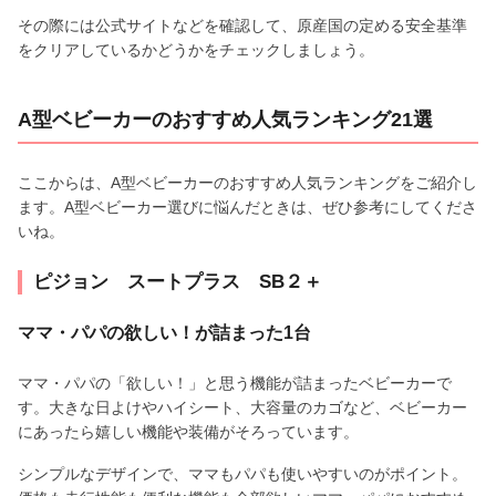
その際には公式サイトなどを確認して、原産国の定める安全基準
をクリアしているかどうかをチェックしましょう。
A型ベビーカーのおすすめ人気ランキング21選
ここからは、A型ベビーカーのおすすめ人気ランキングをご紹介し
ます。A型ベビーカー選びに悩んだときは、ぜひ参考にしてくださ
いね。
ピジョン スートプラス SB２＋
ママ・パパの欲しい！が詰まった1台
ママ・パパの「欲しい！」と思う機能が詰まったベビーカーで
す。大きな日よけやハイシート、大容量のカゴなど、ベビーカー
にあったら嬉しい機能や装備がそろっています。
シンプルなデザインで、ママもパパも使いやすいのがポイント。