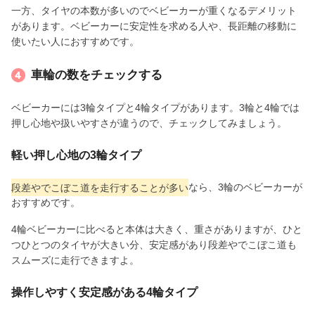
一方、タイヤの本数が多いのでベビーカーが重くなるデメリット
があります。ベビーカーに安定性を求める人や、長距離の移動に
使いたい人におすすめです。
車輪の数をチェックする
ベビーカーには3輪タイプと4輪タイプがあります。3輪と4輪では
押し心地や扱いやすさが違うので、チェックしてみましょう。
軽い押し心地の3輪タイプ
段差やでこぼこ道を走行することが多い
なら、3輪のベビーカーが
おすすめです。
4輪ベビーカーに比べると本体は大きく、重さがありますが、ひと
つひとつのタイヤが大きい分、安定感があり段差やでこぼこ道も
スムーズに走行できますよ。
操作しやすく安定感がある4輪タイプ