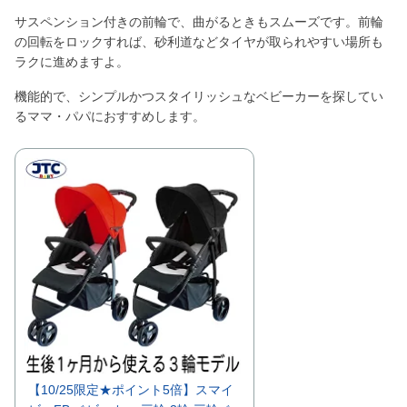
サスペンション付きの前輪で、曲がるときもスムーズです。前輪
の回転をロックすれば、砂利道などタイヤが取られやすい場所も
ラクに進めますよ。
機能的で、シンプルかつスタイリッシュなベビーカーを探してい
るママ・パパにおすすめします。
【10/25限定★ポイント5倍】スマイ