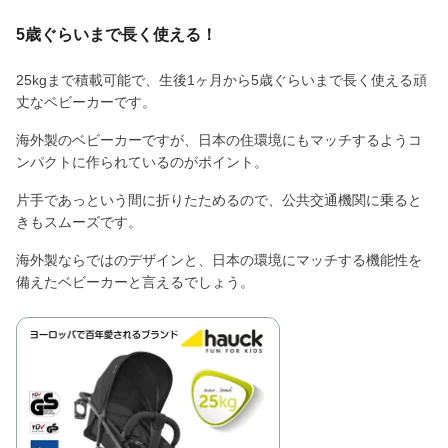
5歳ぐらいまで長く使える！
25kgまで積載可能で、生後1ヶ月から5歳ぐらいまで長く使える頑
丈なベビーカーです。
海外製のベビーカーですが、日本の住環境にもマッチするようコ
ンパクトに作られているのがポイント。
片手であっという間に折りたためるので、公共交通機関に乗ると
きもスムーズです。
海外製ならではのデザインと、日本の環境にマッチする機能性を
備えたベビーカーと言えるでしょう。