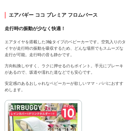
エアバギー ココ プレミア フロムバース
走行時の振動が少なく快適！
エアタイヤを搭載した3輪タイプのベビーカーです。空気入りのタ
イヤが走行時の振動を吸収するため、どんな場所でもスムーズな
走行が可能。走行時の音も静かです。
方向転換しやすく、ラクに押せるのもポイント。手元にブレーキ
があるので、坂道や濡れた道などでも安心です。
安定感のあるおしゃれなベビーカーが欲しいママ・パパにおすす
めします。