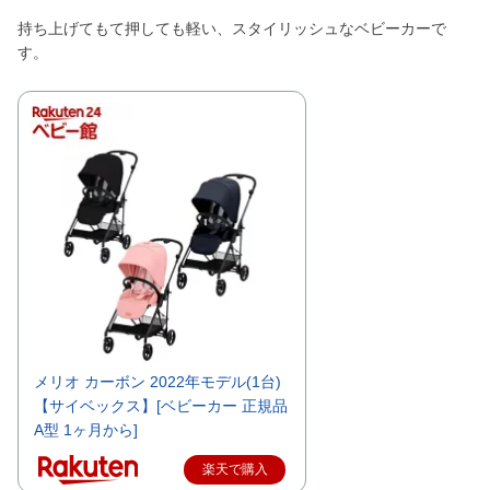
持ち上げてもて押しても軽い、スタイリッシュなベビーカーで
す。
メリオ カーボン 2022年モデル(1台)
【サイベックス】[ベビーカー 正規品
A型 1ヶ月から]
楽天で購入