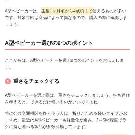
A型ベビーカーは、
生後1ヶ月頃から4歳頃まで
使えるものが多い
です。対象年齢は商品によって異なるので、購入の際に確認しま
しょう。
A型ベビーカー選びの9つのポイント
ここからは、A型ベビーカーを選ぶ9つのポイントをお伝えしま
す。
重さをチェックする
A型ベビーカーを選ぶ際は、重さをチェックしましょう。持ち運び
を考えると、できるだけ軽いものがいいですよね。
特に公共交通機関を多く使う人は、折りたためる軽いタイプがお
すすめ。最近はA型ベビーカーも軽量化が進み、3～5kg程度でラ
クに持ち運べる製品が多数登場しています。