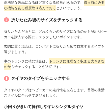
高機能な製品になるほど重くなる傾向があるので、
購入前に必要
な機能をある程度絞り込んでおく
とよいでしょう。
折りたたみ後のサイズをチェックする
折りたたんだあとに、どれくらいのサイズになるのかもA型ベビー
カーを購入する際にチェックしたいポイントです。
玄関に置く場合は、コンパクトに折りたためて自立するタイプを
選びましょう。
車のトランクに積む場合は、
トランクに無理なく収まる大きさな
のか
もチェックすることが大切です。
タイヤのタイプをチェックする
タイヤのタイプはベビーカーの走行性を左右します。普段の生活
スタイルに合わせて選びましょう。
小回りがきいて操作しやすいシングルタイヤ