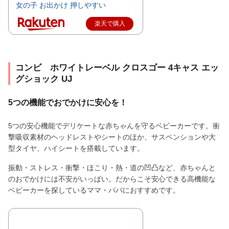
女の子 お出かけ 押しやすい
楽天で購入
コンビ ホワイトレーベル クロスゴー 4キャス エッ
グショック UJ
5つの機能でおでかけに安心を！
5つの安心機能でデリケートな赤ちゃんを守るベビーカーです。衝
撃吸収素材のヘッドレストやシートのほか、サスペンションや大
型タイヤ、ハイシートを搭載しています。
振動・ストレス・衝撃・ほこり・熱・道の凹凸など、赤ちゃんと
のおでかけには不安がいっぱい。だからこそ安心できる高機能な
ベビーカーを探しているママ・パパにおすすめです。