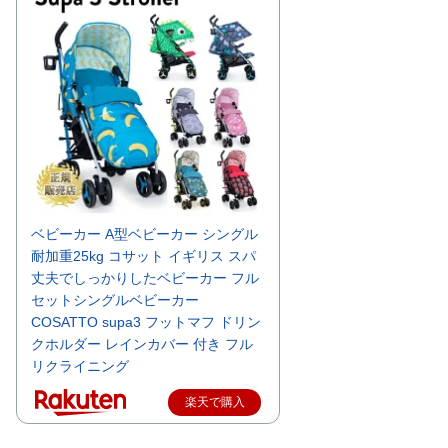
ベビーカー A型ベビーカー シングル
耐加重25kg コサット イギリス スパ
丈夫でしっかりしたベビーカー フル
セットシングルベビーカー
COSATTO supa3 フットマフ ドリン
クホルダー レインカバー 付き フル
リクライニング
楽天で購入