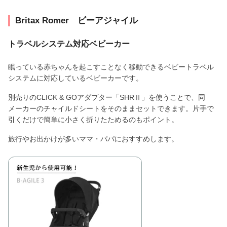
Britax Romer ビーアジャイル
トラベルシステム対応ベビーカー
眠っている赤ちゃんを起こすことなく移動できるベビートラベル
システムに対応しているベビーカーです。
別売りのCLICK & GOアダプター「SHRⅡ」を使うことで、同
メーカーのチャイルドシートをそのままセットできます。片手で
引くだけで簡単に小さく折りたためるのもポイント。
旅行やお出かけが多いママ・パパにおすすめします。