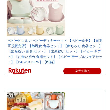
ベビービョルン ベビーディナーセット 【ベビー食器】【日本
正規販売店】【離乳食 食器セット】【赤ちゃん 食器セット】
【出産祝い 食器 セット】【出産祝い セット】【ベビー ギフ
ト】【お食い初め 食器セット】【ベビー テーブルウェアセッ
ト】【BABY BJORN】【即納】
楽天で購入