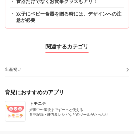
食器だけでなくお食事グッズもアリ！
双子にベビー食器を贈る時には、デザインへの注
意が必要
関連するカテゴリ
出産祝い
育児におすすめのアプリ
トモニテ
妊娠中〜産後までずーっと使える！

育児記録・離乳食レシピなどのツールがたっぷり