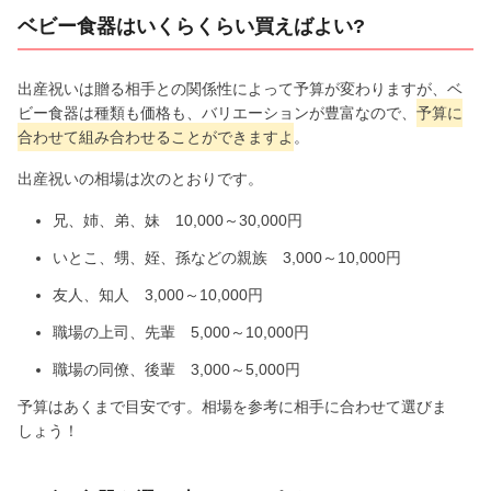
ベビー食器はいくらくらい買えばよい?
出産祝いは贈る相手との関係性によって予算が変わりますが、ベ
ビー食器は種類も価格も、バリエーションが豊富なので、
予算に
合わせて組み合わせることができますよ
。
出産祝いの相場は次のとおりです。
兄、姉、弟、妹 10,000～30,000円
いとこ、甥、姪、孫などの親族 3,000～10,000円
友人、知人 3,000～10,000円
職場の上司、先輩 5,000～10,000円
職場の同僚、後輩 3,000～5,000円
予算はあくまで目安です。相場を参考に相手に合わせて選びま
しょう！