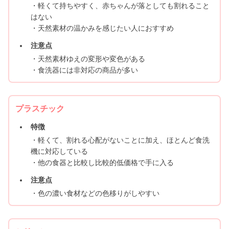
・軽くて持ちやすく、赤ちゃんが落としても割れること
はない
・天然素材の温かみを感じたい人におすすめ
注意点
・天然素材ゆえの変形や変色がある
・食洗器には非対応の商品が多い
プラスチック
特徴
・軽くて、割れる心配がないことに加え、ほとんど食洗
機に対応している
・他の食器と比較し比較的低価格で手に入る
注意点
・色の濃い食材などの色移りがしやすい