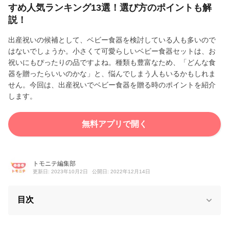
すめ人気ランキング13選！選び方のポイントも解
説！
出産祝いの候補として、ベビー食器を検討している人も多いので
はないでしょうか。小さくて可愛らしいベビー食器セットは、お
祝いにもぴったりの品ですよね。種類も豊富なため、「どんな食
器を贈ったらいいのかな」と、悩んでしまう人もいるかもしれま
せん。今回は、出産祝いでベビー食器を贈る時のポイントを紹介
します。
無料アプリで開く
トモニテ編集部
更新日: 2023年10月2日
公開日: 2022年12月14日
目次