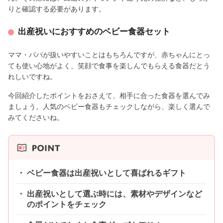
りと確認する必要があります。
出産祝いにおすすめのベビー食器セット
ママ・パパが扱いやすいことはもちろんですが、赤ちゃんにとっ
ても使い心地がよく、笑顔で食事を楽しんでもらえる食器だとう
れしいですね。
今回紹介したポイントをおさえて、相手に合った食器を選んでみ
ましょう。人気のベビー食器もチェックしながら、楽しく選んで
みてくださいね。
ベビー食器は出産祝いとして喜ばれるギフト
出産祝いとして選ぶ時には、素材やデザインなど
のポイントをチェック