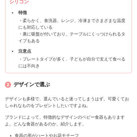
シリコン
特徴
・柔らかく、食洗器、レンジ、冷凍までさまざまな温度
にも対応している
・裏に吸盤が付いており、テーブルにくっつけられるタ
イプもある
注意点
・プレートタイプが多く、子どもが自分で支えて食べる
には不向き
デザインで選ぶ
デザインも多様で、選んでいると迷ってしまうはず。可愛くてお
しゃれなものをプレゼントしたいですよね。
ブランドによって、特徴的なデザインのベビー食器もあります
よ。どんな食器があるのか、紹介します。
食器の形がハートやお花モチーフ