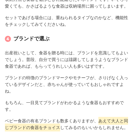
愛くても、かさばるような食器は収納場所に困ってしまいます。
セットであげる場合には、重ねられるタイプなのかなど、機能性
をチェックしてみてくださいね。
ブランドで選ぶ
出産祝いとして、食器を贈る時には、ブランドを意識してもよい
でしょう。普段、自分で買うには躊躇してしまうようなブランド
食器であれば、もらってうれしい人も多いはずです。
ブランドの特徴のブランドマークやモチーフが、さりげなく入っ
ているデザインだと、赤ちゃんが使っていてもおしゃれですよ
ね。
もちろん、一目見てブランドがわかるような食器もおすすめで
す。
ベビー食器の有名ブランドも数多くありますが、
あえて大人と同
じブランドの食器をチョイス
してみるのもいいかもしれません。