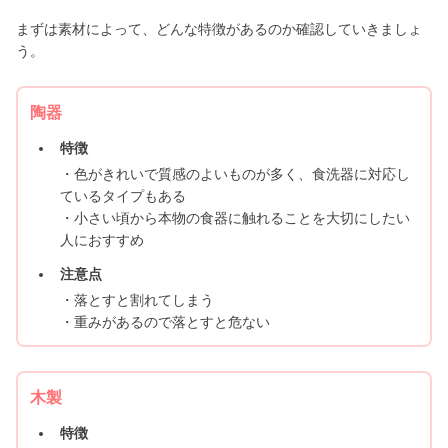
まずは素材によって、どんな特徴があるのか確認していきましょ
う。
陶器
特徴
・色がきれいで質感のよいものが多く、食洗器に対応し
ているタイプもある
・小さい頃から本物の食器に触れることを大切にしたい
人におすすめ
注意点
・落とすと割れてしまう
・重みがあるので落とすと危ない
木製
特徴