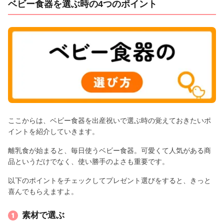
ベビー食器を選ぶ時の4つのポイント
ここからは、ベビー食器を出産祝いで選ぶ時の覚えておきたいポ
イントを紹介していきます。
離乳食が始まると、毎日使うベビー食器。可愛くて人気がある商
品というだけでなく、使い勝手のよさも重要です。
以下のポイントをチェックしてプレゼント選びをすると、きっと
喜んでもらえますよ。
素材で選ぶ