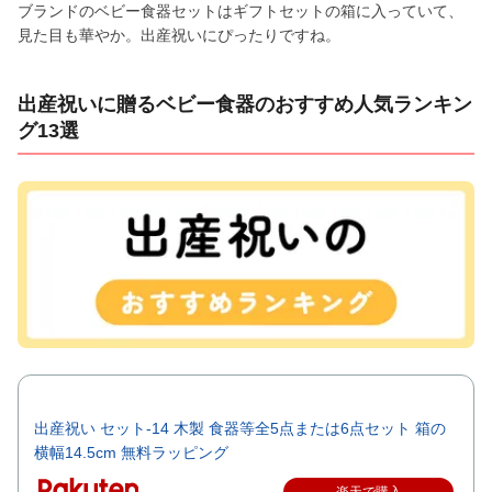
ブランドのベビー食器セットはギフトセットの箱に入っていて、
見た目も華やか。出産祝いにぴったりですね。
出産祝いに贈るベビー食器のおすすめ人気ランキン
グ13選
出産祝い セット-14 木製 食器等全5点または6点セット 箱の
横幅14.5cm 無料ラッピング