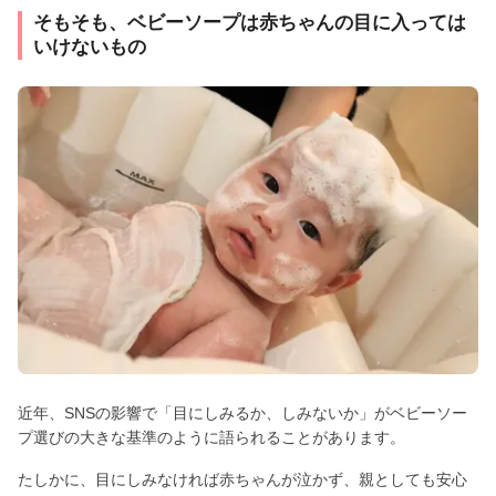
そもそも、ベビーソープは赤ちゃんの目に入っては
いけないもの
近年、SNSの影響で「目にしみるか、しみないか」がベビーソー
プ選びの大きな基準のように語られることがあります。
たしかに、目にしみなければ赤ちゃんが泣かず、親としても安心