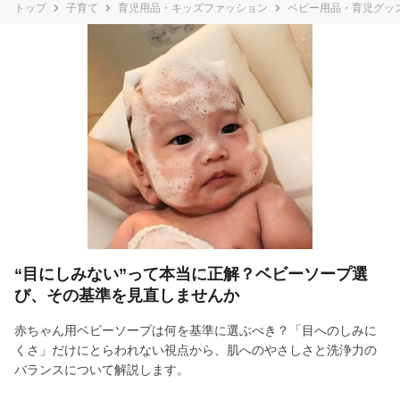
トップ
子育て
育児用品・キッズファッション
ベビー用品・育児グッ
“目にしみない”って本当に正解？ベビーソープ選
び、その基準を見直しませんか
赤ちゃん用ベビーソープは何を基準に選ぶべき？「目へのしみに
くさ」だけにとらわれない視点から、肌へのやさしさと洗浄力の
バランスについて解説します。