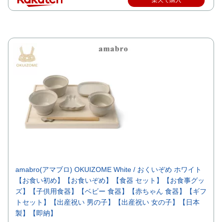
楽天で購入
amabro(アマブロ) OKUIZOME White / おくいぞめ ホワイト
【お食い初め】【お食いぞめ】【食器 セット】【お食事グッ
ズ】【子供用食器】【ベビー 食器】【赤ちゃん 食器】【ギフ
トセット】【出産祝い 男の子】【出産祝い 女の子】【日本
製】【即納】