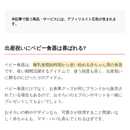
本記事で扱う商品・サービスには、アフィリエイト広告が含まれま
す。
出産祝いにベビー食器は喜ばれる?
ベビー食器は、
離乳食開始時期から使い始める赤ちゃん用の食器
です。長い期間活躍するアイテムで、使う頻度も高く、出産祝い
に贈るのにぴったりのアイテム。
ベビー食器だけでなく、お食事グッズが同じブランドから販売さ
れている場合もあるので、おそろいのエプロンやマットを一緒に
プレゼントしてもよいでしょう。
おそろいの柄やデザインなら、可愛さが倍増すること間違いな
し！赤ちゃんも、ママ・パパも喜んでくれるはずです。