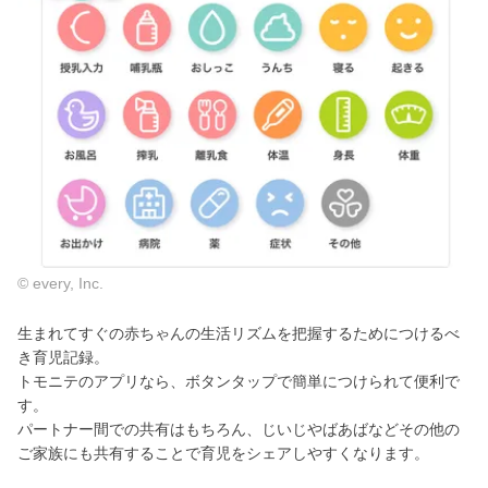
© every, Inc.
生まれてすぐの赤ちゃんの生活リズムを把握するためにつけるべ
き育児記録。
トモニテのアプリなら、ボタンタップで簡単につけられて便利で
す。
パートナー間での共有はもちろん、じいじやばあばなどその他の
ご家族にも共有することで育児をシェアしやすくなります。