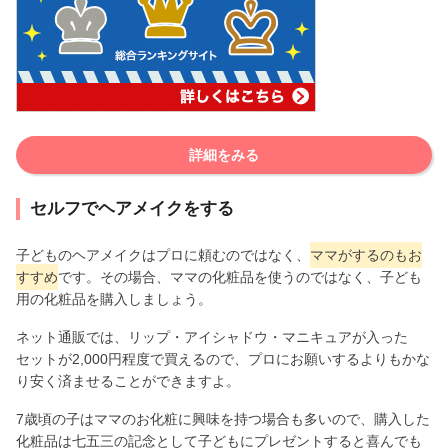
詳細をみる
セルフでヘアメイクをする
子どものヘアメイクはプロに頼むのではなく、
ママがするのもお
すすめ
です。その場合、ママの化粧品を使うのではなく、子ども
用の化粧品を購入しましょう。
ネット通販では、リップ・アイシャドウ・マニキュアが入った
セットが2,000円程度で買えるので、プロにお願いするよりもかな
り安く済ませることができますよ。
7歳頃の子はママのお化粧に興味を持つ場合も多いので、購入した
化粧品は七五三の記念として子どもにプレゼントすると喜んでも