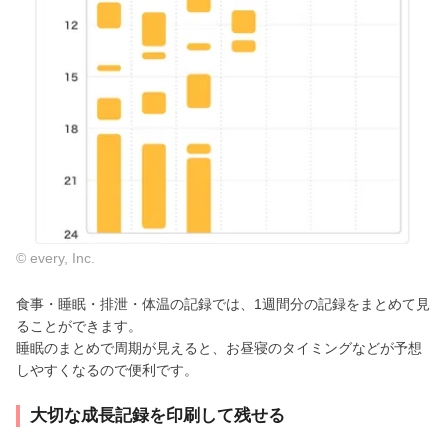
© every, Inc.
食事・睡眠・排泄・体温の記録では、1週間分の記録をまとめて見
ることができます。
睡眠のまとめで周期が見えると、お昼寝のタイミングなどが予想
しやすくなるので便利です。
大切な成長記録を印刷して残せる