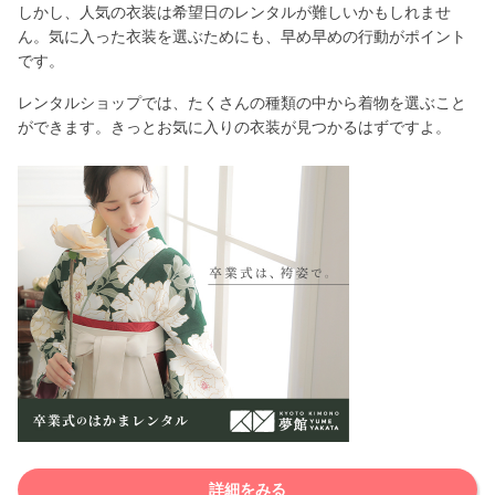
しかし、人気の衣装は希望日のレンタルが難しいかもしれませ
ん。気に入った衣装を選ぶためにも、早め早めの行動がポイント
です。
レンタルショップでは、たくさんの種類の中から着物を選ぶこと
ができます。きっとお気に入りの衣装が見つかるはずですよ。
詳細をみる