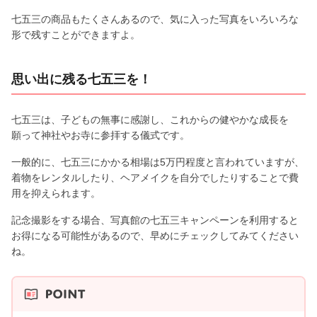
七五三の商品もたくさんあるので、気に入った写真をいろいろな
形で残すことができますよ。
思い出に残る七五三を！
七五三は、子どもの無事に感謝し、これからの健やかな成長を
願って神社やお寺に参拝する儀式です。
一般的に、七五三にかかる相場は5万円程度と言われていますが、
着物をレンタルしたり、ヘアメイクを自分でしたりすることで費
用を抑えられます。
記念撮影をする場合、写真館の七五三キャンペーンを利用すると
お得になる可能性があるので、早めにチェックしてみてください
ね。