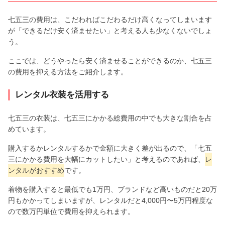
七五三の費用は、こだわればこだわるだけ高くなってしまいます
が「できるだけ安く済ませたい」と考える人も少なくないでしょ
う。
ここでは、どうやったら安く済ませることができるのか、七五三
の費用を抑える方法をご紹介します。
レンタル衣装を活用する
七五三の衣装は、七五三にかかる総費用の中でも大きな割合を占
めています。
購入するかレンタルするかで金額に大きく差が出るので、「七五
三にかかる費用を大幅にカットしたい」と考えるのであれば、
レ
ンタルがおすすめ
です。
着物を購入すると最低でも1万円、ブランドなど高いものだと20万
円もかかってしまいますが、レンタルだと4,000円〜5万円程度な
ので数万円単位で費用を抑えられます。