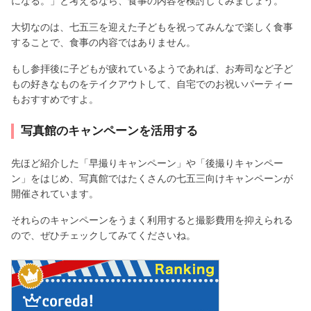
になる。」と考えるなら、食事の内容を検討してみましょう。
大切なのは、七五三を迎えた子どもを祝ってみんなで楽しく食事
することで、食事の内容ではありません。
もし参拝後に子どもが疲れているようであれば、お寿司など子ど
もの好きなものをテイクアウトして、自宅でのお祝いパーティー
もおすすめですよ。
写真館のキャンペーンを活用する
先ほど紹介した「早撮りキャンペーン」や「後撮りキャンペー
ン」をはじめ、写真館ではたくさんの七五三向けキャンペーンが
開催されています。
それらのキャンペーンをうまく利用すると撮影費用を抑えられる
ので、ぜひチェックしてみてくださいね。