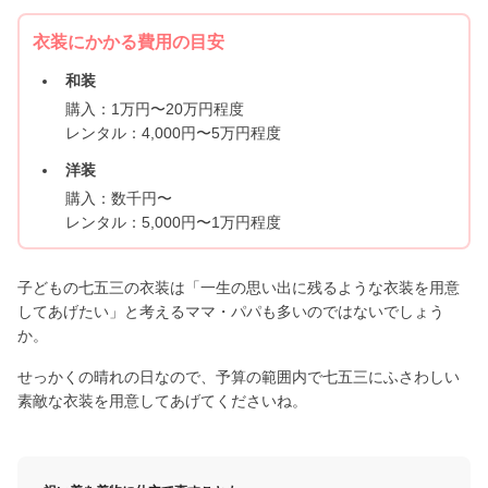
衣装にかかる費用の目安
和装
購入：1万円〜20万円程度
レンタル：4,000円〜5万円程度
洋装
購入：数千円〜
レンタル：5,000円〜1万円程度
子どもの七五三の衣装は「一生の思い出に残るような衣装を用意
してあげたい」と考えるママ・パパも多いのではないでしょう
か。
せっかくの晴れの日なので、予算の範囲内で七五三にふさわしい
素敵な衣装を用意してあげてくださいね。