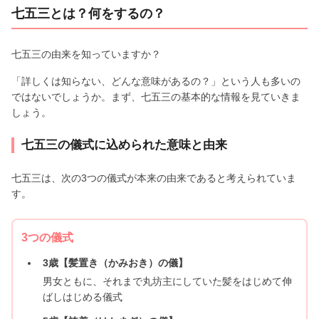
七五三とは？何をするの？
七五三の由来を知っていますか？
「詳しくは知らない、どんな意味があるの？」という人も多いの
ではないでしょうか。まず、七五三の基本的な情報を見ていきま
しょう。
七五三の儀式に込められた意味と由来
七五三は、次の3つの儀式が本来の由来であると考えられていま
す。
3つの儀式
3歳【髪置き（かみおき）の儀】
男女ともに、それまで丸坊主にしていた髪をはじめて伸
ばしはじめる儀式