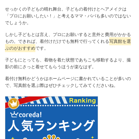
せっかくの子どもの晴れ舞台。子どもの着付けとヘアメイクは
「プロにお願いしたい！」と考えるママ・パパも多いのではない
でしょうか。
しかし子どもとは言え、プロにお願いすると意外と費用がかかる
もの。できれば、着付けだけでも無料で行ってくれる
写真館を選
ぶのがおすすめ
です。
子どもにとっても、着物を着た状態であちこち移動するより、撮
影の前にさっと着せてもらうほうが楽なはず。
着付け無料かどうかはホームページに書かれていることが多いの
で、写真館を選ぶ際はぜひチェックしてみてくださいね。