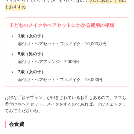
ママがやってもいいですが、せっかくなので
プロにお願いするの
もおすすめ
。
子どものメイクやヘアセットにかかる費用の相場
3歳（女の子）
着付け・ヘアセット・フルメイク：10,000万円
5歳（男の子）
着付け・ヘアアレンジ：7,000円
7歳（女の子）
着付け・ヘアセット・フルメイク：15,000円
お得な「親子プラン」が用意されているお店もあるので、ママも
着付けやヘアセット、メイクをするのであれば、ぜひチェックし
てみてくださいね。
会食費