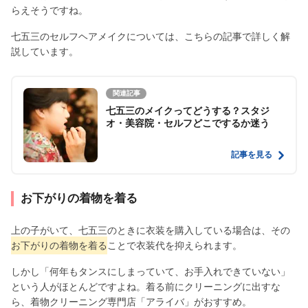
らえそうですね。
七五三のセルフヘアメイクについては、こちらの記事で詳しく解
説しています。
関連記事
七五三のメイクってどうする？スタジ
オ・美容院・セルフどこでするか迷う
記事を見る
お下がりの着物を着る
上の子がいて、七五三のときに衣装を購入している場合は、その
お下がりの着物を着る
ことで衣装代を抑えられます。
しかし「何年もタンスにしまっていて、お手入れできていない」
という人がほとんどですよね。着る前にクリーニングに出すな
ら、着物クリーニング専門店「アライバ」がおすすめ。