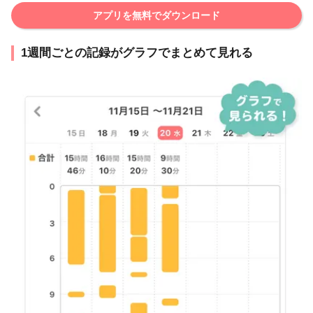
アプリを無料でダウンロード
1週間ごとの記録がグラフでまとめて見れる