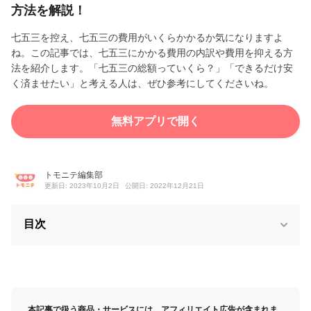
方法を解説！
七五三を控え、七五三の費用がいくらかかるか気になりますよ
ね。この記事では、七五三にかかる費用の内訳や費用を抑える方
法を紹介します。「七五三の総額っていくら？」「できるだけ安
く済ませたい」と考える人は、ぜひ参考にしてくださいね。
無料アプリで開く
トモニテ編集部
更新日: 2023年10月2日
公開日: 2022年12月21日
目次
本記事で扱う商品・サービスには、アフィリエイト広告が含まれま