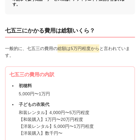
す。
七五三にかかる費用は総額いくら？
一般的に、七五三の費用の
総額は5万円程度から
と言われていま
す。
七五三の費用の内訳
初穂料
5,000円〜1万円
子どもの衣装代
和装レンタル】4,000円〜5万円程度
【和装購入】1万円〜20万円程度
【洋装レンタル】5,000円〜1万円程度
【洋装購入】数千円〜