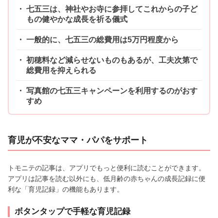
七五三は、神社やお寺に参拝してこれからの子ど
もの健やかな成長を祈る儀式
一般的に、七五三の総費用は5万円程度から
初穂料など減らせないものもあるが、工夫次第で
総費用を抑えられる
写真館の七五三キャンペーンを利用するのがおす
すめ
育児が不安なママ・パパをサポート
トモニテの記事は、アプリでもっと便利に読むことができます。
アプリは記事を読む以外にも、低月齢の赤ちゃんの成長記録に便
利な「育児記録」の機能もあります。
ボタンタップで手軽な育児記録