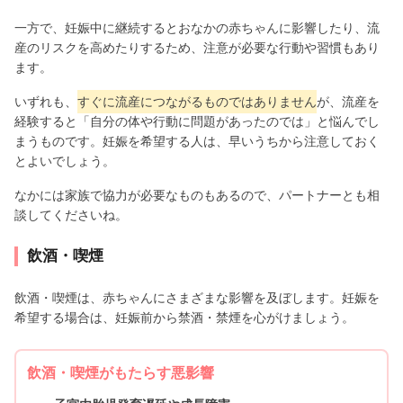
一方で、妊娠中に継続するとおなかの赤ちゃんに影響したり、流
産のリスクを高めたりするため、注意が必要な行動や習慣もあり
ます。
いずれも、
すぐに流産につながるものではありません
が、流産を
経験すると「自分の体や行動に問題があったのでは」と悩んでし
まうものです。妊娠を希望する人は、早いうちから注意しておく
とよいでしょう。
なかには家族で協力が必要なものもあるので、パートナーとも相
談してくださいね。
飲酒・喫煙
飲酒・喫煙は、赤ちゃんにさまざまな影響を及ぼします。妊娠を
希望する場合は、妊娠前から禁酒・禁煙を心がけましょう。
飲酒・喫煙がもたらす悪影響