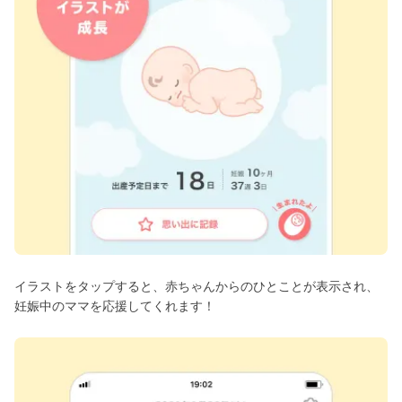
イラストをタップすると、赤ちゃんからのひとことが表示され、
妊娠中のママを応援してくれます！