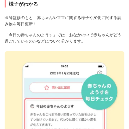
様子がわかる
医師監修のもと、赤ちゃんやママに関する様子や変化に関する読
み物を毎日更新！
「今日の赤ちゃんのようす」では、おなかの中で赤ちゃんがどう
過ごしているのかなどについて分かります。