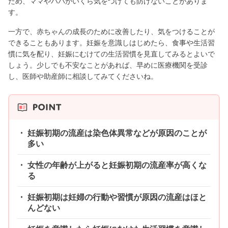
ため、ママやパパがいくら気をつけても防げないことがありま
す。
一方で、赤ちゃんの成長のために改善したり、気をつけることが
できることもあります。妊娠を意識しはじめたら、食事や生活習
慣に気を配り、妊娠にむけての生活習慣を見直してみるとよいで
しょう。少しでも不安なことがあれば、早めに医療機関を受診
し、医師や助産師に相談してみてくださいね。
妊娠初期の流産は染色体異常などが原因のことが
多い
女性の年齢が上がると妊娠初期の流産率が高くな
る
妊娠初期は妊婦の行動や習慣が原因の流産はほと
んどない