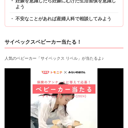
妊娠を意識したら妊娠にむけた生活習慣を意識し
よう
不安なことがあれば産婦人科で相談してみよう
サイベックスベビーカー当たる！
人気のベビーカー「サイベックス リベル」が当たるよ♪