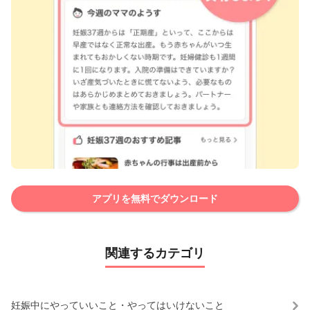
アプリを無料でダウンロード
関連するカテゴリ
妊娠中にやっていいこと・やってはいけないこと