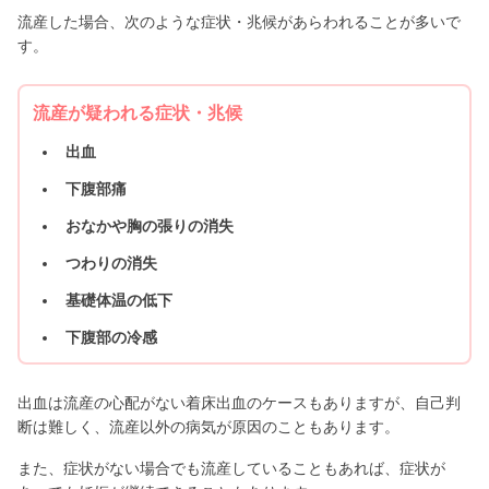
流産した場合、次のような症状・兆候があらわれることが多いで
す。
流産が疑われる症状・兆候
出血
下腹部痛
おなかや胸の張りの消失
つわりの消失
基礎体温の低下
下腹部の冷感
出血は流産の心配がない着床出血のケースもありますが、自己判
断は難しく、流産以外の病気が原因のこともあります。
また、症状がない場合でも流産していることもあれば、症状が