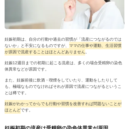
妊娠初期は、自分の行動や過去の習慣が「流産につながるのでは
ないか」と不安になるものですが、
ママの仕事や運動、生活習慣
が原因で流産することはほとんどありません
。
妊娠12週目までの初期に起こる流産は、多くの場合受精卵の染色
体異常などが原因です。
また、妊娠前後に飲酒・喫煙をしていたり、運動をしたりして
も、極端なものでなければそれが原因で流産につながるというこ
とは稀です。
妊娠がわかってからでも行動や習慣を改善すれば問題ないことが
ほとんど
です。
妊娠初期の流産は受精卵の染色体異常が原因