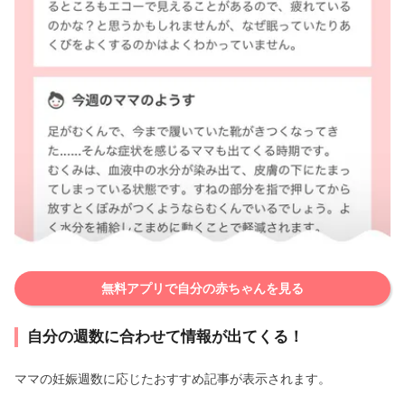
無料アプリで自分の赤ちゃんを見る
自分の週数に合わせて情報が出てくる！
ママの妊娠週数に応じたおすすめ記事が表示されます。