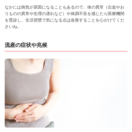
なかには病気が原因になることもあるので、体の異常（出血やお
りものの異常や生理の遅れなど）や体調不良を感じたら医療機関
を受診し、生活習慣で気になる点は改善することを心がけてくだ
さいね。
流産の症状や兆候