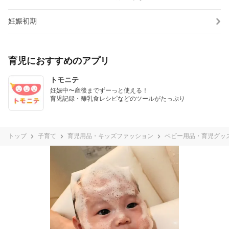
妊娠初期
育児におすすめのアプリ
トモニテ
妊娠中〜産後までずーっと使える！

育児記録・離乳食レシピなどのツールがたっぷり
トップ
子育て
育児用品・キッズファッション
ベビー用品・育児グッ