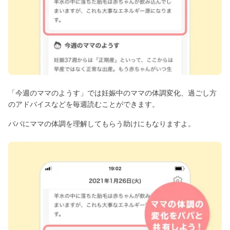
「今週のママのようす」では妊娠中のママの体調変化、過ごし方
のアドバイスなどを毎週読むことができます。
パパにママの体調を理解してもらう助けにもなりますよ。