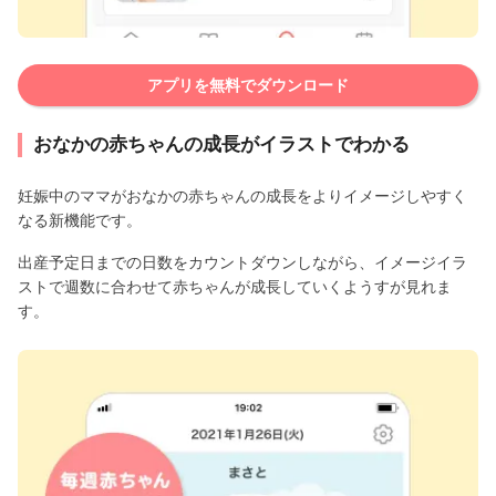
アプリを無料でダウンロード
おなかの赤ちゃんの成長がイラストでわかる
妊娠中のママがおなかの赤ちゃんの成長をよりイメージしやすく
なる新機能です。
出産予定日までの日数をカウントダウンしながら、イメージイラ
ストで週数に合わせて赤ちゃんが成長していくようすが見れま
す。