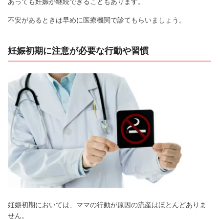
あっても妊娠が継続できることもあります。
不安があるときは早めに医療機関で診てもらいましょう。
妊娠初期に注意が必要な行動や習慣
妊娠初期においては、ママの行動が原因の流産はほとんどありま
せん。