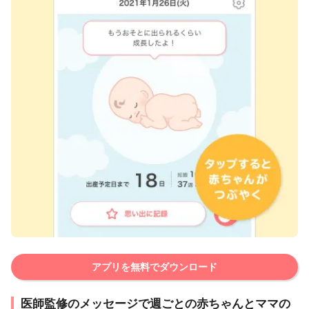
アプリを無料でダウンロード
医師監修のメッセージで週ごとの赤ちゃんとママの