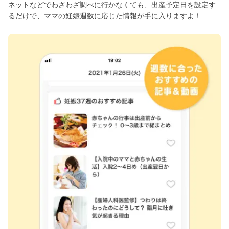
ネットなどでわざわざ調べに行かなくても、出産予定日を設定す
るだけで、ママの妊娠週数に応じた情報が手に入りますよ！