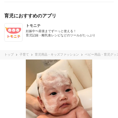
育児におすすめのアプリ
トモニテ
妊娠中〜産後までずーっと使える！

育児記録・離乳食レシピなどのツールがたっぷり
トップ
子育て
育児用品・キッズファッション
ベビー用品・育児グッ