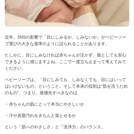
近年、SNSの影響で「目にしみるか、しみないか」がベビーソー
プ選びの大きな基準のように語られることがあります。
たしかに、目にしみなければ赤ちゃんが泣かず、親としても安心
できるように感じますよね。ここで一度立ち止まって考えてみて
ください。
ベビーソープは、「目にしみても、しみなくても、目にはいって
はいけないもの」ということ。そして本来の役割は“肌を洗うため
のもの”。つまり、最優先すべきなのは
・赤ちゃんの肌にとって本当にやさしいか
・汗や皮脂汚れをきちんと落とせるか
という「肌へのやさしさ」と「洗浄力」のバランス。