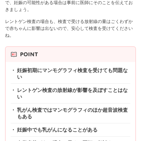
で、妊娠の可能性がある場合は事前に医師にそのことを伝えてお
きましょう。
レントゲン検査の場合も、検査で受ける放射線の量はごくわずか
で赤ちゃんに影響は出ないので、安心して検査を受けてください
ね。
妊娠初期にマンモグラフィ検査を受けても問題な
い
レントゲン検査の放射線が影響を及ぼすことはな
い
乳がん検査ではマンモグラフィのほか超音波検査
もある
妊娠中でも乳がんになることがある