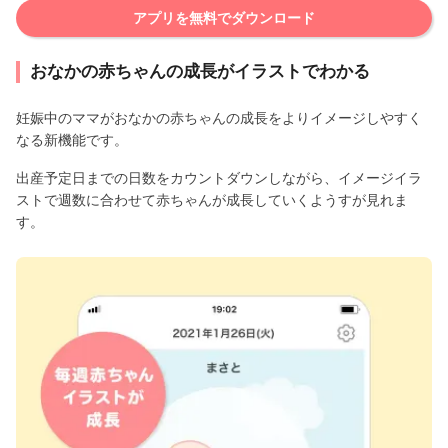
アプリを無料でダウンロード
おなかの赤ちゃんの成長がイラストでわかる
妊娠中のママがおなかの赤ちゃんの成長をよりイメージしやすく
なる新機能です。
出産予定日までの日数をカウントダウンしながら、イメージイラ
ストで週数に合わせて赤ちゃんが成長していくようすが見れま
す。