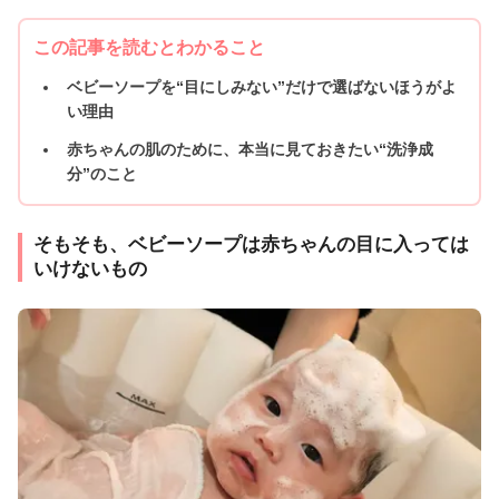
この記事を読むとわかること
ベビーソープを“目にしみない”だけで選ばないほうがよ
い理由
赤ちゃんの肌のために、本当に見ておきたい“洗浄成
分”のこと
そもそも、ベビーソープは赤ちゃんの目に入っては
いけないもの