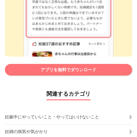
アプリを無料でダウンロード
関連するカテゴリ
妊娠中にやっていいこと・やってはいけないこと
妊婦の病気や気がかり