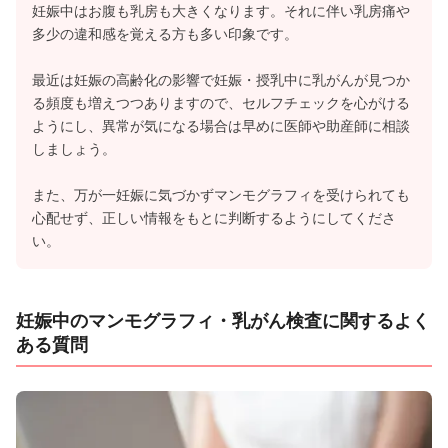
妊娠中はお腹も乳房も大きくなります。それに伴い乳房痛や
多少の違和感を覚える方も多い印象です。
最近は妊娠の高齢化の影響で妊娠・授乳中に乳がんが見つか
る頻度も増えつつありますので、セルフチェックを心がける
ようにし、異常が気になる場合は早めに医師や助産師に相談
しましょう。
また、万が一妊娠に気づかずマンモグラフィを受けられても
心配せず、正しい情報をもとに判断するようにしてくださ
い。
妊娠中のマンモグラフィ・乳がん検査に関するよく
ある質問