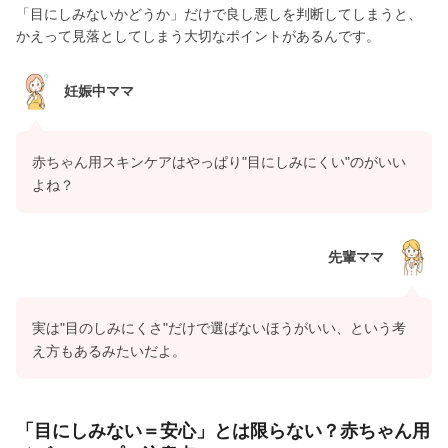
「目にしみないかどうか」だけで良し悪しを判断してしまうと、
かえって見落としてしまう大切なポイントがあるんです。
妊娠中ママ
赤ちゃん用スキンケアはやっぱり"目にしみにくい"のがいい
よね？
先輩ママ
実は"目のしみにくさ"だけで選ばないほうがいい、という考
え方もあるみたいだよ。
「目にしみない＝安心」とは限らない？赤ちゃん用