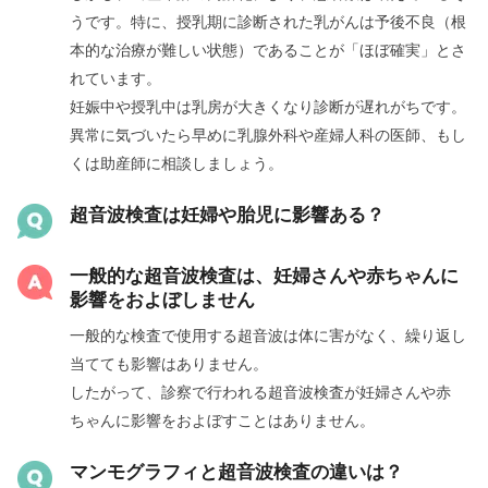
うです。特に、授乳期に診断された乳がんは予後不良（根
本的な治療が難しい状態）であることが「ほぼ確実」とさ
れています。
妊娠中や授乳中は乳房が大きくなり診断が遅れがちです。
異常に気づいたら早めに乳腺外科や産婦人科の医師、もし
くは助産師に相談しましょう。
超音波検査は妊婦や胎児に影響ある？
一般的な超音波検査は、妊婦さんや赤ちゃんに
影響をおよぼしません
一般的な検査で使用する超音波は体に害がなく、繰り返し
当てても影響はありません。
したがって、診察で行われる超音波検査が妊婦さんや赤
ちゃんに影響をおよぼすことはありません。
マンモグラフィと超音波検査の違いは？