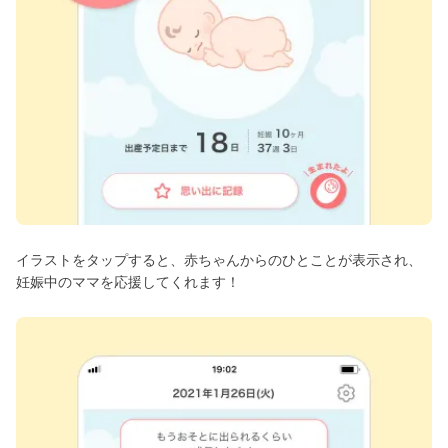
イラストをタップすると、赤ちゃんからのひとことが表示され、
妊娠中のママを応援してくれます！