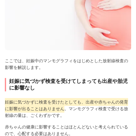
ここでは、妊娠中のマンモグラフィをはじめとした放射線検査の
影響を解説します。
妊娠に気づかず検査を受けてしまっても出産や胎児
に影響なし
妊娠に気づかずに検査を受けたとしても、出産や赤ちゃんの発育
に影響が出ることはありません
。マンモグラフィ検査で受ける放
射線の量は、ごくわずかです。
赤ちゃんの健康に影響することはほとんどないと考えられている
ので、心配する必要はありません。