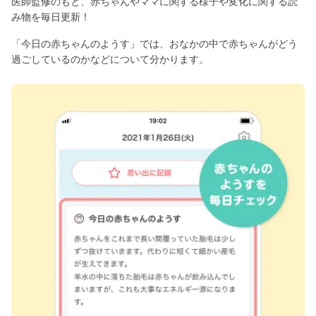
医師監修のもと、赤ちゃんやママに関する様子や変化に関する読
み物を毎日更新！
「今日の赤ちゃんのようす」では、おなかの中で赤ちゃんがどう
過ごしているのかなどについて分かります。