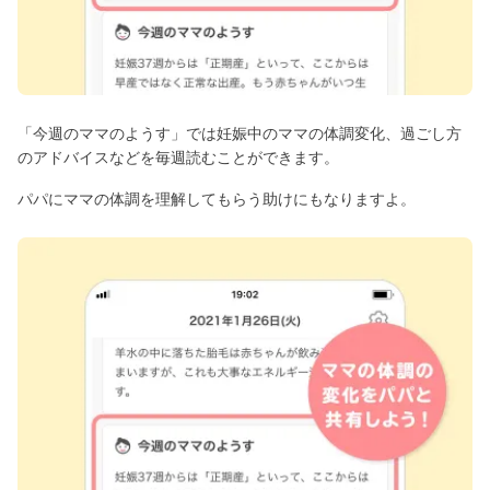
「今週のママのようす」では妊娠中のママの体調変化、過ごし方
のアドバイスなどを毎週読むことができます。
パパにママの体調を理解してもらう助けにもなりますよ。