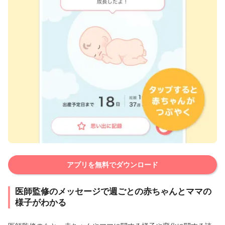
アプリを無料でダウンロード
医師監修のメッセージで週ごとの赤ちゃんとママの
様子がわかる