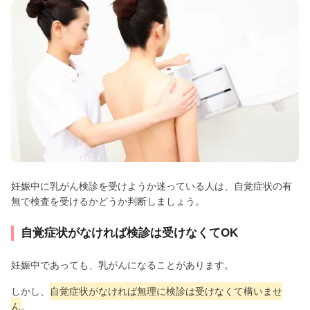
妊娠中に乳がん検診を受けようか迷っている人は、自覚症状の有
無で検査を受けるかどうか判断しましょう。
自覚症状がなければ検診は受けなくてOK
妊娠中であっても、乳がんになることがあります。
しかし、
自覚症状がなければ無理に検診は受けなくて構いませ
ん
。