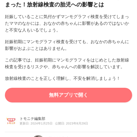
まった！放射線検査の胎児への影響とは
妊娠していることに気付かずマンモグラフィ検査を受けてしまっ
たママのなかには、おなかの赤ちゃんに影響があるのではないか
と不安な人もいるでしょう。
妊娠初期にマンモグラフィ検査を受けても、おなかの赤ちゃんに
影響がおよぶことはありません。
この記事では、妊娠初期にマンモグラフィをはじめとした放射線
検査を受けるリスクや、赤ちゃんへの影響を解説しています。
放射線検査のことを正しく理解し、不安を解消しましょう！
無料アプリで開く
トモニテ編集部
更新日: 2024年1月25日
公開日: 2023年8月29日