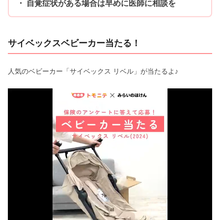
自覚症状がある場合は早めに医師に相談を
サイベックスベビーカー当たる！
人気のベビーカー「サイベックス リベル」が当たるよ♪