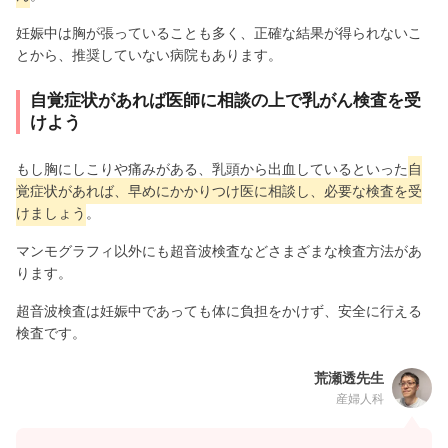
妊娠中は胸が張っていることも多く、正確な結果が得られないこ
とから、推奨していない病院もあります。
自覚症状があれば医師に相談の上で乳がん検査を受
けよう
もし胸にしこりや痛みがある、乳頭から出血しているといった
自
覚症状があれば、早めにかかりつけ医に相談し、必要な検査を受
けましょう
。
マンモグラフィ以外にも超音波検査などさまざまな検査方法があ
ります。
超音波検査は妊娠中であっても体に負担をかけず、安全に行える
検査です。
荒瀬透先生
産婦人科