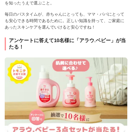
を知ったうえで選ぶこと。
毎日のバスタイムが、赤ちゃんにとっても、ママ・パパにとって
も安心できる時間であるために。正しい知識を持って、ご家庭に
あったスキンケアを選んでいけると安心ですね！
アンケートに答えて10名様に「アラウ.ベビー」が当
たる！