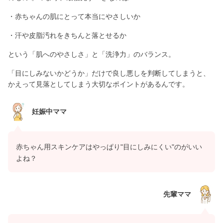
・赤ちゃんの肌にとって本当にやさしいか
・汗や皮脂汚れをきちんと落とせるか
という「肌へのやさしさ」と「洗浄力」のバランス。
「目にしみないかどうか」だけで良し悪しを判断してしまうと、
かえって見落としてしまう大切なポイントがあるんです。
妊娠中ママ
赤ちゃん用スキンケアはやっぱり"目にしみにくい"のがいい
よね？
先輩ママ