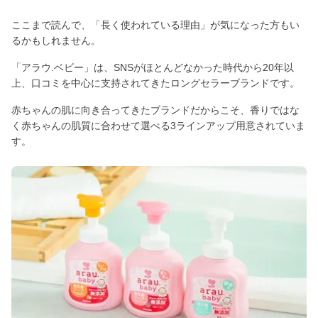
ここまで読んで、「長く使われている理由」が気になった方もい
るかもしれません。
「アラウ.ベビー」は、SNSがほとんどなかった時代から20年以
上、口コミを中心に支持されてきたロングセラーブランドです。
赤ちゃんの肌に向き合ってきたブランドだからこそ、香りではな
く赤ちゃんの肌質に合わせて選べる3ラインアップ用意されていま
す。