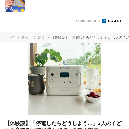
Recommended by
トップ
暮らし
防災
【体験談】「停電したらどうしよう…」3人の子
【体験談】「停電したらどうしよう…」3人の子ど