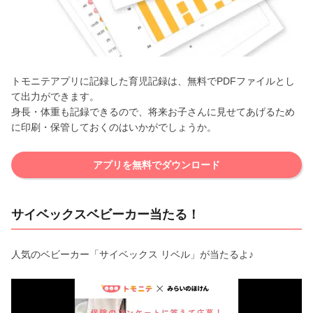
トモニテアプリに記録した育児記録は、無料でPDFファイルとし
て出力ができます。
身長・体重も記録できるので、将来お子さんに見せてあげるため
に印刷・保管しておくのはいかがでしょうか。
アプリを無料でダウンロード
サイベックスベビーカー当たる！
人気のベビーカー「サイベックス リベル」が当たるよ♪