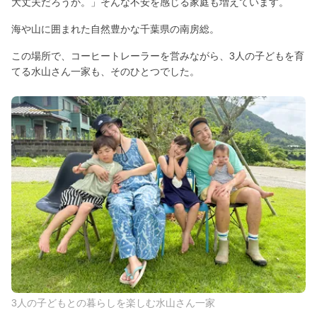
大丈夫だろうか。」そんな不安を感じる家庭も増えています。
海や山に囲まれた自然豊かな千葉県の南房総。
この場所で、コーヒートレーラーを営みながら、3人の子どもを育
てる水山さん一家も、そのひとつでした。
3人の子どもとの暮らしを楽しむ水山さん一家