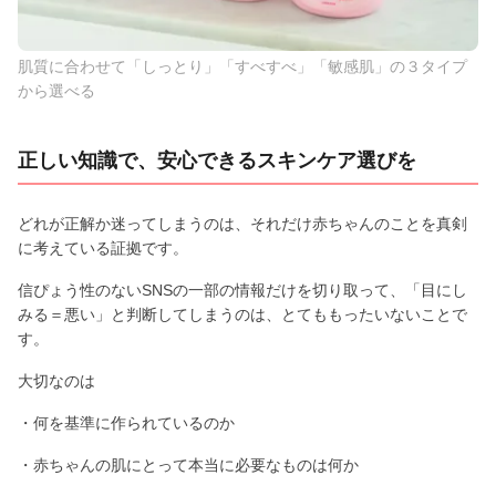
肌質に合わせて「しっとり」「すべすべ」「敏感肌」の３タイプ
から選べる
正しい知識で、安心できるスキンケア選びを
どれが正解か迷ってしまうのは、それだけ赤ちゃんのことを真剣
に考えている証拠です。
信ぴょう性のないSNSの一部の情報だけを切り取って、「目にし
みる＝悪い」と判断してしまうのは、とてももったいないことで
す。
大切なのは
・何を基準に作られているのか
・赤ちゃんの肌にとって本当に必要なものは何か