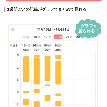
1週間ごとの記録がグラフでまとめて見れる