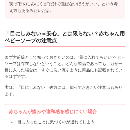
実は"目のしみにくさ"だけで選ばないほうがいい、という考
え方もあるみたいだよ。
「目にしみない＝安心」とは限らない？赤ちゃん用
ベビーソープの注意点
まず大前提として知っておきたいのは、“目に入れてもいい”ベビー
ソープは存在しないということ。どんな製品であっても、万が一
目に入った場合は、すぐに洗い流すように商品にも記載されてい
るはずです。
実は、「目にしみない」処方には、知っておきたい注意点もあり
ます。
赤ちゃんが痛みや違和感を感じにくい場合
目に入ったことに気づくのが遅れてしまう