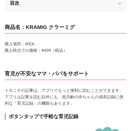
目次
商品名：KRAMIG クラーミグ
購入場所：IKEA
購入時点での価格：¥499（税込）
育児が不安なママ・パパをサポート
トモニテの記事は、アプリでもっと便利に読むことができます。
アプリは記事を読む以外にも、低月齢の赤ちゃんの成長記録に便
利な「育児記録」の機能もあります。
ボタンタップで手軽な育児記録