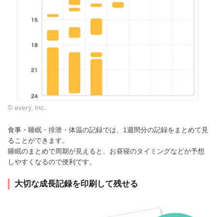
© every, Inc.
食事・睡眠・排泄・体温の記録では、1週間分の記録をまとめて見
ることができます。
睡眠のまとめで周期が見えると、お昼寝のタイミングなどが予想
しやすくなるので便利です。
大切な成長記録を印刷して残せる