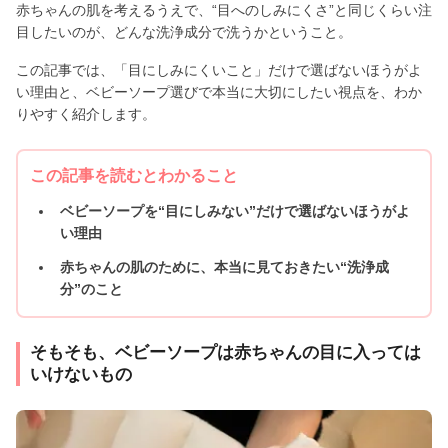
赤ちゃんの肌を考えるうえで、“目へのしみにくさ”と同じくらい注
目したいのが、どんな洗浄成分で洗うかということ。
この記事では、「目にしみにくいこと」だけで選ばないほうがよ
い理由と、ベビーソープ選びで本当に大切にしたい視点を、わか
りやすく紹介します。
この記事を読むとわかること
ベビーソープを“目にしみない”だけで選ばないほうがよ
い理由
赤ちゃんの肌のために、本当に見ておきたい“洗浄成
分”のこと
そもそも、ベビーソープは赤ちゃんの目に入っては
いけないもの