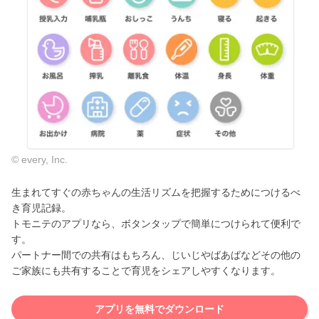
© every, Inc.
生まれてすぐの赤ちゃんの生活リズムを把握するためにつけるべ
き育児記録。
トモニテのアプリなら、ボタンタップで簡単につけられて便利で
す。
パートナー間での共有はもちろん、じいじやばあばなどその他の
ご家族にも共有することで育児をシェアしやすくなります。
アプリを無料でダウンロード