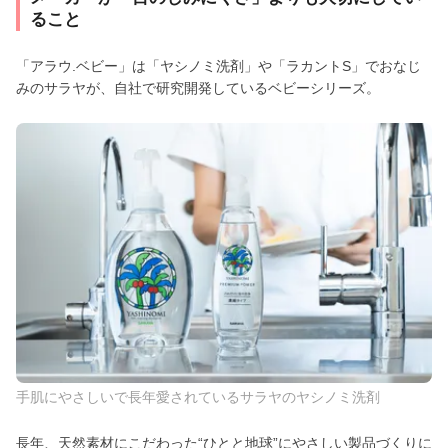
ること
「アラウ.ベビー」は「ヤシノミ洗剤」や「ラカントS」でおなじ
みのサラヤが、自社で研究開発しているベビーシリーズ。
手肌にやさしいで長年愛されているサラヤのヤシノミ洗剤
長年、天然素材にこだわった“ひとと地球”にやさしい製品づくりに