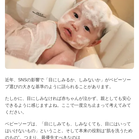
近年、SNSの影響で「目にしみるか、しみないか」がベビーソー
プ選びの大きな基準のように語られることがあります。
たしかに、目にしみなければ赤ちゃんが泣かず、親としても安心
できるように感じますよね。ここで一度立ち止まって考えてみて
ください。
ベビーソープは、「目にしみても、しみなくても、目にはいって
はいけないもの」ということ。そして本来の役割は“肌を洗うため
のもの”。つまり、最優先すべきなのは