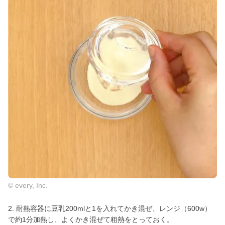
© every, Inc.
2. 耐熱容器に豆乳200mlと1を入れてかき混ぜ、レンジ（600w）
で約1分加熱し、よくかき混ぜて粗熱をとっておく。