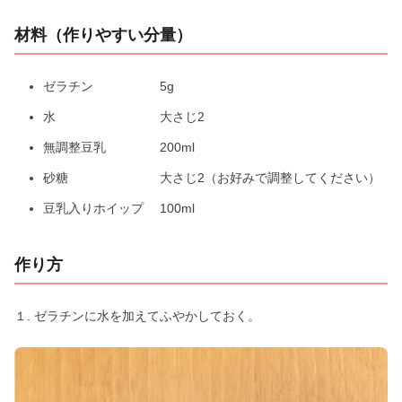
材料（作りやすい分量）
ゼラチン 5g
水 大さじ2
無調整豆乳 200ml
砂糖 大さじ2（お好みで調整してください）
豆乳入りホイップ 100ml
作り方
１. ゼラチンに水を加えてふやかしておく。