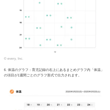
© every, Inc.
6. 体温のグラフ：育児記録の右上にあるまとめグラフ内「体温」
の項目が1週間ごとのグラフ形式で出力されます。