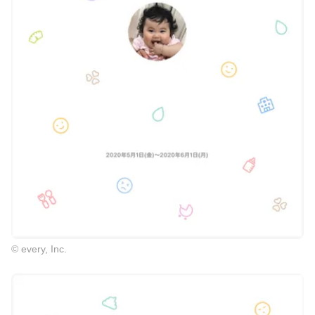
© every, Inc.