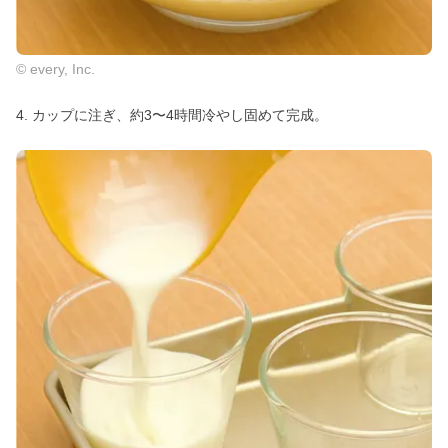
© every, Inc.
4. カップに注ぎ、約3〜4時間冷やし固めて完成。