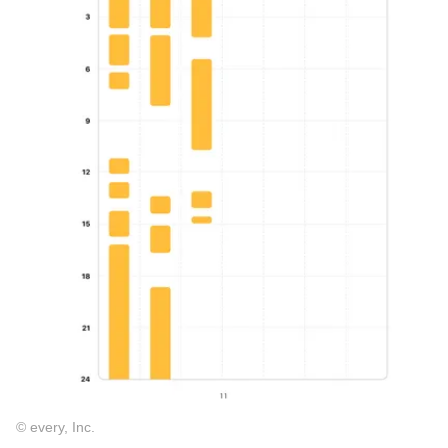
© every, Inc.