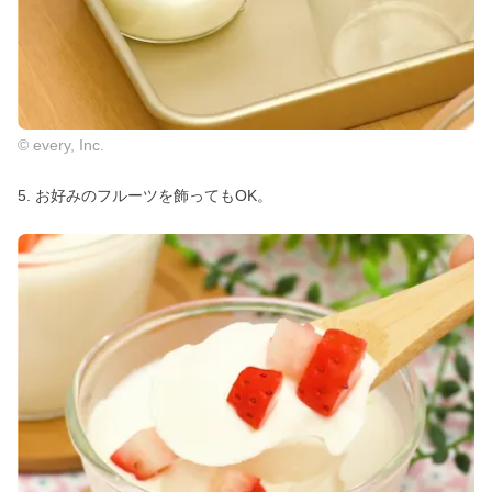
© every, Inc.
5. お好みのフルーツを飾ってもOK。