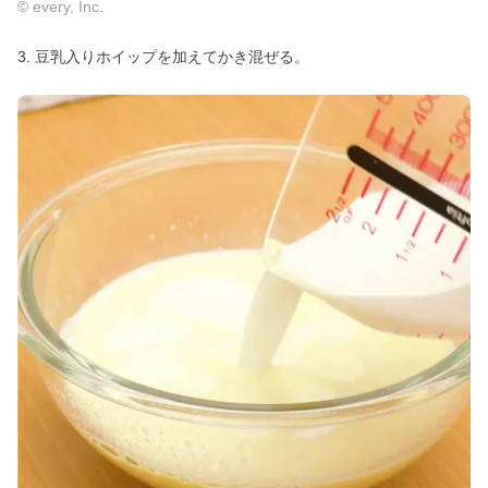
© every, Inc.
3. 豆乳入りホイップを加えてかき混ぜる。