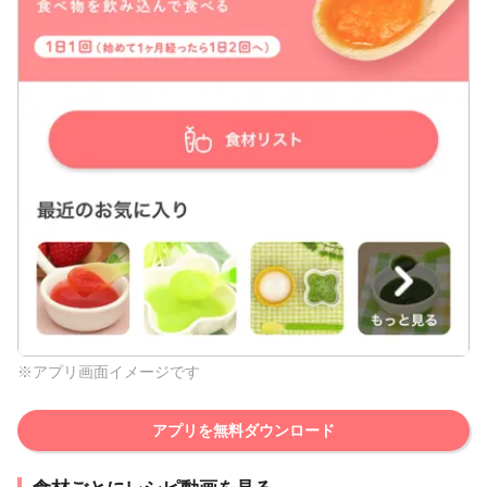
※アプリ画面イメージです
アプリを無料ダウンロード