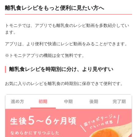
離乳食レシピをもっと便利に見たい方へ
トモニテでは、アプリでも離乳食のレシピ動画を多数紹介してい
ます。
アプリは、より便利で快適にレシピ動画をみることができます。
※トモニテアプリの機能は全て無料です。
離乳食レシピを時期別に分け、より見やすい
お気に入りのレシピを離乳食の時期別に保存できて便利です。