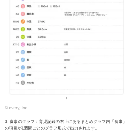
© every, Inc.
3. 食事のグラフ：育児記録の右上にあるまとめグラフ内「食事」
の項目が1週間ごとのグラフ形式で出力されます。