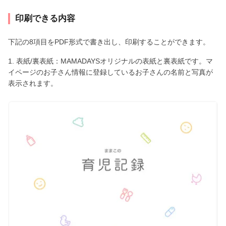
印刷できる内容
下記の8項目をPDF形式で書き出し、印刷することができます。
1. 表紙/裏表紙：MAMADAYSオリジナルの表紙と裏表紙です。マ
イページのお子さん情報に登録しているお子さんの名前と写真が
表示されます。