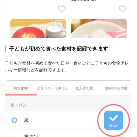
子どもが初めて食べた食材を記録できます
子どもが食材を初めて食べた日や、食材ごとに子どもの食物アレ
ルギー情報などを記録できます。