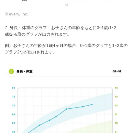
© every, Inc.
7. 身長・体重のグラフ：お子さんの年齢をもとに0~1歳/1~2
歳/2~6歳のグラフが出力されます。
例）お子さんの年齢が1歳4ヶ月の場合、0~1歳のグラフと1~2歳の
グラフ2つが出力されます。