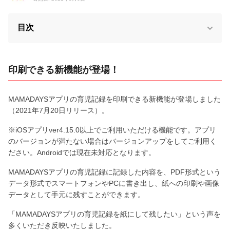
目次
印刷できる新機能が登場！
MAMADAYSアプリの育児記録を印刷できる新機能が登場しました
（2021年7月20日リリース）。
※iOSアプリver4.15.0以上でご利用いただける機能です。アプリ
のバージョンが満たない場合はバージョンアップをしてご利用く
ださい。Androidでは現在未対応となります。
MAMADAYSアプリの育児記録に記録した内容を、PDF形式という
データ形式でスマートフォンやPCに書き出し、紙への印刷や画像
データとして手元に残すことができます。
「MAMADAYSアプリの育児記録を紙にして残したい」という声を
多くいただき反映いたしました。