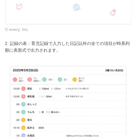
© every, Inc.
2. 記録の表：育児記録で入力した日記以外の全ての項目が時系列
順に表形式で出力されます。