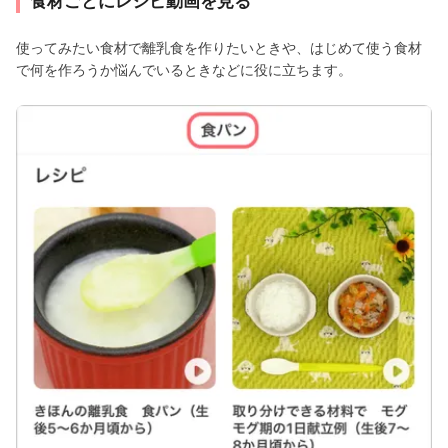
食材ごとにレシピ動画を見る
使ってみたい食材で離乳食を作りたいときや、はじめて使う食材
で何を作ろうか悩んでいるときなどに役に立ちます。