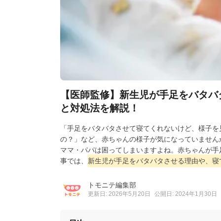
【医師監修】新生児が手足をバタバ
と対処法を解説！
「手足をバタバタさせて寝てくれないけど、様子を
の？」など、赤ちゃんの様子が気になっていません
ママ・パパは困ってしまいますよね。赤ちゃんが手
事では、
新生児が手足をバタバタさせる理由や、寝
トモニテ編集部
更新日: 2026年5月20日
公開日: 2024年1月30日