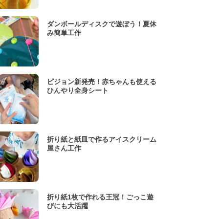
ダンボールディスクで遊ぼう！夏休
み簡単工作
ピジョン新発売！赤ちゃんも使える
ひんやり全身シート
折り紙と紙皿で作るアイスクリーム
屋さん工作
折り紙1枚で作れる王冠！ごっこ遊
びにも大活躍