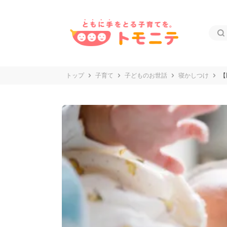
トップ
子育て
子どものお世話
寝かしつけ
【