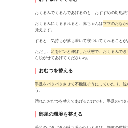
おくるみでくるんであげるのも、おすすめの対処法
おくるみにくるまれると、赤ちゃんは
ママのおなか
覚えます。
すると、気持ちが落ち着いて寝ついてくれることが
ただし、
足をピンと伸ばした状態で、おくるみでき
ら脱がせてあげてくださいね。
おむつを替える
手足をバタバタさせて不機嫌そうにしていたり、泣
う。
汚れたおむつを替えてあげるだけでも、手足のバタ
部屋の環境を整える
手足のバタバタが落ち着かないときは、部屋の環境