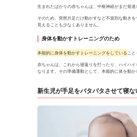
生まれたばかりの赤ちゃんは、中枢神経がまだ発達
そのため、突然片足だけ動かすなど不規則な動きを
見えることも少なくありません。
身体を動かすトレーニングのため
本能的に身体を動かすトレーニングをしている
こと
赤ちゃんは、これから寝返りを打ったり、ハイハイ
なります。その準備運動として、本能的に体を動か
新生児が手足をバタバタさせて寝な