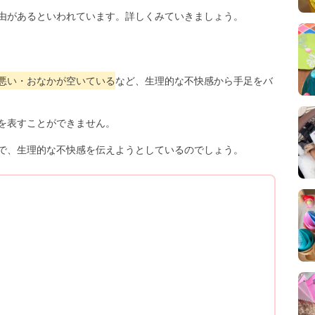
由があるといわれています。詳しくみていきましょう。
悪い・おなかが空いている
など、生理的な不快感から手足をバ
を表すことができません。
で、生理的な不快感を伝えようとしているのでしょう。