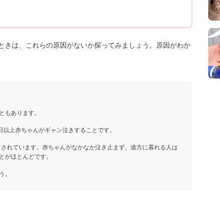
ときは、これらの原因がないか探ってみましょう。原因がわか
ともあります。
3日以上赤ちゃんがギャン泣きすることです。
いとされています。赤ちゃんがなかなか泣き止まず、途方に暮れる人は
とがほとんどです。
う。