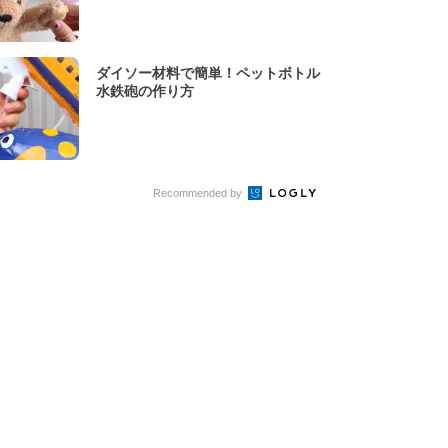
ダイソー材料で簡単！ペットボトル
水鉄砲の作り方
Recommended by