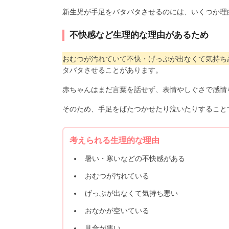
新生児が手足をバタバタさせるのには、いくつか理
不快感など生理的な理由があるため
おむつが汚れていて不快・げっぷが出なくて気持ち
タバタさせることがあります。
赤ちゃんはまだ言葉を話せず、表情やしぐさで感情
そのため、手足をばたつかせたり泣いたりすること
考えられる生理的な理由
暑い・寒いなどの不快感がある
おむつが汚れている
げっぷが出なくて気持ち悪い
おなかが空いている
具合が悪い