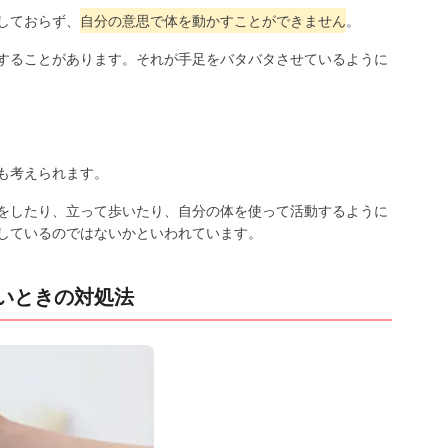
しておらず、
自分の意思で体を動かすことができません
。
することがあります。それが手足をバタバタさせているように
も考えられます。
をしたり、立って歩いたり、自分の体を使って活動するように
しているのではないかといわれています。
いときの対処法