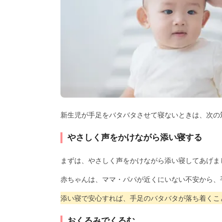
新生児が手足をバタバタさせて寝ないときは、次の
やさしく声をかけながら添い寝する
まずは、やさしく声をかけながら添い寝してあげま
赤ちゃんは、ママ・パパが近くにいない不安から、
添い寝で安心すれば、手足のバタバタが落ち着くこ
おくるみでくるむ