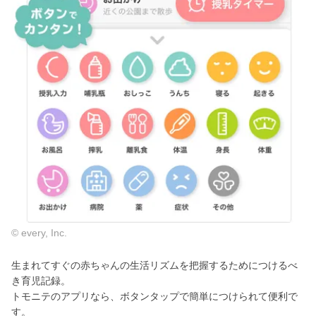
© every, Inc.
生まれてすぐの赤ちゃんの生活リズムを把握するためにつけるべ
き育児記録。
トモニテのアプリなら、ボタンタップで簡単につけられて便利で
す。