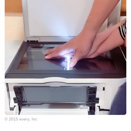
© 2015 every, Inc.