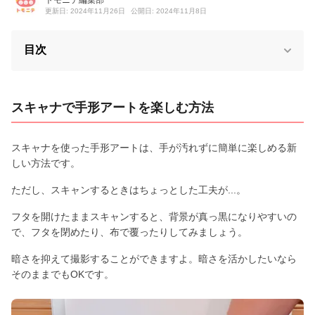
更新日: 2024年11月26日
公開日: 2024年11月8日
目次
スキャナで手形アートを楽しむ方法
スキャナを使った手形アートは、手が汚れずに簡単に楽しめる新
しい方法です。
ただし、スキャンするときはちょっとした工夫が...。
フタを開けたままスキャンすると、背景が真っ黒になりやすいの
で、フタを閉めたり、布で覆ったりしてみましょう。
暗さを抑えて撮影することができますよ。暗さを活かしたいなら
そのままでもOKです。