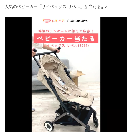
人気のベビーカー「サイベックス リベル」が当たるよ♪