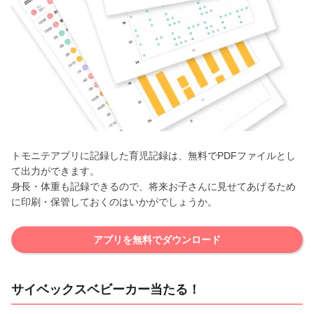
トモニテアプリに記録した育児記録は、無料でPDFファイルとし
て出力ができます。
身長・体重も記録できるので、将来お子さんに見せてあげるため
に印刷・保管しておくのはいかがでしょうか。
アプリを無料でダウンロード
サイベックスベビーカー当たる！