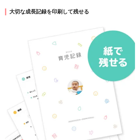
大切な成長記録を印刷して残せる