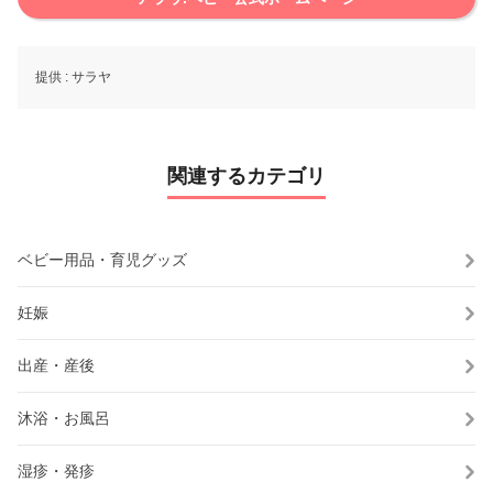
提供 :
サラヤ
関連するカテゴリ
ベビー用品・育児グッズ
妊娠
出産・産後
沐浴・お風呂
湿疹・発疹