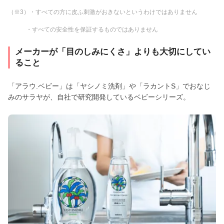
（※3）・すべての方に皮ふ刺激がおきないというわけではありません
・すべての安全性を保証するものではありません
メーカーが「目のしみにくさ」よりも大切にしてい
ること
「アラウ.ベビー」は「ヤシノミ洗剤」や「ラカントS」でおなじ
みのサラヤが、自社で研究開発しているベビーシリーズ。