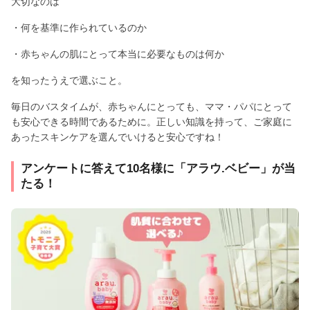
大切なのは
・何を基準に作られているのか
・赤ちゃんの肌にとって本当に必要なものは何か
を知ったうえで選ぶこと。
毎日のバスタイムが、赤ちゃんにとっても、ママ・パパにとって
も安心できる時間であるために。正しい知識を持って、ご家庭に
あったスキンケアを選んでいけると安心ですね！
アンケートに答えて10名様に「アラウ.ベビー」が当
たる！