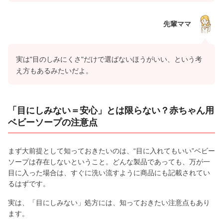
先輩ママ
実は"目のしみにくさ"だけで選ばないほうがいい、という考
え方もあるみたいだよ。
「目にしみない＝安心」とは限らない？赤ちゃん用
ベビーソープの注意点
まず大前提として知っておきたいのは、“目に入れてもいい”ベビー
ソープは存在しないということ。どんな製品であっても、万が一
目に入った場合は、すぐに洗い流すように商品にも記載されてい
るはずです。
実は、「目にしみない」処方には、知っておきたい注意点もあり
ます。