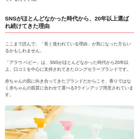
SNSがほとんどなかった時代から、20年以上選ば
れ続けてきた理由
ここまで読んで、「長く使われている理由」が気になった方もい
るかもしれません。
「アラウ.ベビー」は、SNSがほとんどなかった時代から20年以
上、口コミを中心に支持されてきたロングセラーブランドです。
赤ちゃんの肌に向き合ってきたブランドだからこそ、香りではな
く赤ちゃんの肌質に合わせて選べる3ラインアップ用意されていま
す。