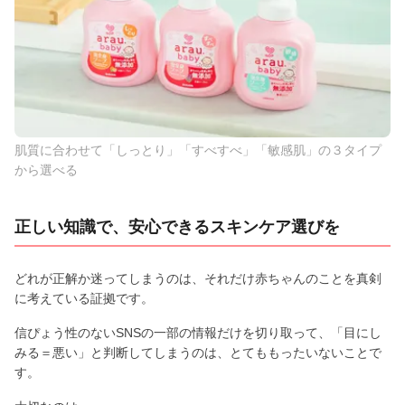
肌質に合わせて「しっとり」「すべすべ」「敏感肌」の３タイプ
から選べる
正しい知識で、安心できるスキンケア選びを
どれが正解か迷ってしまうのは、それだけ赤ちゃんのことを真剣
に考えている証拠です。
信ぴょう性のないSNSの一部の情報だけを切り取って、「目にし
みる＝悪い」と判断してしまうのは、とてももったいないことで
す。