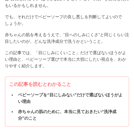
もいるかもしれません。
でも、それだけでベビーソープの良し悪しを判断してよいので
しょうか。
赤ちゃんの肌を考えるうえで、“目へのしみにくさ”と同じくらい注
目したいのが、どんな洗浄成分で洗うかということ。
この記事では、「目にしみにくいこと」だけで選ばないほうがよ
い理由と、ベビーソープ選びで本当に大切にしたい視点を、わか
りやすく紹介します。
この記事を読むとわかること
ベビーソープを“目にしみない”だけで選ばないほうがよ
い理由
赤ちゃんの肌のために、本当に見ておきたい“洗浄成
分”のこと