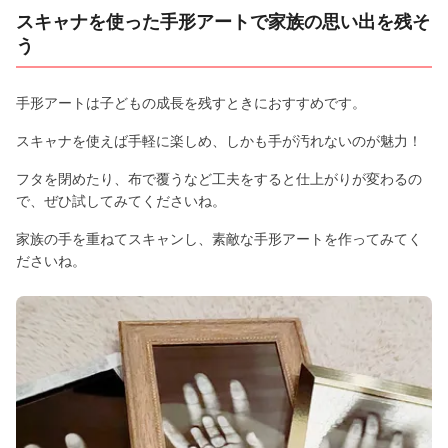
スキャナを使った手形アートで家族の思い出を残そ
う
手形アートは子どもの成長を残すときにおすすめです。
スキャナを使えば手軽に楽しめ、しかも手が汚れないのが魅力！
フタを閉めたり、布で覆うなど工夫をすると仕上がりが変わるの
で、ぜひ試してみてくださいね。
家族の手を重ねてスキャンし、素敵な手形アートを作ってみてく
ださいね。