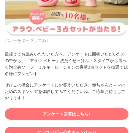
バナーをタップしてね♪
最後までお読みいただいた方へ。アンケートに回答いただいた方
の中から、「アラウ.ベビー」洗たくせっけん・３タイプから選べ
る泡全身ソープ・ミルキーローションの豪華3点セットを抽選で10
名様にプレゼント！
ぜひこの機会にアンケートにお答えいただき、赤ちゃんとママの
ためのスキンケアを体験してみてくださいね。ご応募お待ちして
おります！
アンケート回答はこちら♪
アラウ.ベビー公式ホームページ