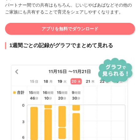
パートナー間での共有はもちろん、じいじやばあばなどその他の
ご家族にも共有することで育児をシェアしやすくなります。
アプリを無料でダウンロード
1週間ごとの記録がグラフでまとめて見れる