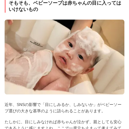
そもそも、ベビーソープは赤ちゃんの目に入っては
いけないもの
近年、SNSの影響で「目にしみるか、しみないか」がベビーソー
プ選びの大きな基準のように語られることがあります。
たしかに、目にしみなければ赤ちゃんが泣かず、親としても安心
できるように感じますよね。ここで一度立ち止まって考えてみて