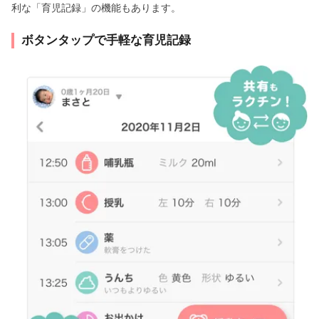
利な「育児記録」の機能もあります。
ボタンタップで手軽な育児記録