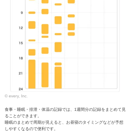
© every, Inc.
食事・睡眠・排泄・体温の記録では、1週間分の記録をまとめて見
ることができます。
睡眠のまとめで周期が見えると、お昼寝のタイミングなどが予想
しやすくなるので便利です。