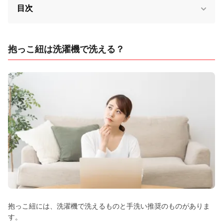
目次
抱っこ紐は洗濯機で洗える？
抱っこ紐には、洗濯機で洗えるものと手洗い推奨のものがありま
す。