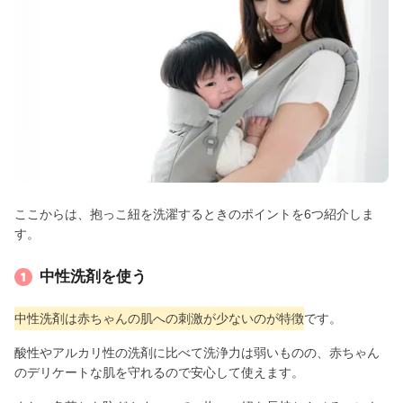
ここからは、抱っこ紐を洗濯するときのポイントを6つ紹介しま
す。
中性洗剤を使う
中性洗剤は赤ちゃんの肌への刺激が少ないのが特徴
です。
酸性やアルカリ性の洗剤に比べて洗浄力は弱いものの、赤ちゃん
のデリケートな肌を守れるので安心して使えます。