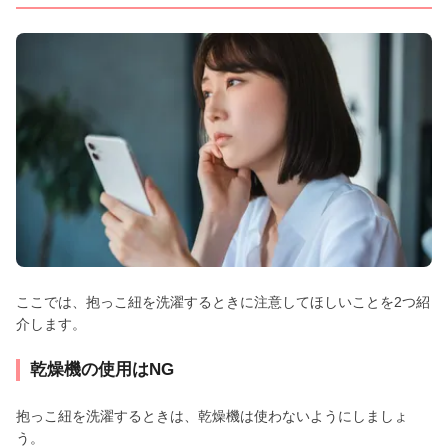
ここでは、抱っこ紐を洗濯するときに注意してほしいことを2つ紹
介します。
乾燥機の使用はNG
抱っこ紐を洗濯するときは、乾燥機は使わないようにしましょ
う。