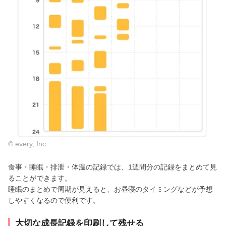
© every, Inc.
食事・睡眠・排泄・体温の記録では、1週間分の記録をまとめて見
ることができます。
睡眠のまとめで周期が見えると、お昼寝のタイミングなどが予想
しやすくなるので便利です。
大切な成長記録を印刷して残せる