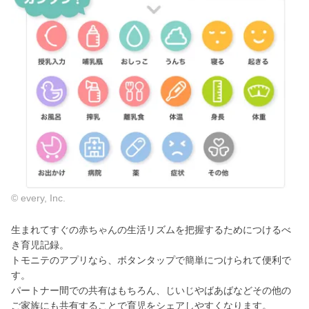
© every, Inc.
生まれてすぐの赤ちゃんの生活リズムを把握するためにつけるべ
き育児記録。
トモニテのアプリなら、ボタンタップで簡単につけられて便利で
す。
パートナー間での共有はもちろん、じいじやばあばなどその他の
ご家族にも共有することで育児をシェアしやすくなります。