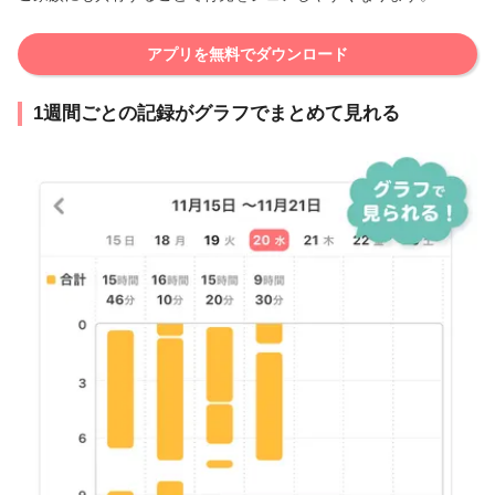
アプリを無料でダウンロード
1週間ごとの記録がグラフでまとめて見れる