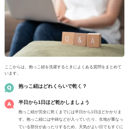
ここからは、抱っこ紐を洗濯するときによくある質問をまとめて
います。
抱っこ紐はどれくらいで乾く？
半日から1日ほど乾かしましょう
抱っこ紐が完全に乾くまでには半日から1日ほどかかりま
す。抱っこ紐には中綿などが入っていたり、生地が重なっ
ている部分があったりするため、天気がよい日でもすぐに