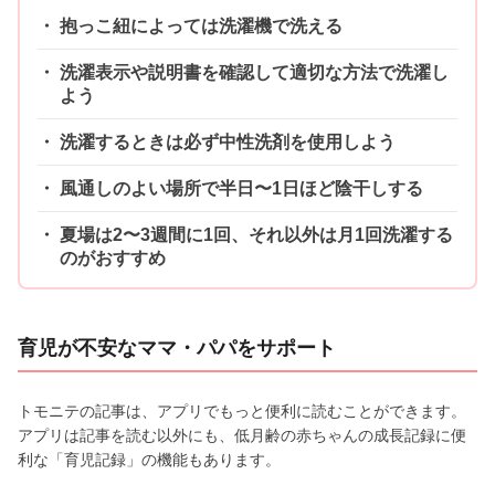
抱っこ紐によっては洗濯機で洗える
洗濯表示や説明書を確認して適切な方法で洗濯し
よう
洗濯するときは必ず中性洗剤を使用しよう
風通しのよい場所で半日〜1日ほど陰干しする
夏場は2〜3週間に1回、それ以外は月1回洗濯する
のがおすすめ
育児が不安なママ・パパをサポート
トモニテの記事は、アプリでもっと便利に読むことができます。
アプリは記事を読む以外にも、低月齢の赤ちゃんの成長記録に便
利な「育児記録」の機能もあります。