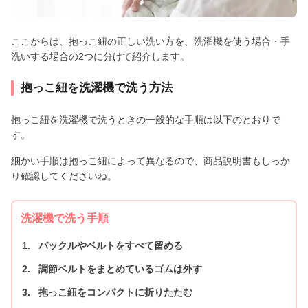
ここからは、抱っこ紐の正しい洗い方を、洗濯機を使う場合・手
洗いする場合の2つに分けて紹介します。
抱っこ紐を洗濯機で洗う方法
抱っこ紐を洗濯機で洗うときの一般的な手順は以下のとおりで
す。
細かい手順は抱っこ紐によって異なるので、商品説明書もしっか
り確認してくださいね。
洗濯機で洗う手順
バックルやベルトをすべて留める
調節ベルトをまとめているゴムは外す
抱っこ紐をコンパクトに折りたたむ