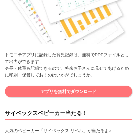
トモニテアプリに記録した育児記録は、無料でPDFファイルとし
て出力ができます。
身長・体重も記録できるので、将来お子さんに見せてあげるため
に印刷・保管しておくのはいかがでしょうか。
アプリを無料でダウンロード
サイベックスベビーカー当たる！
人気のベビーカー「サイベックス リベル」が当たるよ♪