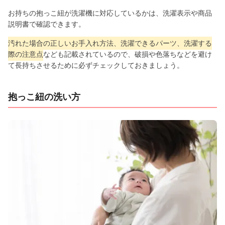
お持ちの抱っこ紐が洗濯機に対応しているかは、洗濯表示や商品
説明書で確認できます。
汚れた場合の正しいお手入れ方法、洗濯できるパーツ、洗濯する
際の注意点
なども記載されているので、破損や色落ちなどを避け
て長持ちさせるために必ずチェックしておきましょう。
抱っこ紐の洗い方