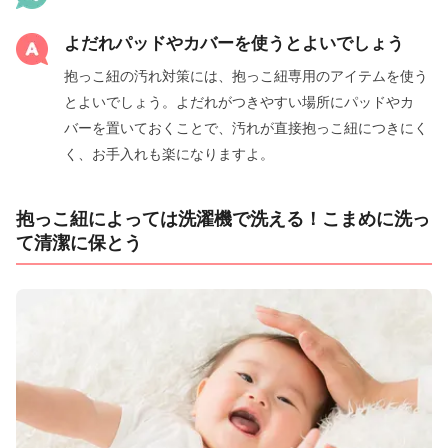
よだれパッドやカバーを使うとよいでしょう
抱っこ紐の汚れ対策には、抱っこ紐専用のアイテムを使う
とよいでしょう。よだれがつきやすい場所にパッドやカ
バーを置いておくことで、汚れが直接抱っこ紐につきにく
く、お手入れも楽になりますよ。
抱っこ紐によっては洗濯機で洗える！こまめに洗っ
て清潔に保とう