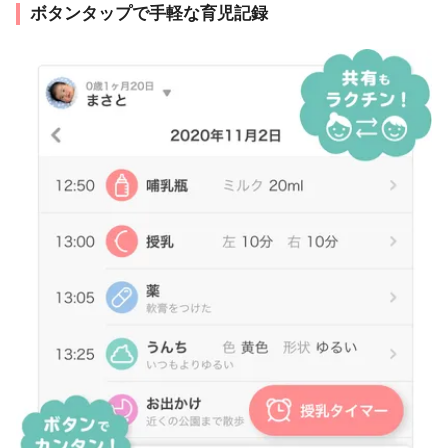
ボタンタップで手軽な育児記録