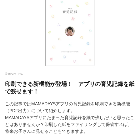
© every, Inc.
印刷できる新機能が登場！ アプリの育児記録を紙
で残せます！
この記事ではMAMADAYSアプリの育児記録を印刷できる新機能
（PDF出力）について紹介します。
MAMADAYSアプリにたまった育児記録を紙で残したいと思ったこ
とはありませんか？印刷した紙をファイリングして保管すれば、
将来お子さんに見せることもできますよ。