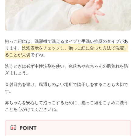
抱っこ紐には、洗濯機で洗えるタイプと手洗い推奨のタイプがあ
ります。
洗濯表示をチェックし、抱っこ紐に合った方法で洗濯す
ることが大切
ですね。
洗うときは必ず中性洗剤を使い、色落ちや赤ちゃんの肌荒れを防
ぎましょう。
直射日光を避け、風通しのよい場所で陰干しをすることも大切で
す。
赤ちゃんを安心して抱っこするために、抱っこ紐をこまめに洗う
ことを心がけてくださいね。