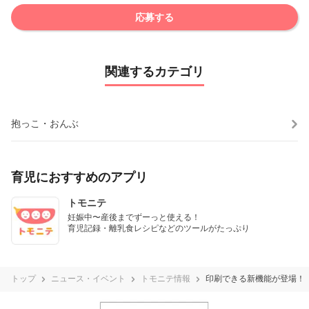
応募する
関連するカテゴリ
抱っこ・おんぶ
育児におすすめのアプリ
トモニテ
妊娠中〜産後までずーっと使える！

育児記録・離乳食レシピなどのツールがたっぷり
トップ
ニュース・イベント
トモニテ情報
印刷できる新機能が登場！