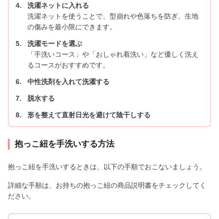
洗濯ネットに入れる
洗濯ネットを使うことで、型崩れや色落ちを防ぎ、生地
の傷みを最小限にできます。
洗濯モードを選ぶ
「手洗いコース」や「おしゃれ着洗い」など優しく洗え
るコースがおすすめです。
中性洗剤を入れて洗濯する
脱水する
形を整えて直射日光を避けて陰干しする
抱っこ紐を手洗いする方法
抱っこ紐を手洗いするときは、以下の手順でおこないましょう。
詳細な手順は、お持ちの抱っこ紐の商品説明書をチェックしてく
ださい。