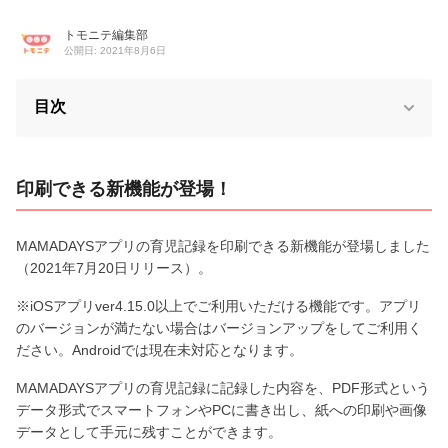
トモニテ編集部
公開日: 2021年8月6日
目次
印刷できる新機能が登場！
MAMADAYSアプリの育児記録を印刷できる新機能が登場しました
（2021年7月20日リリース）。
※iOSアプリver4.15.0以上でご利用いただける機能です。アプリ
のバージョンが満たない場合はバージョンアップをしてご利用く
ださい。Androidでは現在未対応となります。
MAMADAYSアプリの育児記録に記録した内容を、PDF形式という
データ形式でスマートフォンやPCに書き出し、紙への印刷や画像
データとして手元に残すことができます。