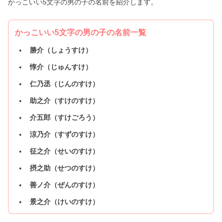
かっこいい5文字の男の子の名前を紹介します。
かっこいい5文字の男の子の名前一覧
勝介（しょうすけ）
惇介（じゅんすけ）
仁乃丞（じんのすけ）
助之介（すけのすけ）
介五郎（すけごろう）
涼乃介（すずのすけ）
征之介（せいのすけ）
摂之助（せつのすけ）
善ノ介（ぜんのすけ）
景之介（けいのすけ）