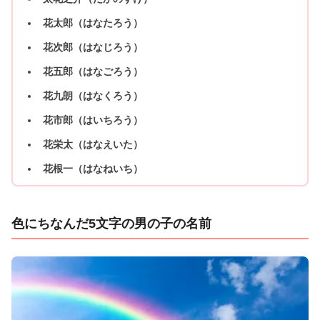
花太郎（はなたろう）
花次郎（はなじろう）
花五郎（はなごろう）
花九朗（はなくろう）
花市郎（はいちろう）
花栄太（はなえいた）
花根一（はなねいち）
色にちなんだ5文字の男の子の名前