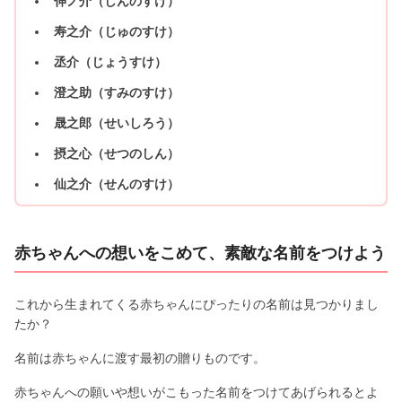
伸ノ介（しんのすけ）
寿之介（じゅのすけ）
丞介（じょうすけ）
澄之助（すみのすけ）
晟之郎（せいしろう）
摂之心（せつのしん）
仙之介（せんのすけ）
赤ちゃんへの想いをこめて、素敵な名前をつけよう
これから生まれてくる赤ちゃんにぴったりの名前は見つかりまし
たか？
名前は赤ちゃんに渡す最初の贈りものです。
赤ちゃんへの願いや想いがこもった名前をつけてあげられるとよ