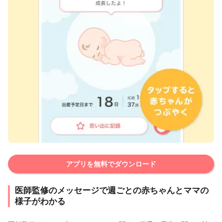
アプリを無料でダウンロード
医師監修のメッセージで週ごとの赤ちゃんとママの
様子がわかる