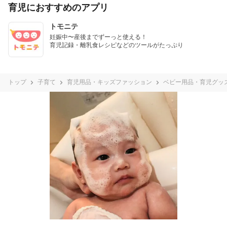
育児におすすめのアプリ
トモニテ
妊娠中〜産後までずーっと使える！

育児記録・離乳食レシピなどのツールがたっぷり
トップ
子育て
育児用品・キッズファッション
ベビー用品・育児グッ