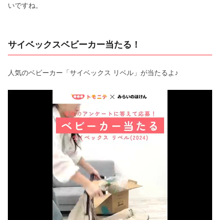
いですね。
サイベックスベビーカー当たる！
人気のベビーカー「サイベックス リベル」が当たるよ♪