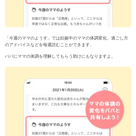
「今週のママのようす」では妊娠中のママの体調変化、過ごし方
のアドバイスなどを毎週読むことができます。
パパにママの体調を理解してもらう助けにもなりますよ。