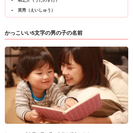
英秀（えいしゅう）
かっこいい5文字の男の子の名前