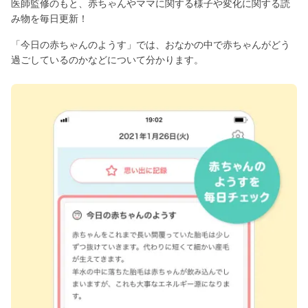
医師監修のもと、赤ちゃんやママに関する様子や変化に関する読
み物を毎日更新！
「今日の赤ちゃんのようす」では、おなかの中で赤ちゃんがどう
過ごしているのかなどについて分かります。