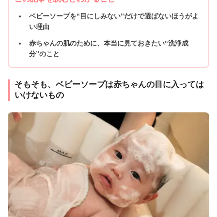
ベビーソープを“目にしみない”だけで選ばないほうがよ
い理由
赤ちゃんの肌のために、本当に見ておきたい“洗浄成
分”のこと
そもそも、ベビーソープは赤ちゃんの目に入っては
いけないもの