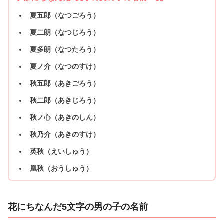
夏五郎（なつごろう）
夏二朗（なつじろう）
夏多朗（なつたろう）
夏ノ介（なつのすけ）
秋五郎（あきごろう）
秋二郎（あきじろう）
秋ノ心（あきのしん）
秋乃介（あきのすけ）
英秋（えいしゅう）
凰秋（おうしゅう）
花にちなんだ5文字の男の子の名前