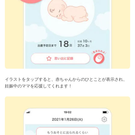
イラストをタップすると、赤ちゃんからのひとことが表示され、
妊娠中のママを応援してくれます！