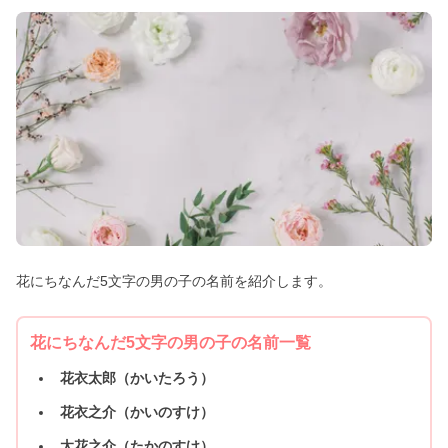
花にちなんだ5文字の男の子の名前を紹介します。
花にちなんだ5文字の男の子の名前一覧
花衣太郎（かいたろう）
花衣之介（かいのすけ）
太花之介（たかのすけ）