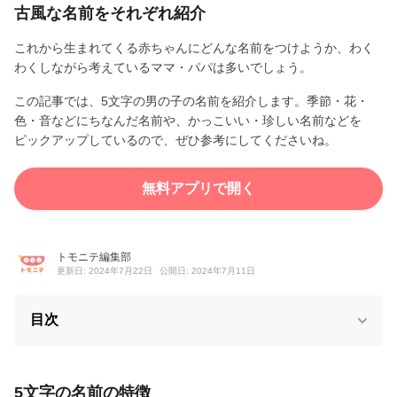
古風な名前をそれぞれ紹介
これから生まれてくる赤ちゃんにどんな名前をつけようか、わく
わくしながら考えているママ・パパは多いでしょう。
この記事では、5文字の男の子の名前を紹介します。季節・花・
色・音などにちなんだ名前や、かっこいい・珍しい名前などを
ピックアップしているので、ぜひ参考にしてくださいね。
無料アプリで開く
トモニテ編集部
更新日: 2024年7月22日
公開日: 2024年7月11日
目次
5文字の名前の特徴