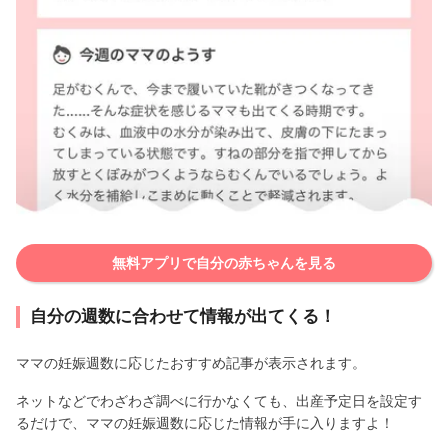
無料アプリで自分の赤ちゃんを見る
自分の週数に合わせて情報が出てくる！
ママの妊娠週数に応じたおすすめ記事が表示されます。
ネットなどでわざわざ調べに行かなくても、出産予定日を設定す
るだけで、ママの妊娠週数に応じた情報が手に入りますよ！