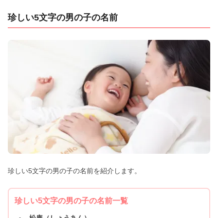
珍しい5文字の男の子の名前
珍しい5文字の男の子の名前を紹介します。
珍しい5文字の男の子の名前一覧
松庵（しょうあん）