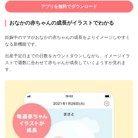
アプリを無料でダウンロード
おなかの赤ちゃんの成長がイラストでわかる
妊娠中のママがおなかの赤ちゃんの成長をよりイメージしやすく
なる新機能です。
出産予定日までの日数をカウントダウンしながら、イメージイラ
ストで週数に合わせて赤ちゃんが成長していくようすが見れま
す。