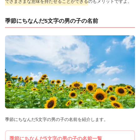
でさまざまな意味を持たせることができる
のもメリットですよ。
季節にちなんだ5文字の男の子の名前
季節にちなんだ5文字の男の子の名前を紹介します。
季節にちなんだ5文字の男の子の名前一覧