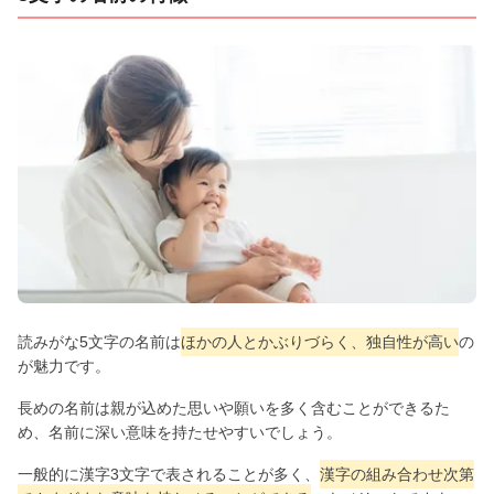
読みがな5文字の名前は
ほかの人とかぶりづらく、独自性が高い
の
が魅力です。
長めの名前は親が込めた思いや願いを多く含むことができるた
め、名前に深い意味を持たせやすいでしょう。
一般的に漢字3文字で表されることが多く、
漢字の組み合わせ次第