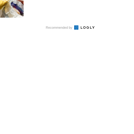
Recommended by