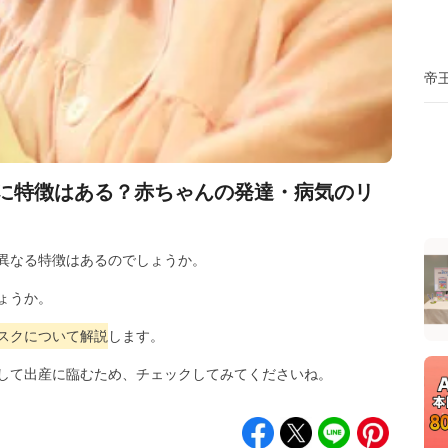
帝
に特徴はある？赤ちゃんの発達・病気のリ
異なる特徴はあるのでしょうか。
ょうか。
スクについて解説
します。
して出産に臨むため、チェックしてみてくださいね。