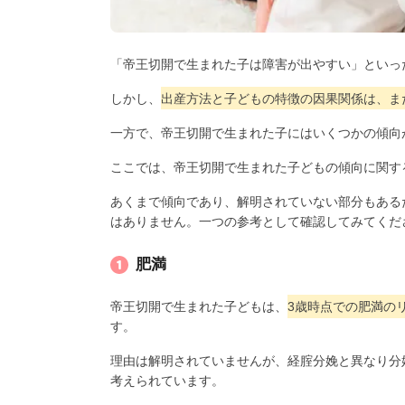
「帝王切開で生まれた子は障害が出やすい」といっ
しかし、
出産方法と子どもの特徴の因果関係は、ま
一方で、帝王切開で生まれた子にはいくつかの傾向
ここでは、帝王切開で生まれた子どもの傾向に関す
あくまで傾向であり、解明されていない部分もある
はありません。一つの参考として確認してみてくだ
肥満
帝王切開で生まれた子どもは、
3歳時点での肥満の
す。
理由は解明されていませんが、経腟分娩と異なり分
考えられています。