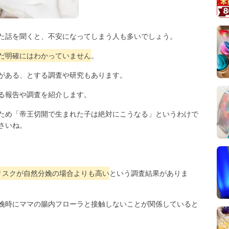
た話を聞くと、不安になってしまう人も多いでしょう。
だ明確にはわかっていません
。
がある、とする調査や研究もあります。
る報告や調査を紹介します。
ため「帝王切開で生まれた子は絶対にこうなる」というわけで
さいね。
リスクが自然分娩の場合よりも高い
という調査結果がありま
娩時にママの腸内フローラと接触しないことが関係していると