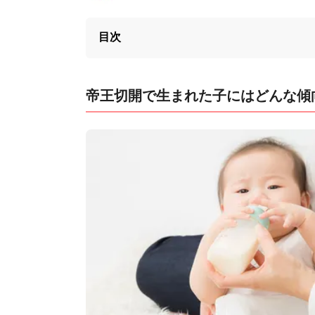
目次
帝王切開で生まれた子にはどんな傾