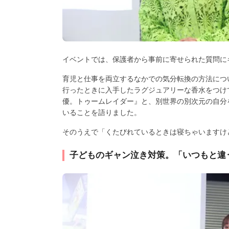
イベントでは、保護者から事前に寄せられた質問に
育児と仕事を両立するなかでの気分転換の方法につ
行ったときに入手したラグジュアリーな香水をつけ
優。トゥームレイダー』と、別世界の別次元の自分
いることを語りました。
そのうえで「くたびれているときは寝ちゃいますけ
子どものギャン泣き対策。「いつもと違