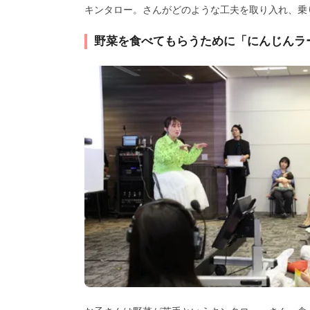
キンタロー。さんがどのような工夫を取り入れ、乗
野菜を食べてもらうために「にんじんラ