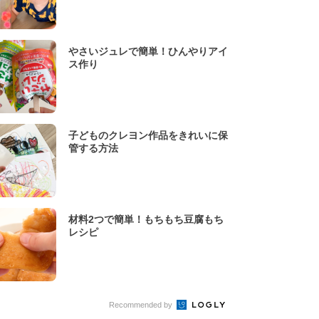
やさいジュレで簡単！ひんやりアイ
ス作り
子どものクレヨン作品をきれいに保
管する方法
材料2つで簡単！もちもち豆腐もち
レシピ
Recommended by