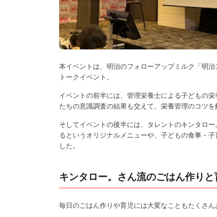
本イベントは、明治のフォローアップミルク「明治ステ
トークイベント。
イベントの前半には、管理栄養士による子どもの栄
たちの意識調査の結果も交えて、栄養管理のコツを
そしてイベントの後半には、タレントのキンタロー
るというオリジナルメニューや、子どもの食事・子
した。
キンタロー。さん流のごはん作りと
毎日のごはん作りや育児には大変なこともたくさん