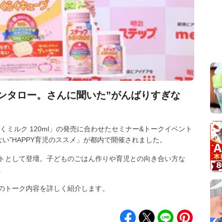
ンタロー。さんに聞いた”がんばりすぎな
ミルク 120ml」の発売に合わせたセミナー&トークイベント
ない”HAPPY育児のススメ」が都内で開催されました。
トとして登壇。子どものごはん作りや育児との向き合い方な
。
のトーク内容を詳しく紹介します。