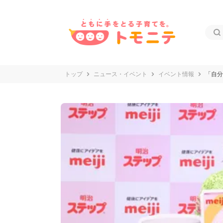
トップ
ニュース・イベント
イベント情報
「自分