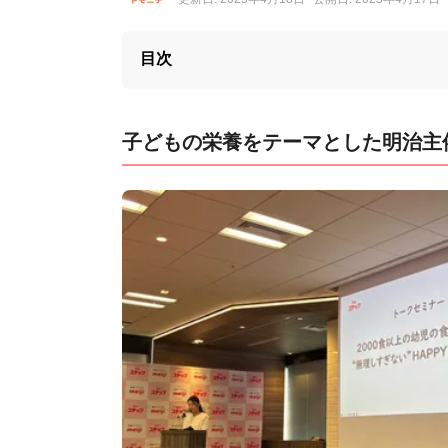
目次
子どもの栄養をテーマとした明治主