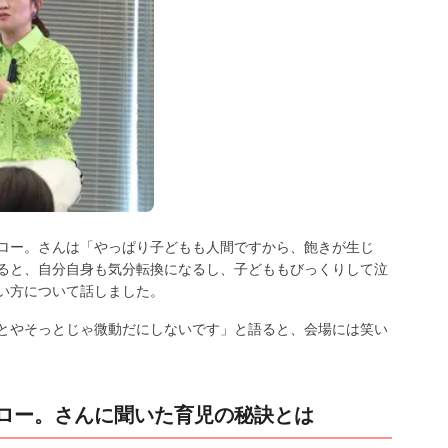
ロー。さんは「やっぱり子どもも人間ですから、飽きが生じ
ると、自分自身も気分転換になるし、子どももびっくりして泣
い方について話しました。
とやそっとじゃ微動だにしないです」と語ると、会場には笑い
ロー。さんに聞いた育児の秘訣とは