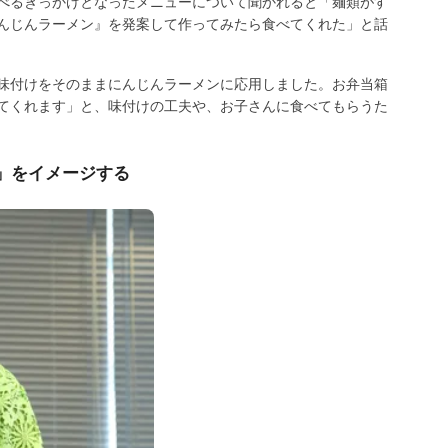
べるきっかけとなったメニューについて聞かれると「麺類がす
んじんラーメン』を発案して作ってみたら食べてくれた」と話
味付けをそのままにんじんラーメンに応用しました。お弁当箱
てくれます」と、味付けの工夫や、お子さんに食べてもらうた
」をイメージする