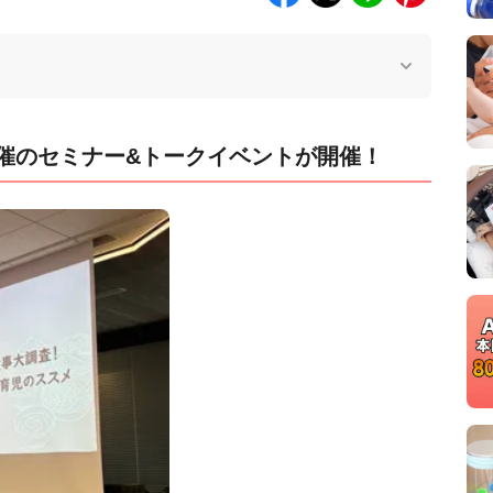
催のセミナー&トークイベントが開催！