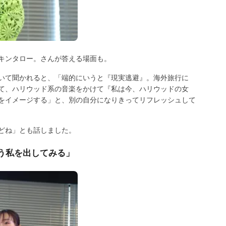
キンタロー。さんが答える場面も。
いて聞かれると、「端的にいうと『現実逃避』。海外旅行に
て、ハリウッド系の音楽をかけて『私は今、ハリウッドの女
をイメージする」と、別の自分になりきってリフレッシュして
どね」とも話しました。
う私を出してみる」