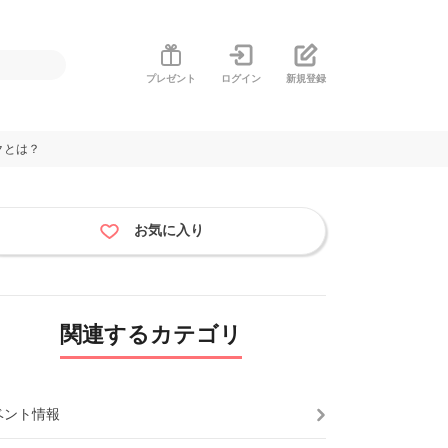
プレゼント
ログイン
新規登録
クとは？
お気に入り
関連するカテゴリ
ベント情報