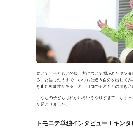
続いて、子どもとの接し方について聞かれたキンタ
る」と語ったうえで「いつもと違う自分を出してみ
き止む可能性がある」と、自身の子どもとの向き合
「うちの子どもは私がいろいろやりすぎて、ちょっ
が起こりました。
トモニテ単独インタビュー！キンタ