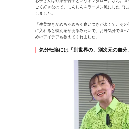
お子さんは野菜が苦手というキンタロー。さん。食
ごく好きなので、にんじんをラーメン風にした『に
しました。
「生姜焼きがめちゃめちゃ食いつきがよくて、その
に入れると特別感があるみたいで、お外気分で食べ
めのアイデアも教えてくれました。
気分転換には「別世界の、別次元の自分