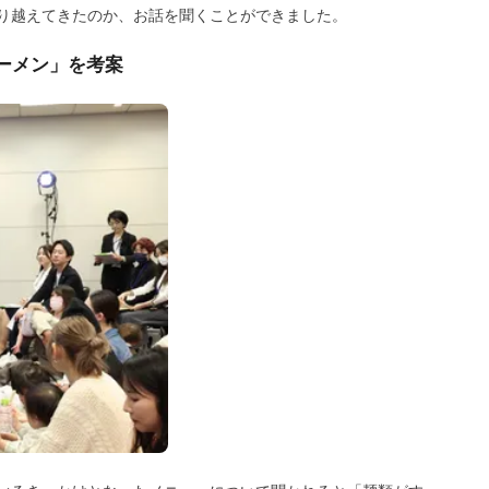
り越えてきたのか、お話を聞くことができました。
ーメン」を考案