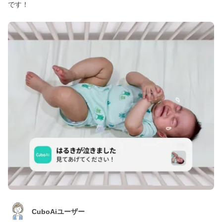
です！
CuboAiユーザー