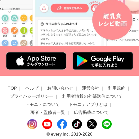
TOP
ヘルプ
お問い合わせ
運営会社
利用規約
プライバシーポリシー
利用者情報の外部送信について
トモニテについて
トモニテアプリとは
著者・監修者一覧
広告掲載について
©
every,Inc. 2019-2026