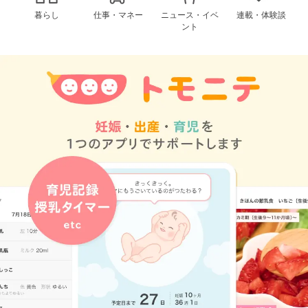
暮らし
仕事・マネー
ニュース・イベ
連載・体験談
ント