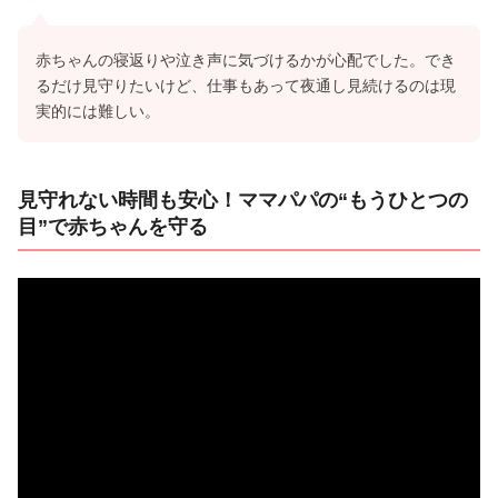
赤ちゃんの寝返りや泣き声に気づけるかが心配でした。でき
るだけ見守りたいけど、仕事もあって夜通し見続けるのは現
実的には難しい。
見守れない時間も安心！ママパパの“もうひとつの
目”で赤ちゃんを守る