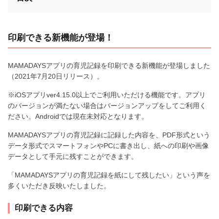
印刷できる新機能が登場！
MAMADAYSアプリの育児記録を印刷できる新機能が登場しました
（2021年7月20日リリース）。
※iOSアプリver4.15.0以上でご利用いただける機能です。アプリ
のバージョンが満たない場合はバージョンアップをしてご利用く
ださい。Androidでは現在未対応となります。
MAMADAYSアプリの育児記録に記録した内容を、PDF形式という
データ形式でスマートフォンやPCに書き出し、紙への印刷や画像
データとして手元に残すことができます。
「MAMADAYSアプリの育児記録を紙にして残したい」という声を
多くいただき反映いたしました。
印刷できる内容