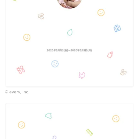
© every, Inc.