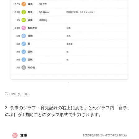
© every, Inc.
3. 食事のグラフ：育児記録の右上にあるまとめグラフ内「食事」
の項目が1週間ごとのグラフ形式で出力されます。