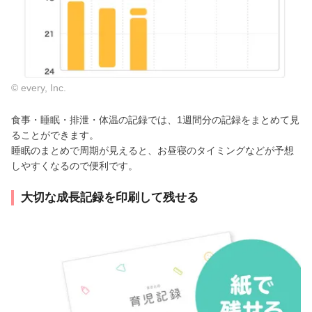
© every, Inc.
食事・睡眠・排泄・体温の記録では、1週間分の記録をまとめて見
ることができます。
睡眠のまとめで周期が見えると、お昼寝のタイミングなどが予想
しやすくなるので便利です。
大切な成長記録を印刷して残せる