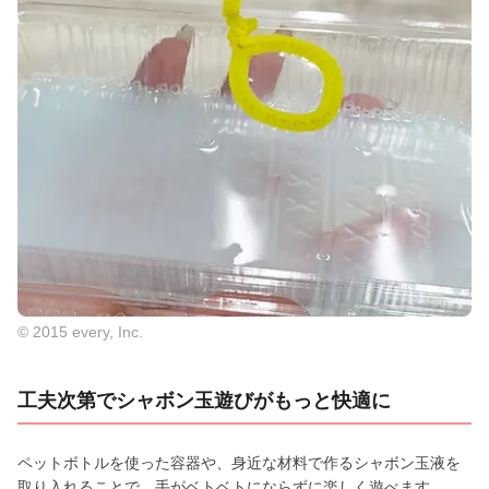
© 2015 every, Inc.
工夫次第でシャボン玉遊びがもっと快適に
ペットボトルを使った容器や、身近な材料で作るシャボン玉液を
取り入れることで、手がベトベトにならずに楽しく遊べます。