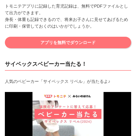
トモニテアプリに記録した育児記録は、無料でPDFファイルとし
て出力ができます。
身長・体重も記録できるので、将来お子さんに見せてあげるため
に印刷・保管しておくのはいかがでしょうか。
アプリを無料でダウンロード
サイベックスベビーカー当たる！
人気のベビーカー「サイベックス リベル」が当たるよ♪