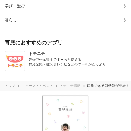
学び・遊び
暮らし
育児におすすめのアプリ
トモニテ
妊娠中〜産後までずーっと使える！

育児記録・離乳食レシピなどのツールがたっぷり
トップ
ニュース・イベント
トモニテ情報
印刷できる新機能が登場！