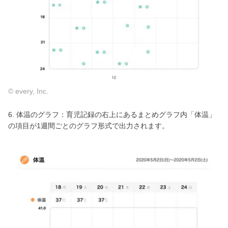
© every, Inc.
6. 体温のグラフ：育児記録の右上にあるまとめグラフ内「体温」
の項目が1週間ごとのグラフ形式で出力されます。