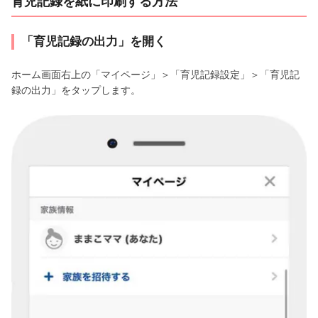
育児記録を紙に印刷する方法
「育児記録の出力」を開く
ホーム画面右上の「マイページ」＞「育児記録設定」＞「育児記
録の出力」をタップします。