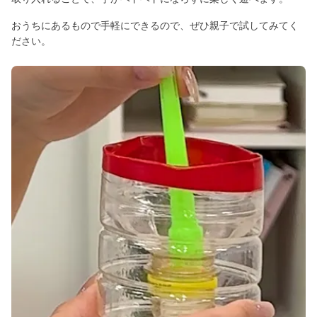
おうちにあるもので手軽にできるので、ぜひ親子で試してみてく
ださい。