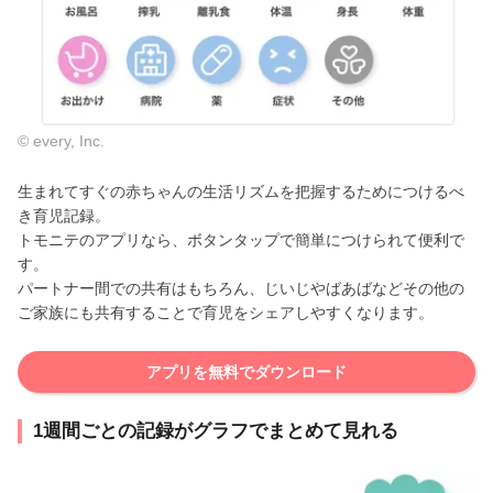
© every, Inc.
生まれてすぐの赤ちゃんの生活リズムを把握するためにつけるべ
き育児記録。
トモニテのアプリなら、ボタンタップで簡単につけられて便利で
す。
パートナー間での共有はもちろん、じいじやばあばなどその他の
ご家族にも共有することで育児をシェアしやすくなります。
アプリを無料でダウンロード
1週間ごとの記録がグラフでまとめて見れる