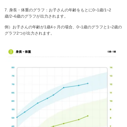
7. 身長・体重のグラフ：お子さんの年齢をもとに0~1歳/1~2
歳/2~6歳のグラフが出力されます。
例）お子さんの年齢が1歳4ヶ月の場合、0~1歳のグラフと1~2歳の
グラフ2つが出力されます。