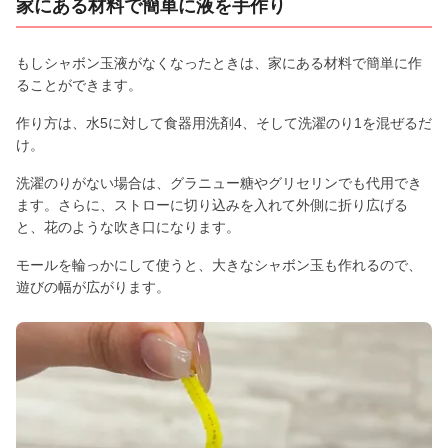
家にある材料で簡単に液を手作り
もしシャボン玉液がなくなったときは、家にある材料で簡単に作
ることができます。
作り方は、水5に対して食器用洗剤4、そして洗濯のり1を混ぜるだ
け。
洗濯のりがない場合は、グラニュー糖やグリセリンでも代用でき
ます。さらに、ストローに切り込みを入れて外側に折り広げる
と、花のような吹き口になります。
モールを輪っかにして使うと、大きなシャボン玉も作れるので、
遊びの幅が広がります。