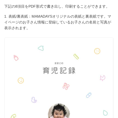
下記の8項目をPDF形式で書き出し、印刷することができます。
1. 表紙/裏表紙：MAMADAYSオリジナルの表紙と裏表紙です。マ
イページのお子さん情報に登録しているお子さんの名前と写真が
表示されます。