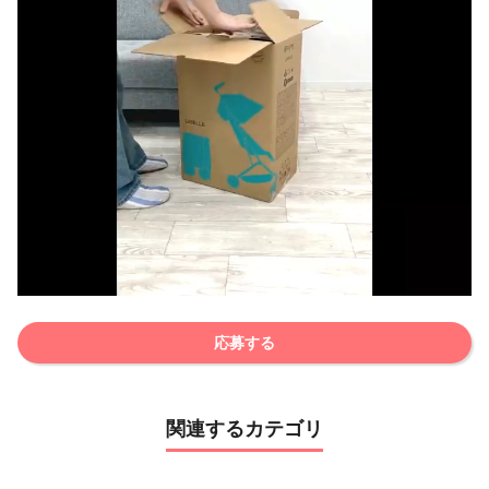
応募する
関連するカテゴリ