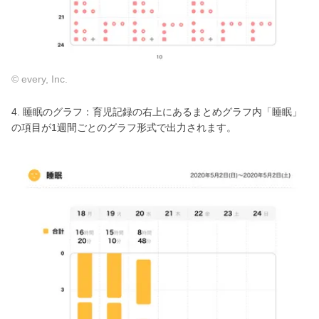
© every, Inc.
4. 睡眠のグラフ：育児記録の右上にあるまとめグラフ内「睡眠」
の項目が1週間ごとのグラフ形式で出力されます。