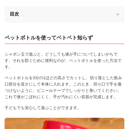
目次
ペットボトルを使ってベトベト知らず
シャボン玉で遊ぶと、どうしても液が手についてしまいがちで
す。それを防ぐために便利なのが、ペットボトルを使った方法で
す。
ペットボトルを3分の1ほどの高さでカットし、切り落とした飲み
口部分を逆さにして本体に入れます。このとき、切り口で手を傷
つけないように、ビニールテープでしっかりと巻いてください。
これで液がこぼれにくく、手が汚れにくい容器が完成します。
子どもでも安心して遊ぶことができます。