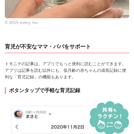
© 2015 every, Inc.
育児が不安なママ・パパをサポート
トモニテの記事は、アプリでもっと便利に読むことができます。
アプリは記事を読む以外にも、低月齢の赤ちゃんの成長記録に便
利な「育児記録」の機能もあります。
ボタンタップで手軽な育児記録