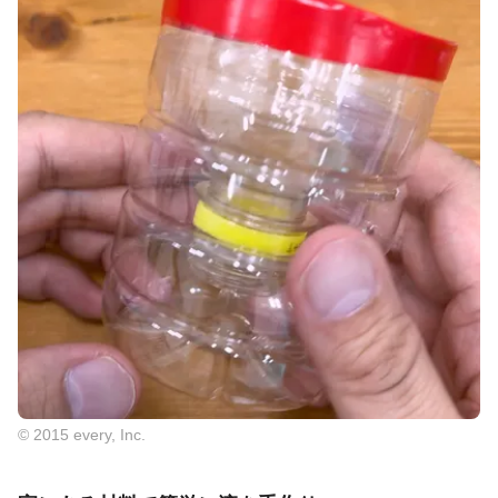
© 2015 every, Inc.