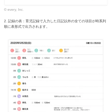
© every, Inc.
2. 記録の表：育児記録で入力した日記以外の全ての項目が時系列
順に表形式で出力されます。