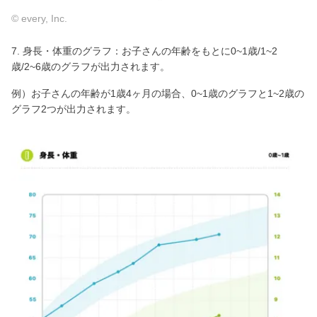
© every, Inc.
7. 身長・体重のグラフ：お子さんの年齢をもとに0~1歳/1~2
歳/2~6歳のグラフが出力されます。
例）お子さんの年齢が1歳4ヶ月の場合、0~1歳のグラフと1~2歳の
グラフ2つが出力されます。