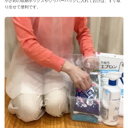
小さめの収納ボックスやジッパーバッグに入れておけば、すぐ取
り出せて便利です。