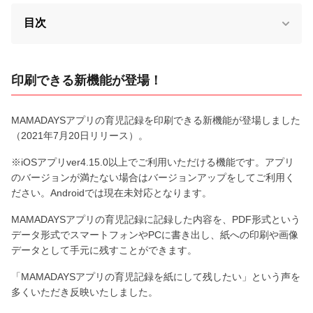
目次
印刷できる新機能が登場！
MAMADAYSアプリの育児記録を印刷できる新機能が登場しました
（2021年7月20日リリース）。
※iOSアプリver4.15.0以上でご利用いただける機能です。アプリ
のバージョンが満たない場合はバージョンアップをしてご利用く
ださい。Androidでは現在未対応となります。
MAMADAYSアプリの育児記録に記録した内容を、PDF形式という
データ形式でスマートフォンやPCに書き出し、紙への印刷や画像
データとして手元に残すことができます。
「MAMADAYSアプリの育児記録を紙にして残したい」という声を
多くいただき反映いたしました。