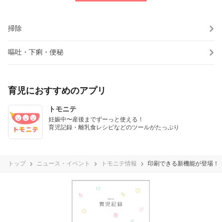
掃除
嘔吐・下痢・便秘
育児におすすめのアプリ
トモニテ
妊娠中〜産後までずーっと使える！

育児記録・離乳食レシピなどのツールがたっぷり
トップ
ニュース・イベント
トモニテ情報
印刷できる新機能が登場！