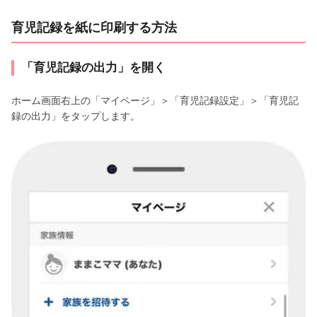
育児記録を紙に印刷する方法
「育児記録の出力」を開く
ホーム画面右上の「マイページ」＞「育児記録設定」＞「育児記
録の出力」をタップします。