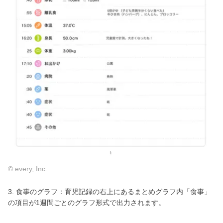
© every, Inc.
3. 食事のグラフ：育児記録の右上にあるまとめグラフ内「食事」
の項目が1週間ごとのグラフ形式で出力されます。