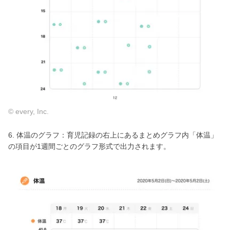
© every, Inc.
6. 体温のグラフ：育児記録の右上にあるまとめグラフ内「体温」
の項目が1週間ごとのグラフ形式で出力されます。