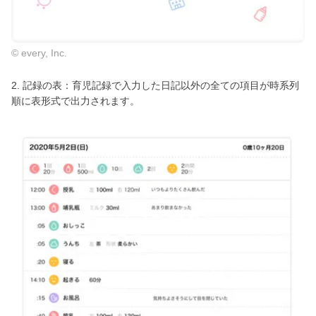
© every, Inc.
2. 記録の表：育児記録で入力した日記以外の全ての項目が時系列
順に表形式で出力されます。