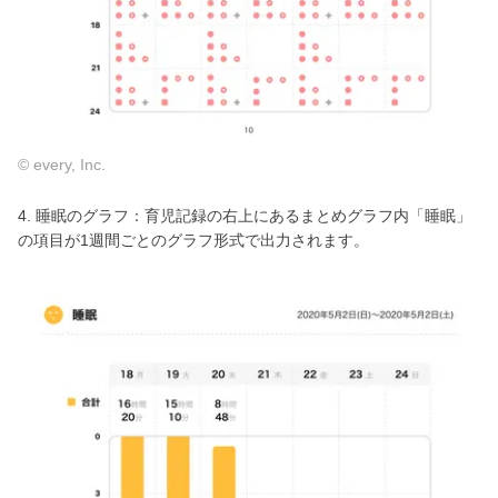
© every, Inc.
4. 睡眠のグラフ：育児記録の右上にあるまとめグラフ内「睡眠」
の項目が1週間ごとのグラフ形式で出力されます。