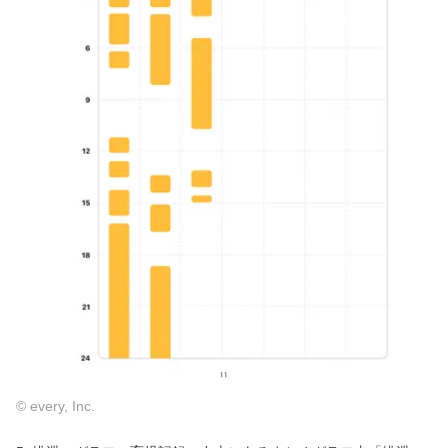
© every, Inc.