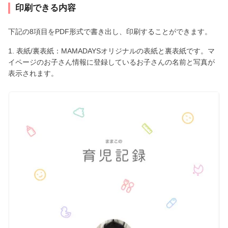
印刷できる内容
下記の8項目をPDF形式で書き出し、印刷することができます。
1. 表紙/裏表紙：MAMADAYSオリジナルの表紙と裏表紙です。マ
イページのお子さん情報に登録しているお子さんの名前と写真が
表示されます。