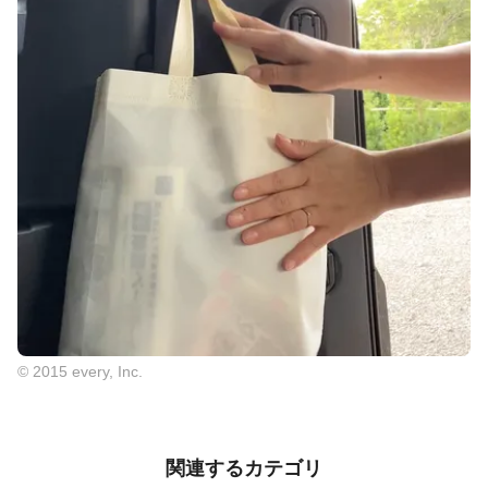
© 2015 every, Inc.
関連するカテゴリ