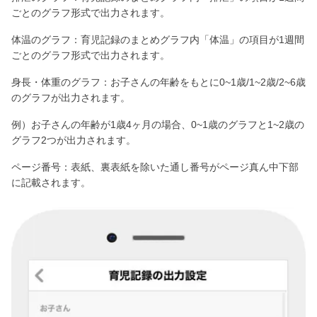
ごとのグラフ形式で出力されます。
体温のグラフ：育児記録のまとめグラフ内「体温」の項目が1週間
ごとのグラフ形式で出力されます。
身長・体重のグラフ：お子さんの年齢をもとに0~1歳/1~2歳/2~6歳
のグラフが出力されます。
例）お子さんの年齢が1歳4ヶ月の場合、0~1歳のグラフと1~2歳の
グラフ2つが出力されます。
ページ番号：表紙、裏表紙を除いた通し番号がページ真ん中下部
に記載されます。