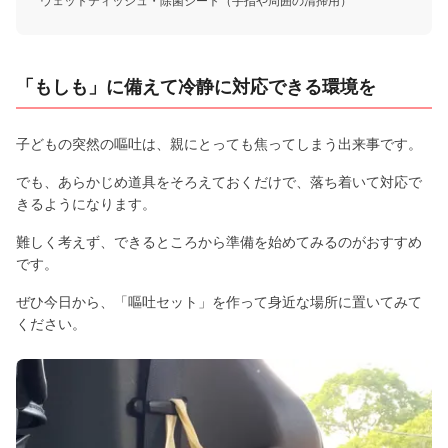
ウェットティッシュ・除菌シート（手指や周囲の清掃用）
「もしも」に備えて冷静に対応できる環境を
子どもの突然の嘔吐は、親にとっても焦ってしまう出来事です。
でも、あらかじめ道具をそろえておくだけで、落ち着いて対応で
きるようになります。
難しく考えず、できるところから準備を始めてみるのがおすすめ
です。
ぜひ今日から、「嘔吐セット」を作って身近な場所に置いてみて
ください。