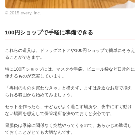
© 2015 every, Inc.
100円ショップで手軽に準備できる
これらの道具は、ドラッグストアや100円ショップで簡単にそろえ
ることができます。
特に100円ショップには、マスクや手袋、ビニール袋など日常的に
使えるものが充実しています。
「専用のものを買わなきゃ」と構えず、まずは身近なお店で揃え
られる範囲から始めてみましょう。
セットを作ったら、子どもがよく過ごす場所や、夜中にすぐ動け
ない場面を想定して保管場所を決めておくと安心です。
胃腸炎は季節に関係なく突然やってくるので、あらかじめ準備し
ておくことがとても大切なんです。