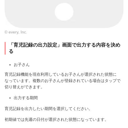
© every, Inc.
「育児記録の出力設定」画面で出力する内容を決め
る
お子さん
育児記録機能を現在利用しているお子さんが選択された状態に
なっています。複数のお子さんが登録されている場合はタップで
切り替えができます。
出力する期間
育児記録を出力したい期間を選択してください。
初期値では先週の日付が選択された状態になっています。