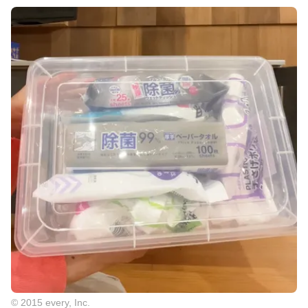
© 2015 every, Inc.