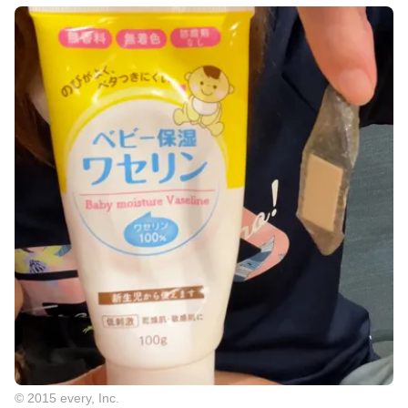
© 2015 every, Inc.