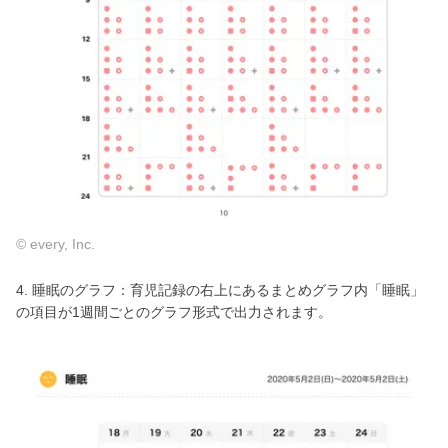
© every, Inc.
4. 睡眠のグラフ：育児記録の右上にあるまとめグラフ内「睡眠」
の項目が1週間ごとのグラフ形式で出力されます。