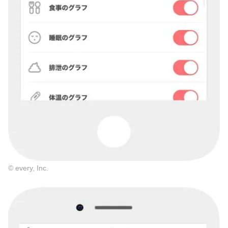
© every, Inc.