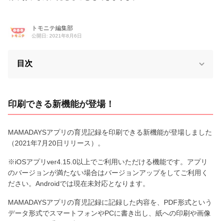
トモニテ編集部
公開日: 2021年8月6日
目次
印刷できる新機能が登場！
MAMADAYSアプリの育児記録を印刷できる新機能が登場しました
（2021年7月20日リリース）。
※iOSアプリver4.15.0以上でご利用いただける機能です。アプリ
のバージョンが満たない場合はバージョンアップをしてご利用く
ださい。Androidでは現在未対応となります。
MAMADAYSアプリの育児記録に記録した内容を、PDF形式という
データ形式でスマートフォンやPCに書き出し、紙への印刷や画像