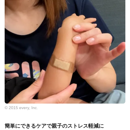
© 2015 every, Inc.
簡単にできるケアで親子のストレス軽減に