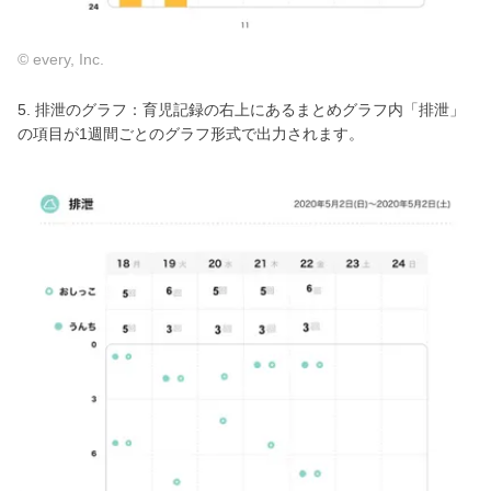
© every, Inc.
5. 排泄のグラフ：育児記録の右上にあるまとめグラフ内「排泄」
の項目が1週間ごとのグラフ形式で出力されます。