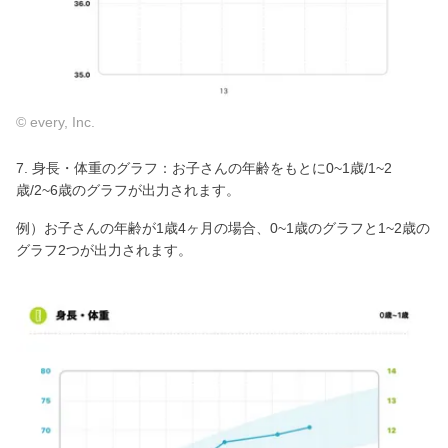
© every, Inc.
7. 身長・体重のグラフ：お子さんの年齢をもとに0~1歳/1~2
歳/2~6歳のグラフが出力されます。
例）お子さんの年齢が1歳4ヶ月の場合、0~1歳のグラフと1~2歳の
グラフ2つが出力されます。