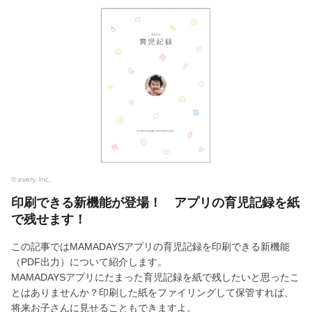
© every, Inc.
印刷できる新機能が登場！ アプリの育児記録を紙
で残せます！
この記事ではMAMADAYSアプリの育児記録を印刷できる新機能
（PDF出力）について紹介します。
MAMADAYSアプリにたまった育児記録を紙で残したいと思ったこ
とはありませんか？印刷した紙をファイリングして保管すれば、
将来お子さんに見せることもできますよ。