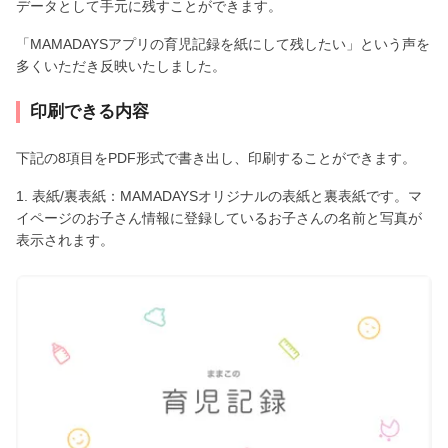
データとして手元に残すことができます。
「MAMADAYSアプリの育児記録を紙にして残したい」という声を
多くいただき反映いたしました。
印刷できる内容
下記の8項目をPDF形式で書き出し、印刷することができます。
1. 表紙/裏表紙：MAMADAYSオリジナルの表紙と裏表紙です。マ
イページのお子さん情報に登録しているお子さんの名前と写真が
表示されます。