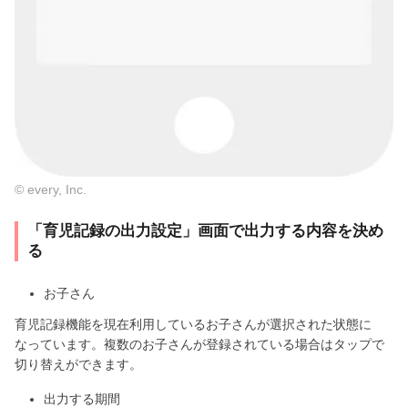
© every, Inc.
「育児記録の出力設定」画面で出力する内容を決め
る
お子さん
育児記録機能を現在利用しているお子さんが選択された状態に
なっています。複数のお子さんが登録されている場合はタップで
切り替えができます。
出力する期間