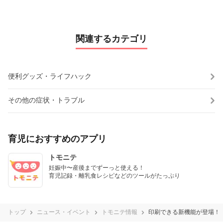
関連するカテゴリ
便利グッズ・ライフハック
その他の症状・トラブル
育児におすすめのアプリ
トモニテ
妊娠中〜産後までずーっと使える！

育児記録・離乳食レシピなどのツールがたっぷり
トップ
ニュース・イベント
トモニテ情報
印刷できる新機能が登場！