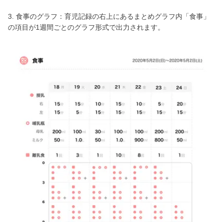
3. 食事のグラフ：育児記録の右上にあるまとめグラフ内「食事」
の項目が1週間ごとのグラフ形式で出力されます。