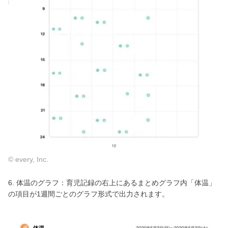
© every, Inc.
6. 体温のグラフ：育児記録の右上にあるまとめグラフ内「体温」
の項目が1週間ごとのグラフ形式で出力されます。