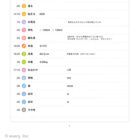
© every, Inc.