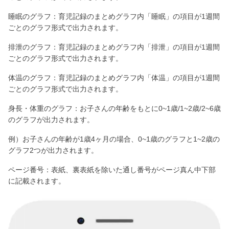
睡眠のグラフ：育児記録のまとめグラフ内「睡眠」の項目が1週間
ごとのグラフ形式で出力されます。
排泄のグラフ：育児記録のまとめグラフ内「排泄」の項目が1週間
ごとのグラフ形式で出力されます。
体温のグラフ：育児記録のまとめグラフ内「体温」の項目が1週間
ごとのグラフ形式で出力されます。
身長・体重のグラフ：お子さんの年齢をもとに0~1歳/1~2歳/2~6歳
のグラフが出力されます。
例）お子さんの年齢が1歳4ヶ月の場合、0~1歳のグラフと1~2歳の
グラフ2つが出力されます。
ページ番号：表紙、裏表紙を除いた通し番号がページ真ん中下部
に記載されます。