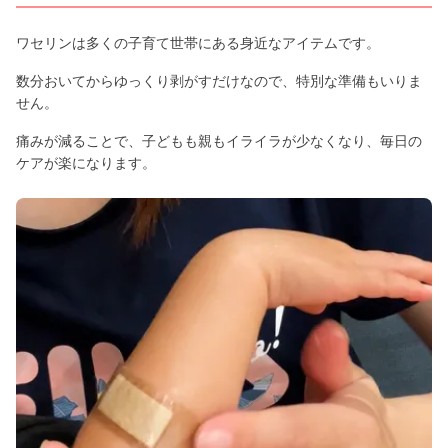
ワセリンは多くの子育て世帯にある身近なアイテムです。
数分おいてからゆっくり剥がすだけなので、特別な準備もいりま
せん。
痛みが減ることで、子どもも親もイライラが少なくなり、毎日の
ケアが楽になります。