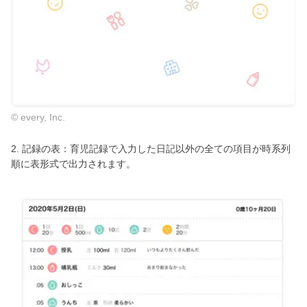
© every, Inc.
2. 記録の表：育児記録で入力した日記以外の全ての項目が時系列
順に表形式で出力されます。