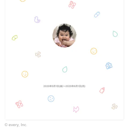
© every, Inc.