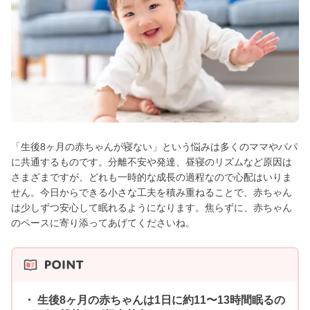
「生後8ヶ月の赤ちゃんが寝ない」という悩みは多くのママやパパ
に共通するものです。分離不安や発達、昼寝のリズムなど原因は
さまざまですが、どれも一時的な成長の過程なので心配はいりま
せん。今日からできる小さな工夫を積み重ねることで、赤ちゃん
は少しずつ安心して眠れるようになります。焦らずに、赤ちゃん
のペースに寄り添ってあげてくださいね。
生後8ヶ月の赤ちゃんは1日に約11〜13時間眠るの