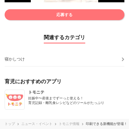
応募する
関連するカテゴリ
寝かしつけ
育児におすすめのアプリ
トモニテ
妊娠中〜産後までずーっと使える！

育児記録・離乳食レシピなどのツールがたっぷり
トップ
ニュース・イベント
トモニテ情報
印刷できる新機能が登場！