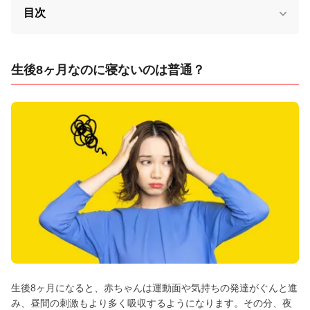
目次
生後8ヶ月なのに寝ないのは普通？
生後8ヶ月になると、赤ちゃんは運動面や気持ちの発達がぐんと進
み、昼間の刺激もより多く吸収するようになります。その分、夜