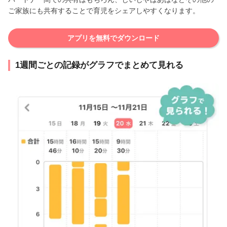
ご家族にも共有することで育児をシェアしやすくなります。
アプリを無料でダウンロード
1週間ごとの記録がグラフでまとめて見れる