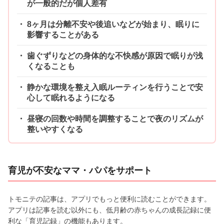
が一般的だが個人差有
8ヶ月は分離不安や後追いなどが始まり、眠りに
影響することがある
歯ぐずりなどの身体的な不快感が原因で眠りが浅
くなることも
静かな環境を整え入眠ルーティンを行うことで安
心して眠れるようになる
昼寝の回数や時間を調整することで夜のリズムが
整いやすくなる
育児が不安なママ・パパをサポート
トモニテの記事は、アプリでもっと便利に読むことができます。
アプリは記事を読む以外にも、低月齢の赤ちゃんの成長記録に便
利な「育児記録」の機能もあります。