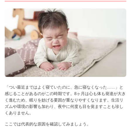
「つい最近まではよく寝ていたのに、急に寝なくなった……」と
感じることがあるのがこの時期です。8ヶ月は心も体も発達が大き
く進むため、眠りを妨げる要因が重なりやすくなります。生活リ
ズムや環境の影響も加わり、夜中に何度も目を覚ますことも珍し
くありません。
ここでは代表的な原因を確認してみましょう。