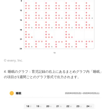
© every, Inc.
4. 睡眠のグラフ：育児記録の右上にあるまとめグラフ内「睡眠」
の項目が1週間ごとのグラフ形式で出力されます。