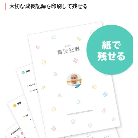
大切な成長記録を印刷して残せる