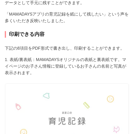
データとして手元に残すことができます。
「MAMADAYSアプリの育児記録を紙にして残したい」という声を
多くいただき反映いたしました。
印刷できる内容
下記の8項目をPDF形式で書き出し、印刷することができます。
1. 表紙/裏表紙：MAMADAYSオリジナルの表紙と裏表紙です。マ
イページのお子さん情報に登録しているお子さんの名前と写真が
表示されます。