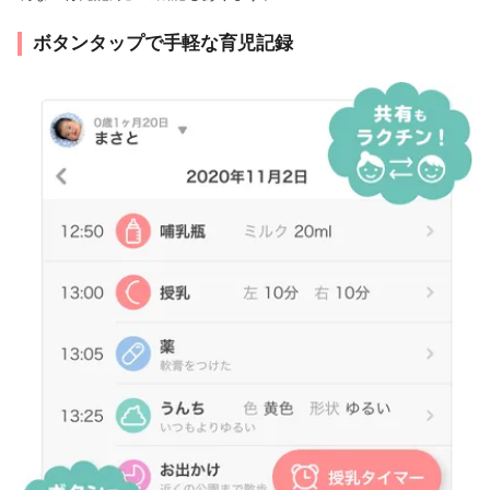
ボタンタップで手軽な育児記録