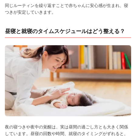
同じルーティンを繰り返すことで赤ちゃんに安心感が生まれ、寝
つきが安定していきます。
昼寝と就寝のタイムスケジュールはどう整える？
夜の寝つきや夜中の覚醒は、実は昼間の過ごし方とも大きく関係
しています。昼寝の回数や時間、就寝のタイミングがずれると、