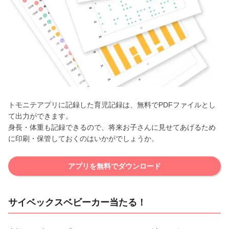
トモニテアプリに記録した育児記録は、無料でPDFファイルとし
て出力ができます。
身長・体重も記録できるので、将来お子さんに見せてあげるため
に印刷・保管しておくのはいかがでしょうか。
アプリを無料でダウンロード
サイベックスベビーカー当たる！