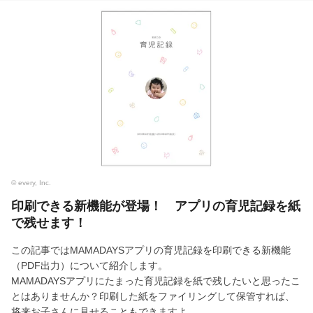
© every, Inc.
印刷できる新機能が登場！ アプリの育児記録を紙
で残せます！
この記事ではMAMADAYSアプリの育児記録を印刷できる新機能
（PDF出力）について紹介します。
MAMADAYSアプリにたまった育児記録を紙で残したいと思ったこ
とはありませんか？印刷した紙をファイリングして保管すれば、
将来お子さんに見せることもできますよ。