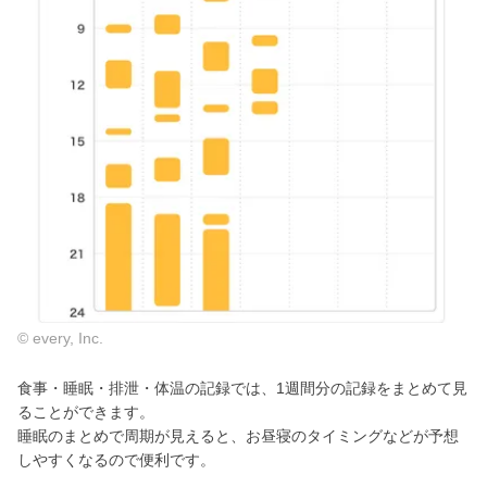
© every, Inc.
食事・睡眠・排泄・体温の記録では、1週間分の記録をまとめて見
ることができます。
睡眠のまとめで周期が見えると、お昼寝のタイミングなどが予想
しやすくなるので便利です。