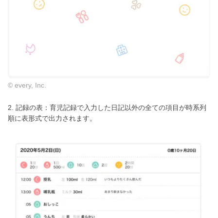
© every, Inc.
2. 記録の表：育児記録で入力した日記以外の全ての項目が時系列
順に表形式で出力されます。