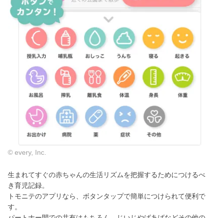
© every, Inc.
生まれてすぐの赤ちゃんの生活リズムを把握するためにつけるべ
き育児記録。
トモニテのアプリなら、ボタンタップで簡単につけられて便利で
す。
パートナー間での共有はもちろん、じいじやばあばなどその他の