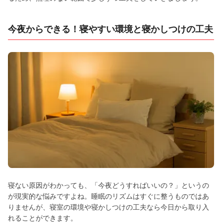
今夜からできる！寝やすい環境と寝かしつけの工夫
寝ない原因がわかっても、「今夜どうすればいいの？」というの
が現実的な悩みですよね。睡眠のリズムはすぐに整うものではあ
りませんが、寝室の環境や寝かしつけの工夫なら今日から取り入
れることができます。