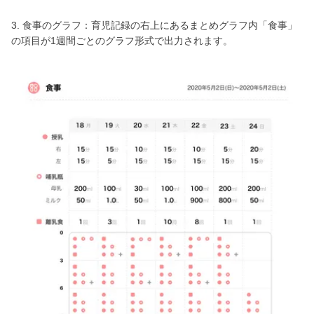
3. 食事のグラフ：育児記録の右上にあるまとめグラフ内「食事」
の項目が1週間ごとのグラフ形式で出力されます。