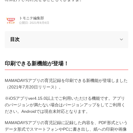
トモニテ編集部
公開日: 2021年8月6日
目次
印刷できる新機能が登場！
MAMADAYSアプリの育児記録を印刷できる新機能が登場しました
（2021年7月20日リリース）。
※iOSアプリver4.15.0以上でご利用いただける機能です。アプリ
のバージョンが満たない場合はバージョンアップをしてご利用く
ださい。Androidでは現在未対応となります。
MAMADAYSアプリの育児記録に記録した内容を、PDF形式という
データ形式でスマートフォンやPCに書き出し、紙への印刷や画像