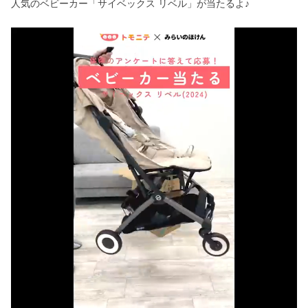
人気のベビーカー「サイベックス リベル」が当たるよ♪