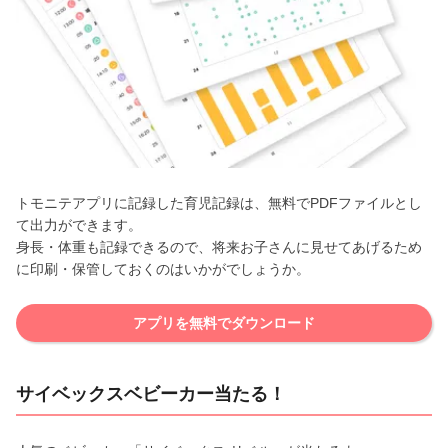
トモニテアプリに記録した育児記録は、無料でPDFファイルとし
て出力ができます。
身長・体重も記録できるので、将来お子さんに見せてあげるため
に印刷・保管しておくのはいかがでしょうか。
アプリを無料でダウンロード
サイベックスベビーカー当たる！