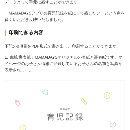
データとして手元に残すことができます。
「MAMADAYSアプリの育児記録を紙にして残したい」という声を
多くいただき反映いたしました。
印刷できる内容
下記の8項目をPDF形式で書き出し、印刷することができます。
1. 表紙/裏表紙：MAMADAYSオリジナルの表紙と裏表紙です。マ
イページのお子さん情報に登録しているお子さんの名前と写真が
表示されます。