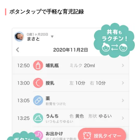
ボタンタップで手軽な育児記録