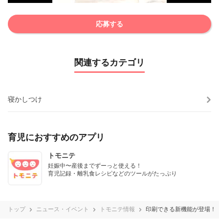
応募する
関連するカテゴリ
寝かしつけ
育児におすすめのアプリ
トモニテ
妊娠中〜産後までずーっと使える！

育児記録・離乳食レシピなどのツールがたっぷり
トップ
ニュース・イベント
トモニテ情報
印刷できる新機能が登場！