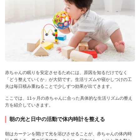
赤ちゃんの眠りを安定させるためには、原因を知るだけでなく
「どう整えていくか」が大切です。生活リズムや寝かしつけの工
夫は毎日積み重ねることで少しずつ効果が出てきます。
ここでは、11ヶ月の赤ちゃんに合った具体的な生活リズムの整え
方を紹介していきます。
朝の光と日中の活動で体内時計を整える
朝はカーテンを開けて光を浴びさせることが、赤ちゃんの体内時