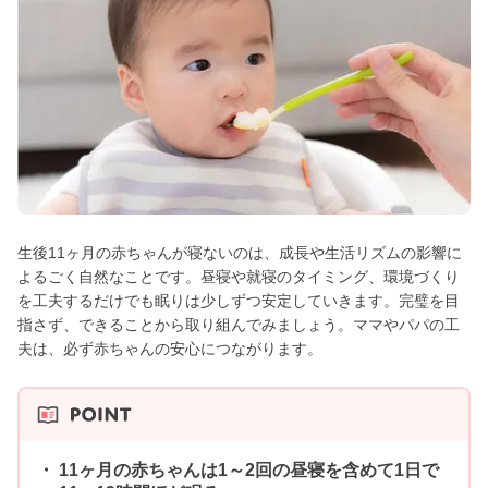
生後11ヶ月の赤ちゃんが寝ないのは、成長や生活リズムの影響に
よるごく自然なことです。昼寝や就寝のタイミング、環境づくり
を工夫するだけでも眠りは少しずつ安定していきます。完璧を目
指さず、できることから取り組んでみましょう。ママやパパの工
夫は、必ず赤ちゃんの安心につながります。
11ヶ月の赤ちゃんは1～2回の昼寝を含めて1日で