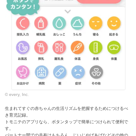
© every, Inc.
生まれてすぐの赤ちゃんの生活リズムを把握するためにつけるべ
き育児記録。
トモニテのアプリなら、ボタンタップで簡単につけられて便利で
す。
パートナー間での共有はもちろん、じいじやばあばなどその他の