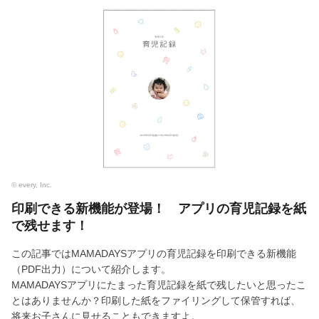
© every, Inc.
印刷できる新機能が登場！ アプリの育児記録を紙
で残せます！
この記事ではMAMADAYSアプリの育児記録を印刷できる新機能
（PDF出力）について紹介します。
MAMADAYSアプリにたまった育児記録を紙で残したいと思ったこ
とはありませんか？印刷した紙をファイリングして保管すれば、
将来お子さんに見せることもできますよ。