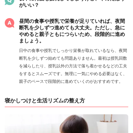
がいい？
昼間の食事や授乳で栄養が足りていれば、夜間
断乳を少しずつ進めても大丈夫。ただし、急に
やめると親子ともにつらいため、段階的に進め
ましょう。
日中の食事や授乳でしっかり栄養が取れているなら、夜間
断乳を少しずつ始めても問題ありません。最初は授乳回数
を減らしたり、授乳以外の方法で落ち着かせるなどの工夫
をするとスムーズです。無理に一気にやめる必要はなく、
親子のペースで段階的に進めていくのがおすすめです。
寝かしつけと生活リズムの整え方