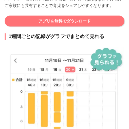
ご家族にも共有することで育児をシェアしやすくなります。
アプリを無料でダウンロード
1週間ごとの記録がグラフでまとめて見れる