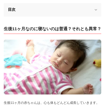
目次
生後11ヶ月なのに寝ないのは普通？それとも異常？
生後11ヶ月の赤ちゃんは、心も体もどんどん成長していきます。