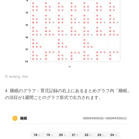
© every, Inc.
4. 睡眠のグラフ：育児記録の右上にあるまとめグラフ内「睡眠」
の項目が1週間ごとのグラフ形式で出力されます。