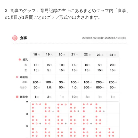
3. 食事のグラフ：育児記録の右上にあるまとめグラフ内「食事」
の項目が1週間ごとのグラフ形式で出力されます。