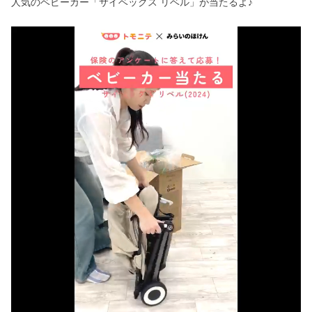
人気のベビーカー「サイベックス リベル」が当たるよ♪