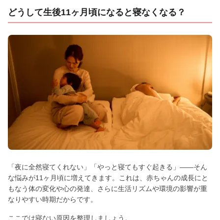
どうして生後11ヶ月頃になると寝なくなる？
「夜に全然寝てくれない」「やっと寝てもすぐ起きる」——そん
な悩みが11ヶ月頃に増えてきます。これは、赤ちゃんの成長にと
もなう体の変化や心の発達、さらに生活リズムや環境の影響が重
なりやすい時期だからです。
ここでは寝ない原因を整理しましょう。