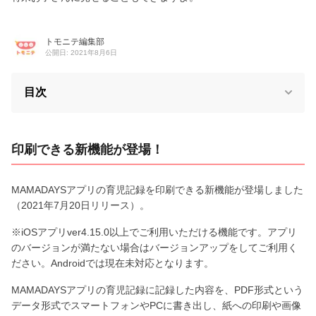
トモニテ編集部
公開日: 2021年8月6日
目次
印刷できる新機能が登場！
MAMADAYSアプリの育児記録を印刷できる新機能が登場しました
（2021年7月20日リリース）。
※iOSアプリver4.15.0以上でご利用いただける機能です。アプリ
のバージョンが満たない場合はバージョンアップをしてご利用く
ださい。Androidでは現在未対応となります。
MAMADAYSアプリの育児記録に記録した内容を、PDF形式という
データ形式でスマートフォンやPCに書き出し、紙への印刷や画像