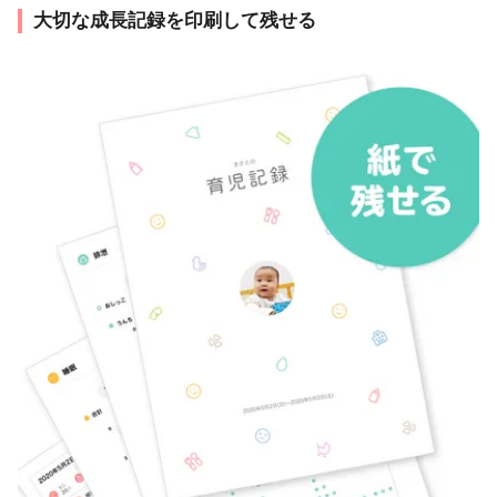
大切な成長記録を印刷して残せる