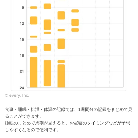
© every, Inc.
食事・睡眠・排泄・体温の記録では、1週間分の記録をまとめて見
ることができます。
睡眠のまとめで周期が見えると、お昼寝のタイミングなどが予想
しやすくなるので便利です。