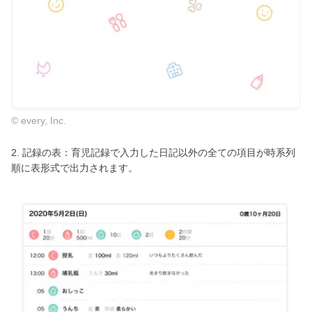
© every, Inc.
2. 記録の表：育児記録で入力した日記以外の全ての項目が時系列
順に表形式で出力されます。