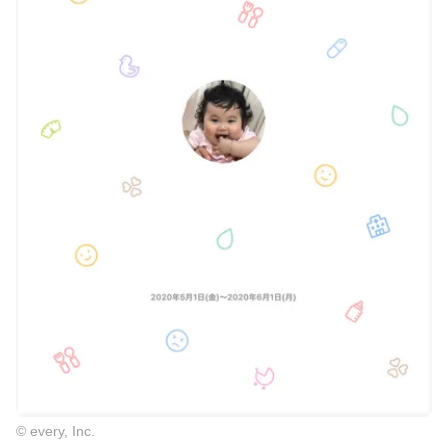
© every, Inc.