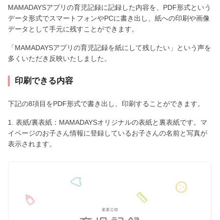
MAMADAYSアプリの育児記録に記録した内容を、PDF形式という
データ形式でスマートフォンやPCに書き出し、紙への印刷や画像
データとして手元に残すことができます。
「MAMADAYSアプリの育児記録を紙にして残したい」という声を
多くいただき反映いたしました。
印刷できる内容
下記の8項目をPDF形式で書き出し、印刷することができます。
1. 表紙/裏表紙：MAMADAYSオリジナルの表紙と裏表紙です。マ
イページのお子さん情報に登録しているお子さんの名前と写真が
表示されます。