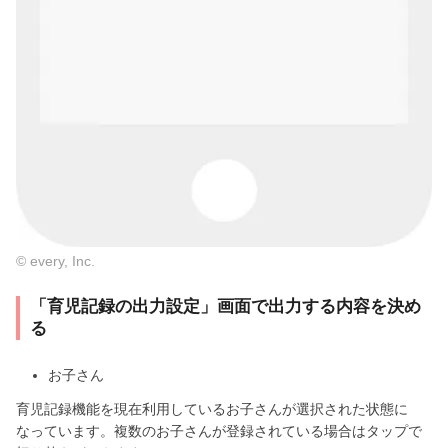
© every, Inc.
「育児記録の出力設定」画面で出力する内容を決め
る
お子さん
育児記録機能を現在利用しているお子さんが選択された状態に
なっています。複数のお子さんが登録されている場合はタップで