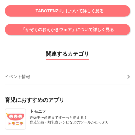
「TABOTENZU」について詳しく見る
「かぞくのおえかきウェア」について詳しく見る
関連するカテゴリ
イベント情報
育児におすすめのアプリ
トモニテ
妊娠中〜産後までずーっと使える！

育児記録・離乳食レシピなどのツールがたっぷり