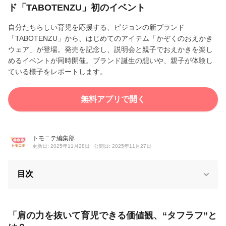
ド「TABOTENZU」初のイベント
自分たちらしい育児を応援する、ピジョンの新ブランド
「TABOTENZU」から、はじめてのアイテム「かぞくのおえかき
ウェア」が登場。発売を記念し、説明会と親子でおえかきを楽し
めるイベントが同時開催。ブランド誕生の想いや、親子が体験し
ている様子をレポートします。
無料アプリで開く
トモニテ編集部
更新日: 2025年11月28日
公開日: 2025年11月27日
目次
「肩の力を抜いて育児できる価値観、“タフラフ”と