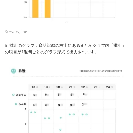
© every, Inc.
5. 排泄のグラフ：育児記録の右上にあるまとめグラフ内「排泄」
の項目が1週間ごとのグラフ形式で出力されます。