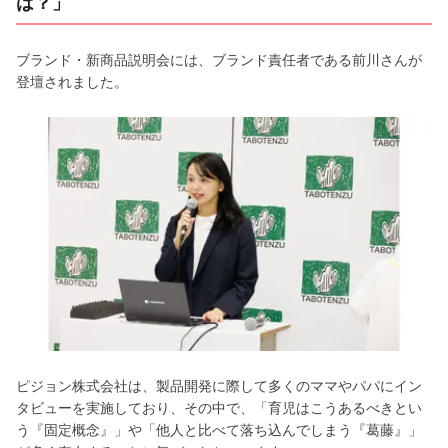
は？」
ブランド・新商品説明会には、ブランド責任者である前川さんが
登壇されました。
ピジョン株式会社は、製品開発に際して多くのママやパパにイン
タビューを実施しており、その中で、「育児はこうあるべきとい
う『固定概念』」や「他人と比べて落ち込んでしまう『葛藤』」