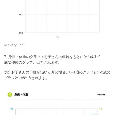
© every, Inc.
7. 身長・体重のグラフ：お子さんの年齢をもとに0~1歳/1~2
歳/2~6歳のグラフが出力されます。
例）お子さんの年齢が1歳4ヶ月の場合、0~1歳のグラフと1~2歳の
グラフ2つが出力されます。