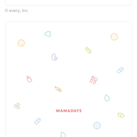
© every, Inc.