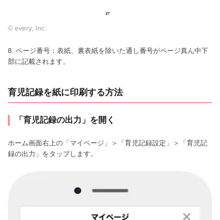
© every, Inc.
8. ページ番号：表紙、裏表紙を除いた通し番号がページ真ん中下
部に記載されます。
育児記録を紙に印刷する方法
「育児記録の出力」を開く
ホーム画面右上の「マイページ」＞「育児記録設定」＞「育児記
録の出力」をタップします。