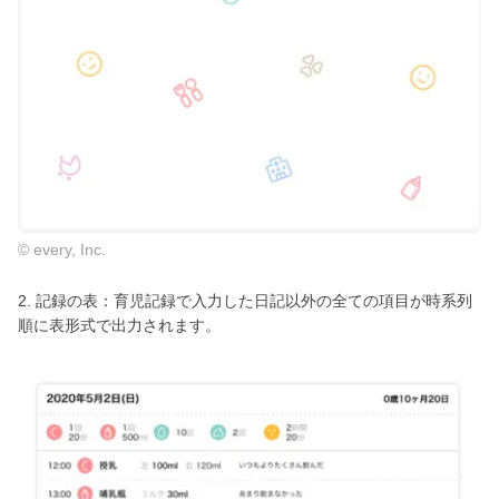
© every, Inc.
2. 記録の表：育児記録で入力した日記以外の全ての項目が時系列
順に表形式で出力されます。