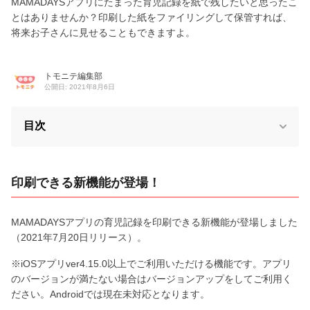
MAMADAYSアプリにたまった育児記録を紙で残したいと思ったこ
とはありませんか？印刷した紙をファイリングして保管すれば、
将来お子さんに見せることもできますよ。
トモニテ編集部
公開日: 2021年8月6日
目次
印刷できる新機能が登場！
MAMADAYSアプリの育児記録を印刷できる新機能が登場しました
（2021年7月20日リリース）。
※iOSアプリver4.15.0以上でご利用いただける機能です。アプリ
のバージョンが満たない場合はバージョンアップをしてご利用く
ださい。Androidでは現在未対応となります。