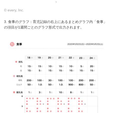
© every, Inc.
3. 食事のグラフ：育児記録の右上にあるまとめグラフ内「食事」
の項目が1週間ごとのグラフ形式で出力されます。