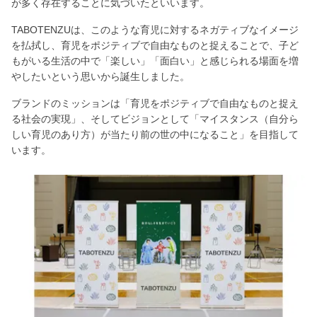
が多く存在することに気づいたといいます。
TABOTENZUは、このような育児に対するネガティブなイメージ
を払拭し、育児をポジティブで自由なものと捉えることで、子ど
もがいる生活の中で「楽しい」「面白い」と感じられる場面を増
やしたいという思いから誕生しました。
ブランドのミッションは「育児をポジティブで自由なものと捉え
る社会の実現」、そしてビジョンとして「マイスタンス（自分ら
しい育児のあり方）が当たり前の世の中になること」を目指して
います。