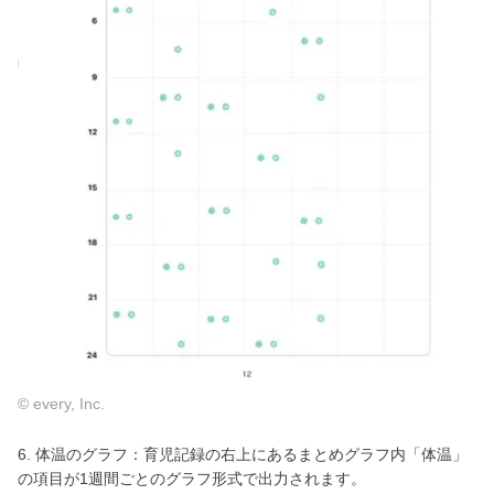
© every, Inc.
6. 体温のグラフ：育児記録の右上にあるまとめグラフ内「体温」
の項目が1週間ごとのグラフ形式で出力されます。