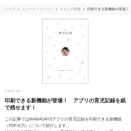
トップ
ニュース・イベント
トモニテ情報
印刷できる新機能が登場！
© every, Inc.
印刷できる新機能が登場！ アプリの育児記録を紙
で残せます！
この記事ではMAMADAYSアプリの育児記録を印刷できる新機能
（PDF出力）について紹介します。