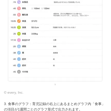
© every, Inc.
3. 食事のグラフ：育児記録の右上にあるまとめグラフ内「食事」
の項目が1週間ごとのグラフ形式で出力されます。