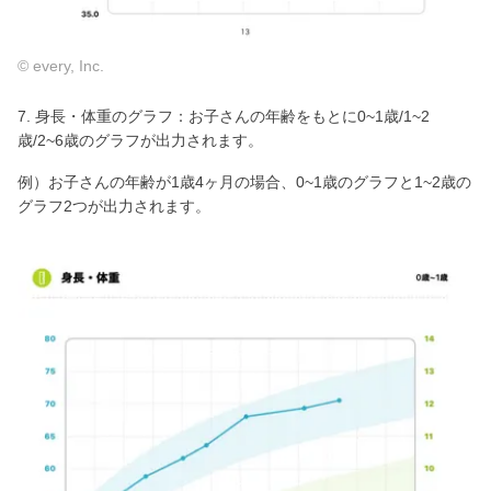
© every, Inc.
7. 身長・体重のグラフ：お子さんの年齢をもとに0~1歳/1~2
歳/2~6歳のグラフが出力されます。
例）お子さんの年齢が1歳4ヶ月の場合、0~1歳のグラフと1~2歳の
グラフ2つが出力されます。