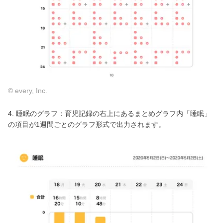
© every, Inc.
4. 睡眠のグラフ：育児記録の右上にあるまとめグラフ内「睡眠」
の項目が1週間ごとのグラフ形式で出力されます。