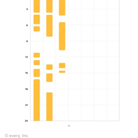
© every, Inc.