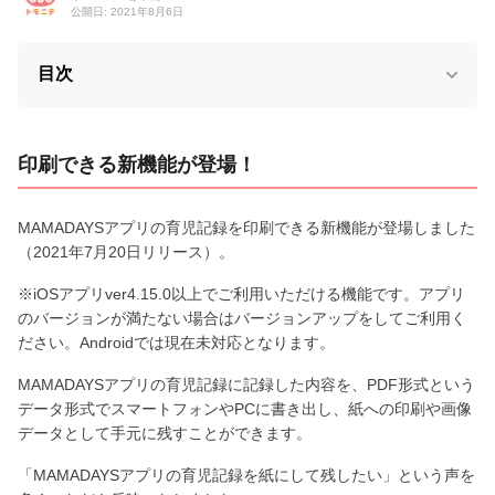
公開日: 2021年8月6日
目次
印刷できる新機能が登場！
MAMADAYSアプリの育児記録を印刷できる新機能が登場しました
（2021年7月20日リリース）。
※iOSアプリver4.15.0以上でご利用いただける機能です。アプリ
のバージョンが満たない場合はバージョンアップをしてご利用く
ださい。Androidでは現在未対応となります。
MAMADAYSアプリの育児記録に記録した内容を、PDF形式という
データ形式でスマートフォンやPCに書き出し、紙への印刷や画像
データとして手元に残すことができます。
「MAMADAYSアプリの育児記録を紙にして残したい」という声を