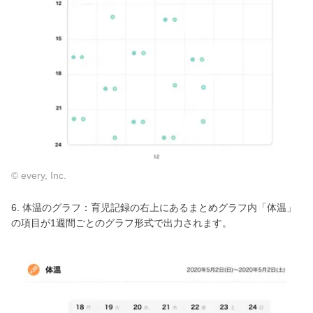
© every, Inc.
6. 体温のグラフ：育児記録の右上にあるまとめグラフ内「体温」
の項目が1週間ごとのグラフ形式で出力されます。