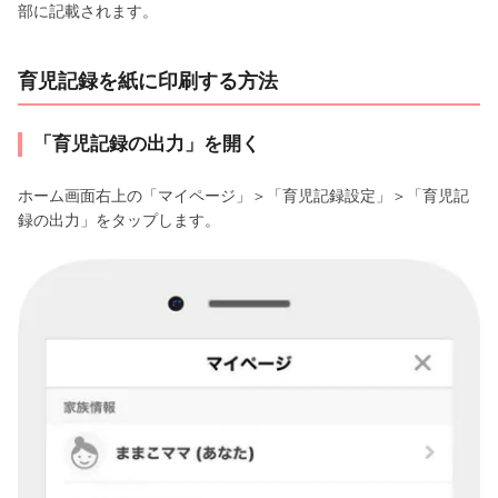
部に記載されます。
育児記録を紙に印刷する方法
「育児記録の出力」を開く
ホーム画面右上の「マイページ」＞「育児記録設定」＞「育児記
録の出力」をタップします。