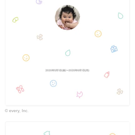
© every, Inc.