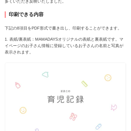
多くいただき反映いたしました。
印刷できる内容
下記の8項目をPDF形式で書き出し、印刷することができます。
1. 表紙/裏表紙：MAMADAYSオリジナルの表紙と裏表紙です。マ
イページのお子さん情報に登録しているお子さんの名前と写真が
表示されます。