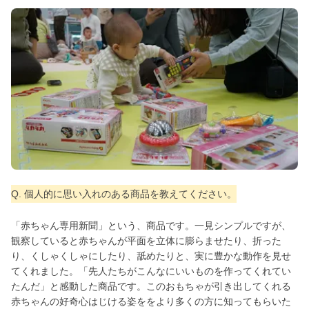
Q. 個人的に思い入れのある商品を教えてください。
「赤ちゃん専用新聞」という、商品です。一見シンプルですが、
観察していると赤ちゃんが平面を立体に膨らませたり、折った
り、くしゃくしゃにしたり、舐めたりと、実に豊かな動作を見せ
てくれました。「先人たちがこんなにいいものを作ってくれてい
たんだ」と感動した商品です。このおもちゃが引き出してくれる
赤ちゃんの好奇心はじける姿ををより多くの方に知ってもらいた