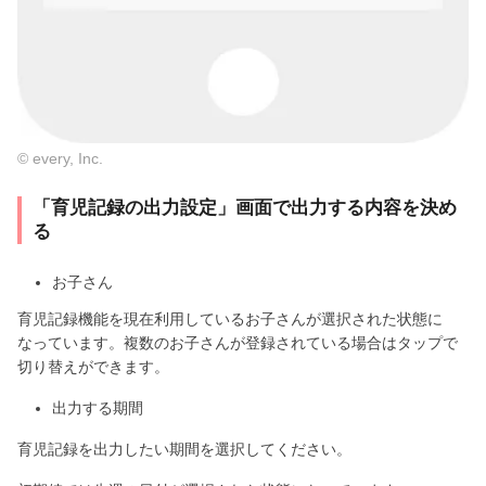
© every, Inc.
「育児記録の出力設定」画面で出力する内容を決め
る
お子さん
育児記録機能を現在利用しているお子さんが選択された状態に
なっています。複数のお子さんが登録されている場合はタップで
切り替えができます。
出力する期間
育児記録を出力したい期間を選択してください。