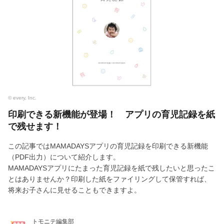
© every, Inc.
印刷できる新機能が登場！ アプリの育児記録を紙
で残せます！
この記事ではMAMADAYSアプリの育児記録を印刷できる新機能
（PDF出力）について紹介します。
MAMADAYSアプリにたまった育児記録を紙で残したいと思ったこ
とはありませんか？印刷した紙をファイリングして保管すれば、
将来お子さんに見せることもできますよ。
トモニテ編集部