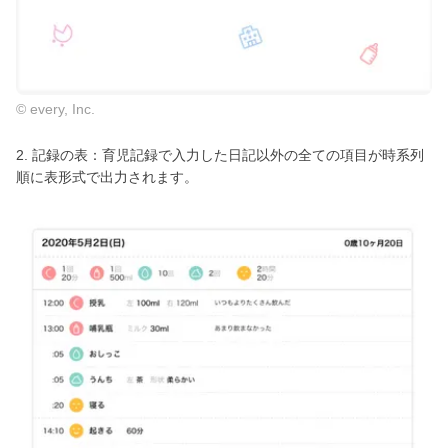
© every, Inc.
2. 記録の表：育児記録で入力した日記以外の全ての項目が時系列
順に表形式で出力されます。