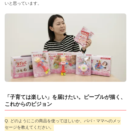
いと思っています。
「子育ては楽しい」を届けたい。ピープルが描く、
これからのビジョン
Q. どのようにこの商品を使ってほしいか、パパ・ママへのメッ
セージを教えてください。