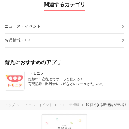
関連するカテゴリ
ニュース・イベント
お得情報・PR
育児におすすめのアプリ
トモニテ
妊娠中〜産後までずーっと使える！

育児記録・離乳食レシピなどのツールがたっぷり
トップ
ニュース・イベント
トモニテ情報
印刷できる新機能が登場！