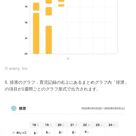
© every, Inc.
5. 排泄のグラフ：育児記録の右上にあるまとめグラフ内「排泄」
の項目が1週間ごとのグラフ形式で出力されます。