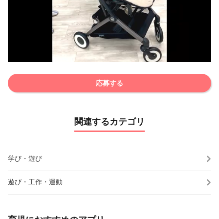
応募する
関連するカテゴリ
学び・遊び
遊び・工作・運動