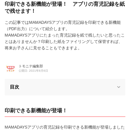
印刷できる新機能が登場！ アプリの育児記録を紙
で残せます！
この記事ではMAMADAYSアプリの育児記録を印刷できる新機能
（PDF出力）について紹介します。
MAMADAYSアプリにたまった育児記録を紙で残したいと思ったこ
とはありませんか？印刷した紙をファイリングして保管すれば、
将来お子さんに見せることもできますよ。
トモニテ編集部
公開日: 2021年8月6日
目次
印刷できる新機能が登場！
MAMADAYSアプリの育児記録を印刷できる新機能が登場しました