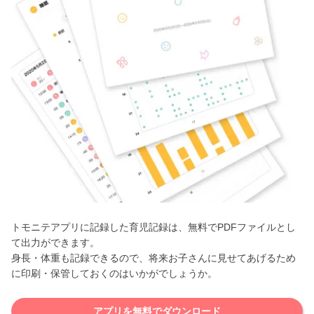
トモニテアプリに記録した育児記録は、無料でPDFファイルとし
て出力ができます。
身長・体重も記録できるので、将来お子さんに見せてあげるため
に印刷・保管しておくのはいかがでしょうか。
アプリを無料でダウンロード