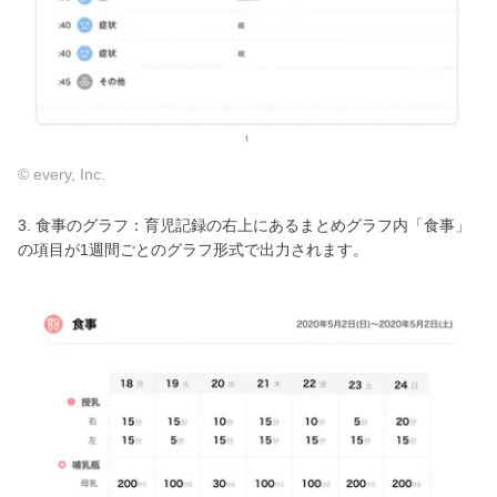
© every, Inc.
3. 食事のグラフ：育児記録の右上にあるまとめグラフ内「食事」
の項目が1週間ごとのグラフ形式で出力されます。