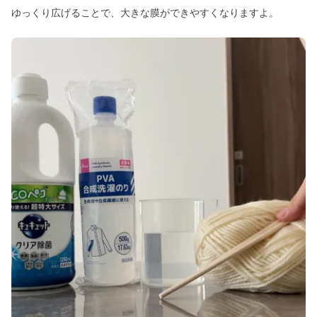
ゆっくり広げることで、大きな膜ができやすくなりますよ。