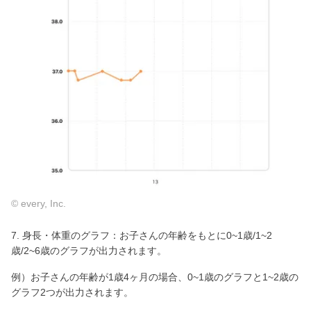
© every, Inc.
7. 身長・体重のグラフ：お子さんの年齢をもとに0~1歳/1~2
歳/2~6歳のグラフが出力されます。
例）お子さんの年齢が1歳4ヶ月の場合、0~1歳のグラフと1~2歳の
グラフ2つが出力されます。