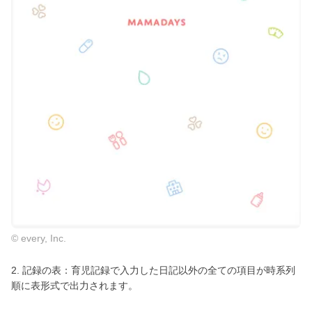
© every, Inc.
2. 記録の表：育児記録で入力した日記以外の全ての項目が時系列
順に表形式で出力されます。