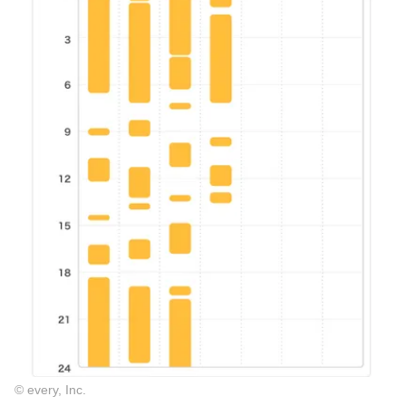
© every, Inc.