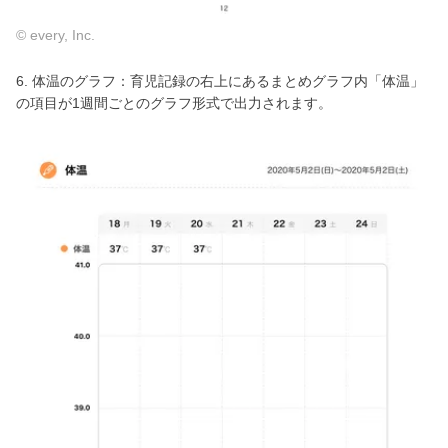
© every, Inc.
6. 体温のグラフ：育児記録の右上にあるまとめグラフ内「体温」
の項目が1週間ごとのグラフ形式で出力されます。