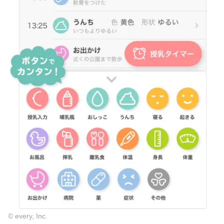
© every, Inc.