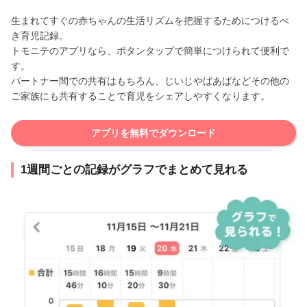
生まれてすぐの赤ちゃんの生活リズムを把握するためにつけるべ
き育児記録。
トモニテのアプリなら、ボタンタップで簡単につけられて便利で
す。
パートナー間での共有はもちろん、じいじやばあばなどその他の
ご家族にも共有することで育児をシェアしやすくなります。
アプリを無料でダウンロード
1週間ごとの記録がグラフでまとめて見れる