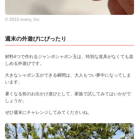
© 2015 every, Inc.
週末の外遊びにぴったり
材料4つで作れるジャンボシャボン玉は、特別な道具がなくても楽
しめる外遊びです。
大きなシャボン玉ができる瞬間は、大人もつい夢中になってしま
います。
暑くなる前のお出かけ遊びとして、家族で試してみてはいかがで
しょうか。
ぜひ週末にチャレンジしてみてくださいね。