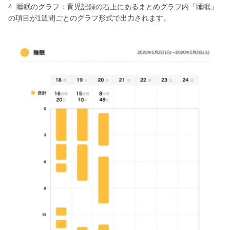
4. 睡眠のグラフ：育児記録の右上にあるまとめグラフ内「睡眠」
の項目が1週間ごとのグラフ形式で出力されます。