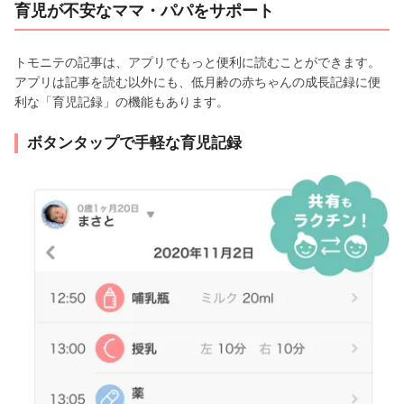
育児が不安なママ・パパをサポート
トモニテの記事は、アプリでもっと便利に読むことができます。
アプリは記事を読む以外にも、低月齢の赤ちゃんの成長記録に便
利な「育児記録」の機能もあります。
ボタンタップで手軽な育児記録