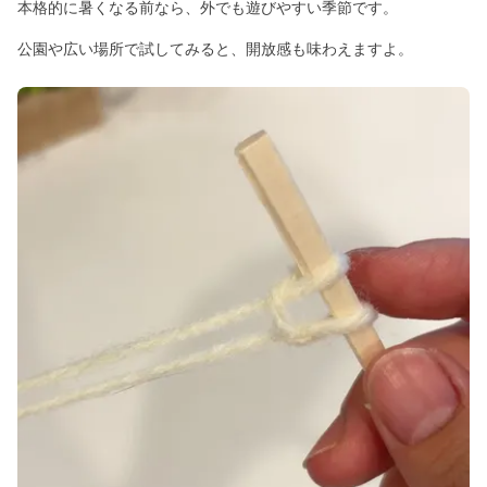
本格的に暑くなる前なら、外でも遊びやすい季節です。
公園や広い場所で試してみると、開放感も味わえますよ。