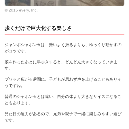
© 2015 every, Inc.
歩くだけで巨大化する楽しさ
ジャンボシャボン玉は、勢いよく振るよりも、ゆっくり動かすの
がコツです。
膜を作ったあとに早歩きすると、どんどん大きくなっていきま
す。
ブワッと広がる瞬間に、子どもが思わず声を上げることもありそ
うですね。
普通のシャボン玉とは違い、自分の体より大きなサイズになるこ
ともあります。
見た目の迫力があるので、兄弟や親子で一緒に楽しみやすい遊び
です。