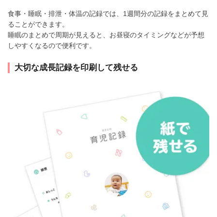
食事・睡眠・排泄・体温の記録では、1週間分の記録をまとめて見
ることができます。
睡眠のまとめで周期が見えると、お昼寝のタイミングなどが予想
しやすくなるので便利です。
大切な成長記録を印刷して残せる