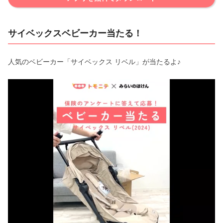
サイベックスベビーカー当たる！
人気のベビーカー「サイベックス リベル」が当たるよ♪