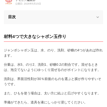
公開日: 2026年5月15日
目次
材料4つで大きなシャボン玉作り
ジャンボシャボン玉は、水、のり、洗剤、砂糖の4つがあれば作れ
ます。
分量は、水5、のり2、洗剤1、砂糖0.2の割合です。混ぜるとき
は、泡立てないようにゆっくり混ぜるのがポイントになります。
洗剤は、界面活性剤が30％前後のものを選ぶと膜が作りやすいそ
うです。
また、ひもを使う場合は、太い方に結ぶと広げやすくなります。
準備ができたら、道具を液にしっかり浸してください。