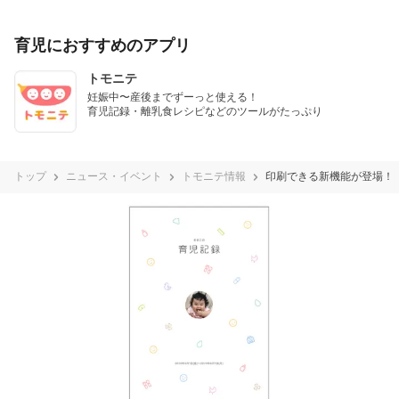
育児におすすめのアプリ
トモニテ
妊娠中〜産後までずーっと使える！

育児記録・離乳食レシピなどのツールがたっぷり
トップ
ニュース・イベント
トモニテ情報
印刷できる新機能が登場！