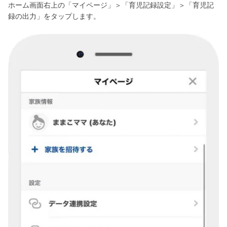
ホーム画面右上の「マイページ」＞「育児記録設定」＞「育児記
録の出力」をタップします。