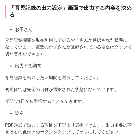
「育児記録の出力設定」画面で出力する内容を決め
る
お子さん
育児記録機能を現在利用しているお子さんが選択された状態に
なっています。複数のお子さんが登録されている場合はタップで
切り替えができます。
出力する期間
育児記録を出力したい期間を選択してください。
初期値では先週の日付が選択された状態になっています。
期間は1日から選択することができます。
設定
PDF形式で出力する項目を下記より選択できます。出力不要の項
目は右の色付きのボタンをタップしてオフにしてください。