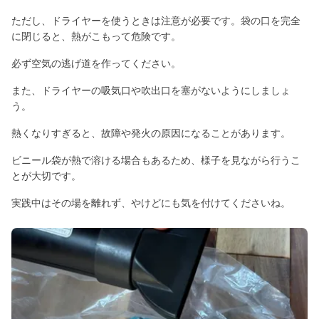
ただし、ドライヤーを使うときは注意が必要です。袋の口を完全
に閉じると、熱がこもって危険です。
必ず空気の逃げ道を作ってください。
また、ドライヤーの吸気口や吹出口を塞がないようにしましょ
う。
熱くなりすぎると、故障や発火の原因になることがあります。
ビニール袋が熱で溶ける場合もあるため、様子を見ながら行うこ
とが大切です。
実践中はその場を離れず、やけどにも気を付けてくださいね。