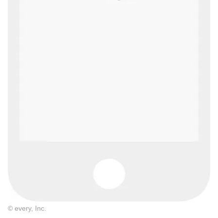
© every, Inc.