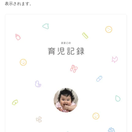
表示されます。