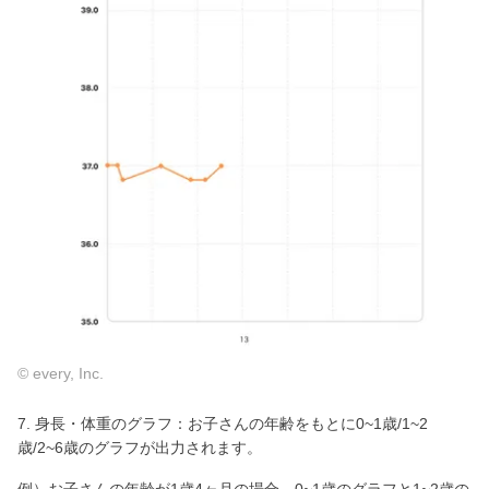
© every, Inc.
7. 身長・体重のグラフ：お子さんの年齢をもとに0~1歳/1~2
歳/2~6歳のグラフが出力されます。