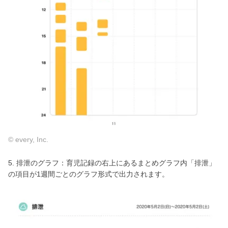
© every, Inc.
5. 排泄のグラフ：育児記録の右上にあるまとめグラフ内「排泄」
の項目が1週間ごとのグラフ形式で出力されます。