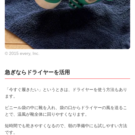
© 2015 every, Inc.
急ぎならドライヤーを活用
「今すぐ履きたい」というときは、ドライヤーを使う方法もあり
ます。
ビニール袋の中に靴を入れ、袋の口からドライヤーの風を送るこ
とで、温風が靴全体に回りやすくなります。
短時間でも乾きやすくなるので、朝の準備中にも試しやすい方法
です。