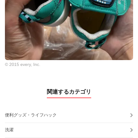
© 2015 every, Inc.
関連するカテゴリ
便利グッズ・ライフハック
洗濯