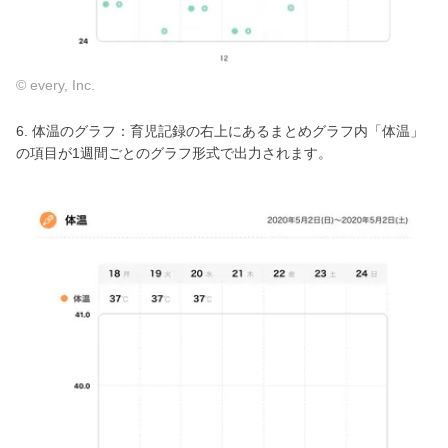
© every, Inc.
6. 体温のグラフ：育児記録の右上にあるまとめグラフ内「体温」
の項目が1週間ごとのグラフ形式で出力されます。