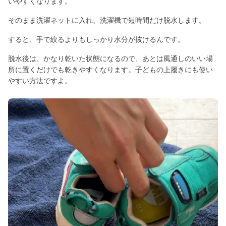
いやすくなります。
そのまま洗濯ネットに入れ、洗濯機で短時間だけ脱水します。
すると、手で絞るよりもしっかり水分が抜けるんです。
脱水後は、かなり乾いた状態になるので、あとは風通しのいい場
所に置くだけでも乾きやすくなります。子どもの上履きにも使い
やすい方法ですよ。