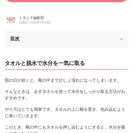
トモニテ編集部
公開日: 2026年5月28日
目次
タオルと脱水で水分を一気に取る
雨の日が続くと、靴の中までびしょ濡れになってしまいます。
そんなときは、まずタオルを使って水分をしっかり取る方法がお
すすめです。
やり方はとても簡単です。タオルの上に靴を置き、包み込むよう
に巻いていきます。
このとき、靴の中にもタオルを押し込むようにすると、水分を吸