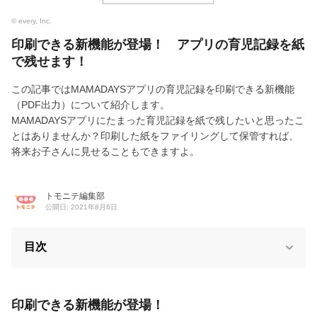
© every, Inc.
印刷できる新機能が登場！ アプリの育児記録を紙
で残せます！
この記事ではMAMADAYSアプリの育児記録を印刷できる新機能
（PDF出力）について紹介します。
MAMADAYSアプリにたまった育児記録を紙で残したいと思ったこ
とはありませんか？印刷した紙をファイリングして保管すれば、
将来お子さんに見せることもできますよ。
トモニテ編集部
公開日: 2021年8月6日
目次
印刷できる新機能が登場！