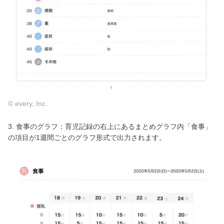
© every, Inc.
3. 食事のグラフ：育児記録の右上にあるまとめグラフ内「食事」
の項目が1週間ごとのグラフ形式で出力されます。