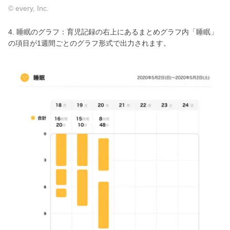
© every, Inc.
4. 睡眠のグラフ：育児記録の右上にあるまとめグラフ内「睡眠」
の項目が1週間ごとのグラフ形式で出力されます。