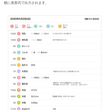
順に表形式で出力されます。