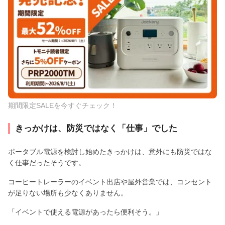
期間限定SALEを今すぐチェック！
きっかけは、防災ではなく「仕事」でした
ポータブル電源を検討し始めたきっかけは、意外にも防災ではな
く仕事だったそうです。
コーヒートレーラーのイベント出店や屋外営業では、コンセント
が足りない場所も少なくありません。
「イベントで使える電源があったら便利そう。」