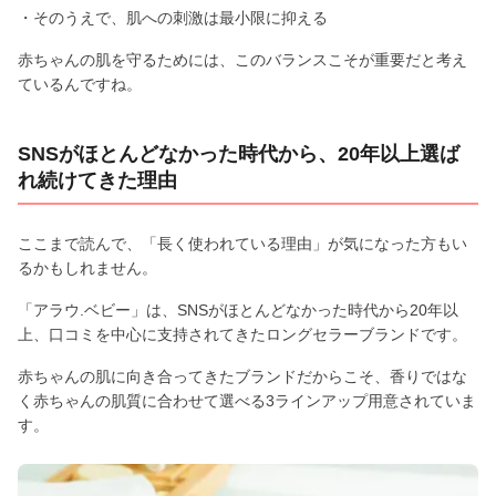
・そのうえで、肌への刺激は最小限に抑える
赤ちゃんの肌を守るためには、このバランスこそが重要だと考え
ているんですね。
SNSがほとんどなかった時代から、20年以上選ば
れ続けてきた理由
ここまで読んで、「長く使われている理由」が気になった方もい
るかもしれません。
「アラウ.ベビー」は、SNSがほとんどなかった時代から20年以
上、口コミを中心に支持されてきたロングセラーブランドです。
赤ちゃんの肌に向き合ってきたブランドだからこそ、香りではな
く赤ちゃんの肌質に合わせて選べる3ラインアップ用意されていま
す。