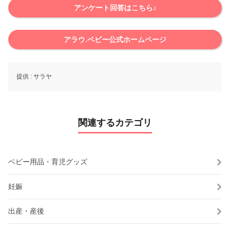
アンケート回答はこちら♪
アラウ.ベビー公式ホームページ
提供 :
サラヤ
関連するカテゴリ
ベビー用品・育児グッズ
妊娠
出産・産後