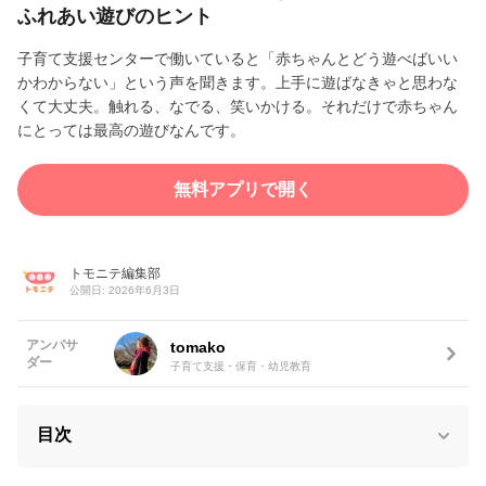
ふれあい遊びのヒント
子育て支援センターで働いていると「赤ちゃんとどう遊べばいい
かわからない」という声を聞きます。上手に遊ばなきゃと思わな
くて大丈夫。触れる、なでる、笑いかける。それだけで赤ちゃん
にとっては最高の遊びなんです。
無料アプリで開く
トモニテ編集部
公開日: 2026年6月3日
アンバサ
tomako
ダー
子育て支援・保育・幼児教育
目次