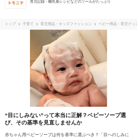
育児記録・離乳食レシピなどのツールがたっぷり
トップ
子育て
育児用品・キッズファッション
ベビー用品・育児グッ
“目にしみない”って本当に正解？ベビーソープ選
び、その基準を見直しませんか
赤ちゃん用ベビーソープは何を基準に選ぶべき？「目へのしみに