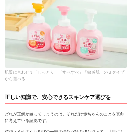
肌質に合わせて「しっとり」「すべすべ」「敏感肌」の３タイプ
から選べる
正しい知識で、安心できるスキンケア選びを
どれが正解か迷ってしまうのは、それだけ赤ちゃんのことを真剣
に考えている証拠です。
信ぴょう性のないSNSの一部の情報だけを切り取って、「目にし