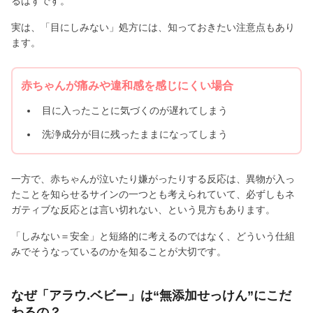
るはずです。
実は、「目にしみない」処方には、知っておきたい注意点もあり
ます。
赤ちゃんが痛みや違和感を感じにくい場合
目に入ったことに気づくのが遅れてしまう
洗浄成分が目に残ったままになってしまう
一方で、赤ちゃんが泣いたり嫌がったりする反応は、異物が入っ
たことを知らせるサインの一つとも考えられていて、必ずしもネ
ガティブな反応とは言い切れない、という見方もあります。
「しみない＝安全」と短絡的に考えるのではなく、どういう仕組
みでそうなっているのかを知ることが大切です。
なぜ「アラウ.ベビー」は“無添加せっけん”にこだ
わるの？