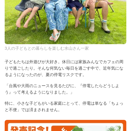
3人の子どもとの暮らしを楽しむ水山さん一家
子どもたちは外遊びが大好き。休日には家族みんなでカフェの周
りで過ごしたり。そんな何気ない毎日を過ごす中で、近年気にな
るようになったのが、夏の停電リスクです。
「台風や大雨のニュースを見るたびに、『停電したらどうしよ
う』って考えるようになりました。」
特に、小さな子どもがいる家庭にとって、停電は単なる「ちょっ
と不便」では済まされません。