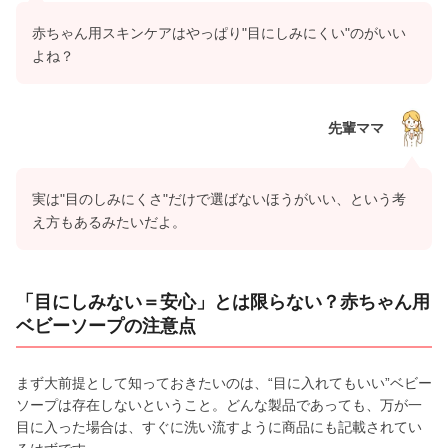
赤ちゃん用スキンケアはやっぱり"目にしみにくい"のがいい
よね？
先輩ママ
実は"目のしみにくさ"だけで選ばないほうがいい、という考
え方もあるみたいだよ。
「目にしみない＝安心」とは限らない？赤ちゃん用
ベビーソープの注意点
まず大前提として知っておきたいのは、“目に入れてもいい”ベビー
ソープは存在しないということ。どんな製品であっても、万が一
目に入った場合は、すぐに洗い流すように商品にも記載されてい