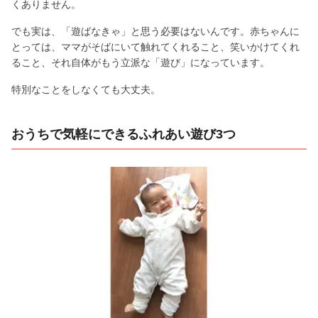
くありません。
でも実は、「遊ばなきゃ」と思う必要はないんです。赤ちゃんに
とっては、ママがそばにいて触れてくれること、笑いかけてくれ
ること、それ自体がもう立派な「遊び」になっています。
特別なことをしなくても大丈夫。
おうちで気軽にできるふれあい遊び3つ