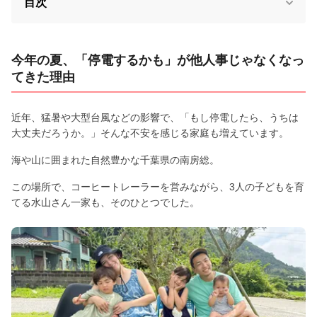
目次
今年の夏、「停電するかも」が他人事じゃなくなっ
てきた理由
近年、猛暑や大型台風などの影響で、「もし停電したら、うちは
大丈夫だろうか。」そんな不安を感じる家庭も増えています。
海や山に囲まれた自然豊かな千葉県の南房総。
この場所で、コーヒートレーラーを営みながら、3人の子どもを育
てる水山さん一家も、そのひとつでした。