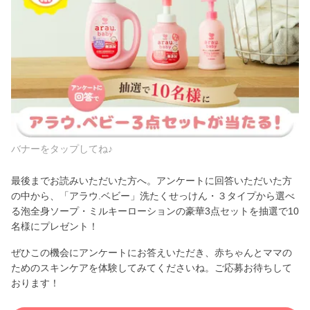
バナーをタップしてね♪
最後までお読みいただいた方へ。アンケートに回答いただいた方
の中から、「アラウ.ベビー」洗たくせっけん・３タイプから選べ
る泡全身ソープ・ミルキーローションの豪華3点セットを抽選で10
名様にプレゼント！
ぜひこの機会にアンケートにお答えいただき、赤ちゃんとママの
ためのスキンケアを体験してみてくださいね。ご応募お待ちして
おります！