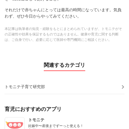
それだけで赤ちゃんにとっては最高の時間になっています。気負
わず、ぜひ今日からやってみてください。
本記事は執筆者の知見・経験をもとにまとめられていますが、トモニテがそ
の正確性や効果を保証するものではありません。健康や育児に関する判断
は、ご自身で行い、必要に応じて医師や専門機関にご相談ください。
関連するカテゴリ
トモニテ子育て研究部
育児におすすめのアプリ
トモニテ
妊娠中〜産後までずーっと使える！
