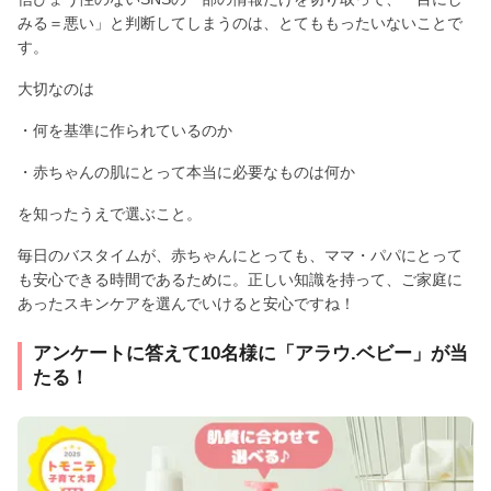
みる＝悪い」と判断してしまうのは、とてももったいないことで
す。
大切なのは
・何を基準に作られているのか
・赤ちゃんの肌にとって本当に必要なものは何か
を知ったうえで選ぶこと。
毎日のバスタイムが、赤ちゃんにとっても、ママ・パパにとって
も安心できる時間であるために。正しい知識を持って、ご家庭に
あったスキンケアを選んでいけると安心ですね！
アンケートに答えて10名様に「アラウ.ベビー」が当
たる！