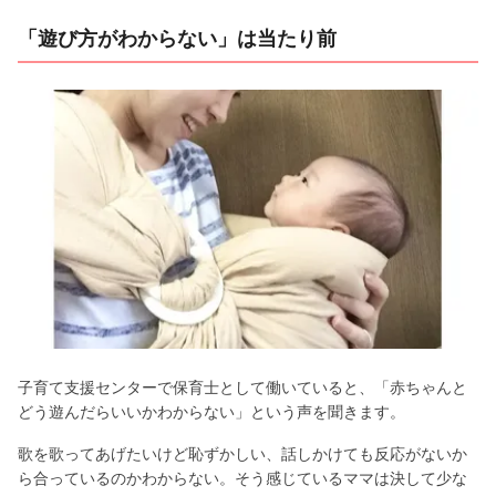
「遊び方がわからない」は当たり前
子育て支援センターで保育士として働いていると、「赤ちゃんと
どう遊んだらいいかわからない」という声を聞きます。
歌を歌ってあげたいけど恥ずかしい、話しかけても反応がないか
ら合っているのかわからない。そう感じているママは決して少な