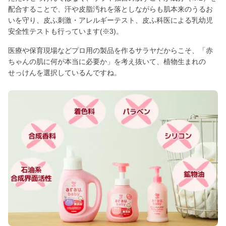
配合することで、汗や皮脂汚れを落としながらも肌本来のうるお
いを守り、皮ふ刺激・アレルギーテスト、皮ふ科医による乳幼児
安全性テストも行っています(※3)。
医療や保育現場などプロ用の製品を作るサラヤだからこそ、「赤
ちゃんの肌に何が本当に必要か」を考え抜いて、植物生まれの
せっけんを選択しているんですね。