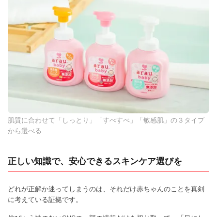
肌質に合わせて「しっとり」「すべすべ」「敏感肌」の３タイプ
から選べる
正しい知識で、安心できるスキンケア選びを
どれが正解か迷ってしまうのは、それだけ赤ちゃんのことを真剣
に考えている証拠です。