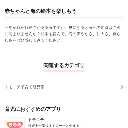
赤ちゃんと海の絵本を楽しもう
一年それぞれ良さがある海ですが、夏になると海への期待はさら
に高まりませんか？絵本を読んで、海の爽やかさ、壮大さ、夏ら
しさをぜひ感じてみてください。
関連するカテゴリ
トモニテ子育て研究部
育児におすすめのアプリ
トモニテ
妊娠中〜産後までずーっと使える！
