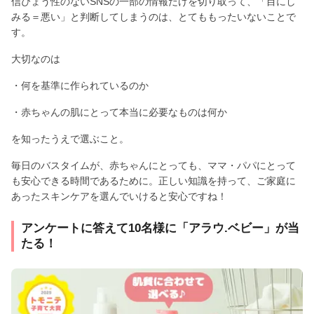
信ぴょう性のないSNSの一部の情報だけを切り取って、「目にし
みる＝悪い」と判断してしまうのは、とてももったいないことで
す。
大切なのは
・何を基準に作られているのか
・赤ちゃんの肌にとって本当に必要なものは何か
を知ったうえで選ぶこと。
毎日のバスタイムが、赤ちゃんにとっても、ママ・パパにとって
も安心できる時間であるために。正しい知識を持って、ご家庭に
あったスキンケアを選んでいけると安心ですね！
アンケートに答えて10名様に「アラウ.ベビー」が当
たる！