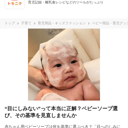
育児記録・離乳食レシピなどのツールがたっぷり
トップ
子育て
育児用品・キッズファッション
ベビー用品・育児グッ
“目にしみない”って本当に正解？ベビーソープ選
び、その基準を見直しませんか
赤ちゃん用ベビーソープは何を基準に選ぶべき？「目へのしみに