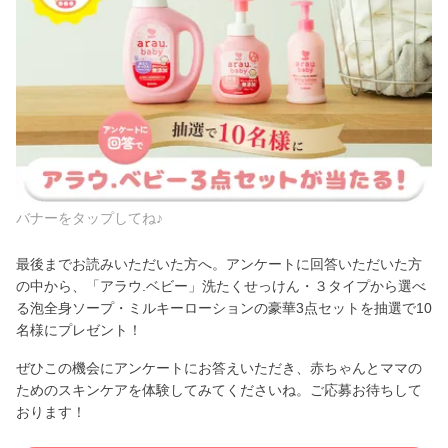
バナーをタップしてね♪
最後までお読みいただいた方へ。アンケートに回答いただいた方
の中から、「アラウ.ベビー」洗たくせっけん・３タイプから選べ
る泡全身ソープ・ミルキーローションの豪華3点セットを抽選で10
名様にプレゼント！
ぜひこの機会にアンケートにお答えいただき、赤ちゃんとママの
ためのスキンケアを体験してみてくださいね。ご応募お待ちして
おります！