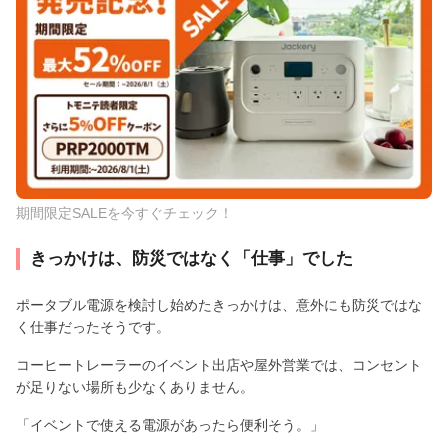
期間限定SALEを今すぐチェック！
きっかけは、防災ではなく「仕事」でした
ポータブル電源を検討し始めたきっかけは、意外にも防災ではな
く仕事だったそうです。
コーヒートレーラーのイベント出店や屋外営業では、コンセント
が足りない場所も少なくありません。
「イベントで使える電源があったら便利そう。」