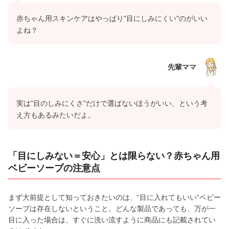
赤ちゃん用スキンケアはやっぱり"目にしみにくい"のがいい
よね？
先輩ママ
実は"目のしみにくさ"だけで選ばないほうがいい、という考
え方もあるみたいだよ。
「目にしみない＝安心」とは限らない？赤ちゃん用
ベビーソープの注意点
まず大前提として知っておきたいのは、“目に入れてもいい”ベビー
ソープは存在しないということ。どんな製品であっても、万が一
目に入った場合は、すぐに洗い流すように商品にも記載されてい