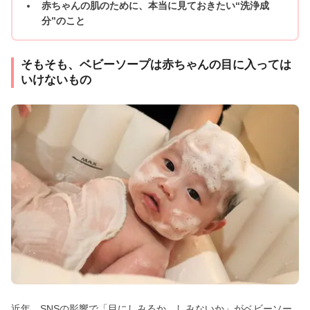
赤ちゃんの肌のために、本当に見ておきたい“洗浄成
分”のこと
そもそも、ベビーソープは赤ちゃんの目に入っては
いけないもの
近年、SNSの影響で「目にしみるか、しみないか」がベビーソー