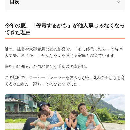
目次
今年の夏、「停電するかも」が他人事じゃなくなっ
てきた理由
近年、猛暑や大型台風などの影響で、「もし停電したら、うちは
大丈夫だろうか。」そんな不安を感じる家庭も増えています。
海や山に囲まれた自然豊かな千葉県の南房総。
この場所で、コーヒートレーラーを営みながら、3人の子どもを育
てる水山さん一家も、そのひとつでした。