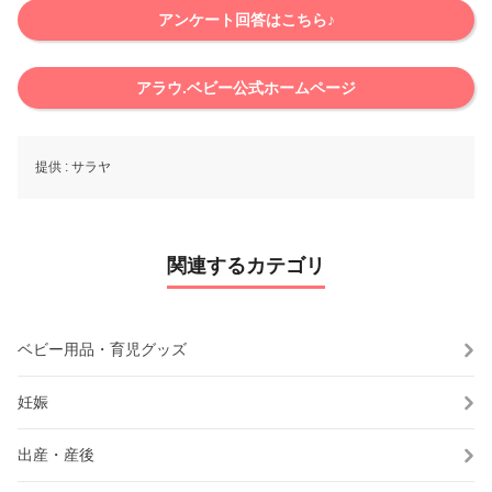
アンケート回答はこちら♪
アラウ.ベビー公式ホームページ
提供 :
サラヤ
関連するカテゴリ
ベビー用品・育児グッズ
妊娠
出産・産後