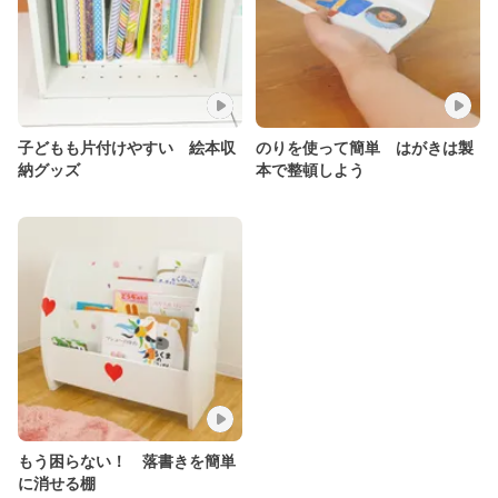
子どもも片付けやすい 絵本収
のりを使って簡単 はがきは製
納グッズ
本で整頓しよう
もう困らない！ 落書きを簡単
に消せる棚