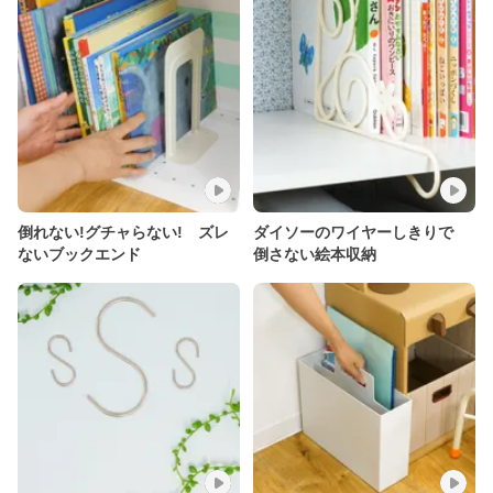
倒れない!グチャらない! ズレ
ダイソーのワイヤーしきりで
ないブックエンド
倒さない絵本収納