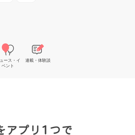
ュース・イ
連載・体験談
ベント