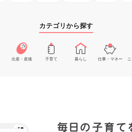
カテゴリから探す
出産・産後
子育て
暮らし
仕事・マネー
ニ