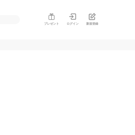
プレゼント
ログイン
新規登録