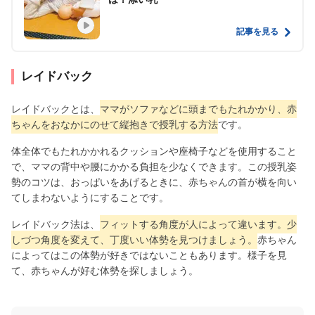
記事を見る
レイドバック
レイドバックとは、
ママがソファなどに頭までもたれかかり、赤
ちゃんをおなかにのせて縦抱きで授乳する方法
です。
体全体でもたれかかれるクッションや座椅子などを使用すること
で、ママの背中や腰にかかる負担を少なくできます。この授乳姿
勢のコツは、おっぱいをあげるときに、赤ちゃんの首が横を向い
てしまわないようにすることです。
レイドバック法は、
フィットする角度が人によって違います。少
しづつ角度を変えて、丁度いい体勢を見つけましょう。
赤ちゃん
によってはこの体勢が好きではないこともあります。様子を見
て、赤ちゃんが好む体勢を探しましょう。