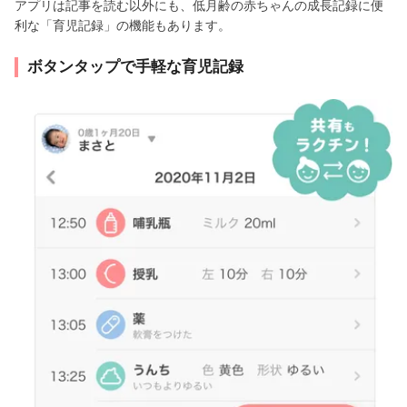
アプリは記事を読む以外にも、低月齢の赤ちゃんの成長記録に便
利な「育児記録」の機能もあります。
ボタンタップで手軽な育児記録