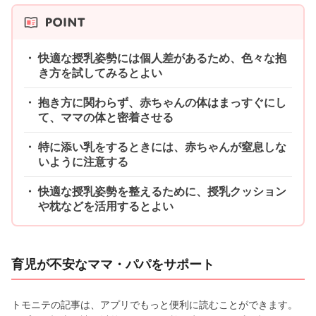
快適な授乳姿勢には個人差があるため、色々な抱
き方を試してみるとよい
抱き方に関わらず、赤ちゃんの体はまっすぐにし
て、ママの体と密着させる
特に添い乳をするときには、赤ちゃんが窒息しな
いように注意する
快適な授乳姿勢を整えるために、授乳クッション
や枕などを活用するとよい
育児が不安なママ・パパをサポート
トモニテの記事は、アプリでもっと便利に読むことができます。