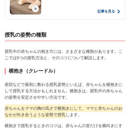
記事を見る
授乳の姿勢の種類
授乳中の赤ちゃんの抱き方には、さまざまな種類があります。こ
こでは5つの授乳方法と、そのコツについて解説します。
横抱き（クレードル）
産院などで最初に教わる授乳姿勢といえば、赤ちゃんを横抱きに
して授乳する方法かもしれません。横抱きは、授乳中の赤ちゃん
の姿勢を安定させやすい方法です。
赤ちゃんをママの胸の高さで横抱きにして、ママと赤ちゃんのお
なかが向き合うような姿勢で授乳
します。
横抱きで授乳するときのコツは、赤ちゃんの首だけを横向きにす