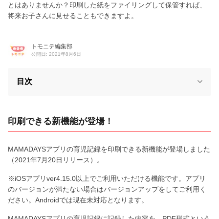
とはありませんか？印刷した紙をファイリングして保管すれば、
将来お子さんに見せることもできますよ。
トモニテ編集部
公開日: 2021年8月6日
目次
印刷できる新機能が登場！
MAMADAYSアプリの育児記録を印刷できる新機能が登場しました
（2021年7月20日リリース）。
※iOSアプリver4.15.0以上でご利用いただける機能です。アプリ
のバージョンが満たない場合はバージョンアップをしてご利用く
ださい。Androidでは現在未対応となります。
MAMADAYSアプリの育児記録に記録した内容を、PDF形式という