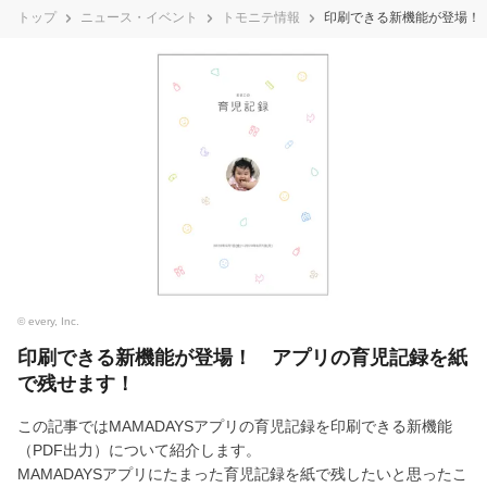
トップ
ニュース・イベント
トモニテ情報
印刷できる新機能が登場！
© every, Inc.
印刷できる新機能が登場！ アプリの育児記録を紙
で残せます！
この記事ではMAMADAYSアプリの育児記録を印刷できる新機能
（PDF出力）について紹介します。
MAMADAYSアプリにたまった育児記録を紙で残したいと思ったこ