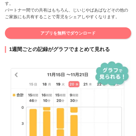
す。
パートナー間での共有はもちろん、じいじやばあばなどその他の
ご家族にも共有することで育児をシェアしやすくなります。
アプリを無料でダウンロード
1週間ごとの記録がグラフでまとめて見れる