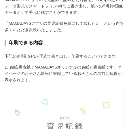
データ形式でスマートフォンやPCに書き出し、紙への印刷や画像
データとして手元に残すことができます。
「MAMADAYSアプリの育児記録を紙にして残したい」という声を
多くいただき反映いたしました。
印刷できる内容
下記の8項目をPDF形式で書き出し、印刷することができます。
1. 表紙/裏表紙：MAMADAYSオリジナルの表紙と裏表紙です。マ
イページのお子さん情報に登録しているお子さんの名前と写真が
表示されます。