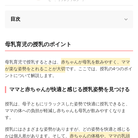
目次
母乳育児の授乳のポイント
母乳育児で授乳するときは、
赤ちゃんが母乳を飲みやすく、ママ
が楽な姿勢をとれることが大切
です。ここでは、授乳の4つのポイ
ントについて解説します。
ママと赤ちゃんが快適と感じる授乳姿勢を見つける
授乳は、母子ともにリラックスした姿勢で快適に授乳できると、
ママの体への負担が軽減し赤ちゃんも母乳が飲みやすくなりま
す。
授乳にはさまざまな姿勢がありますが、どの姿勢を快適と感じる
かは個人差があります。そして、
赤ちゃんの体格や、ママの乳頭