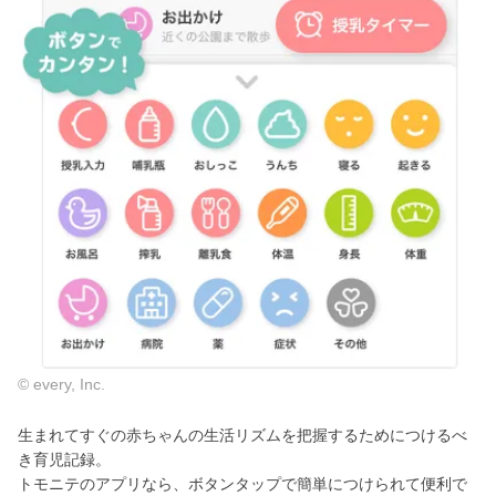
© every, Inc.
生まれてすぐの赤ちゃんの生活リズムを把握するためにつけるべ
き育児記録。
トモニテのアプリなら、ボタンタップで簡単につけられて便利で