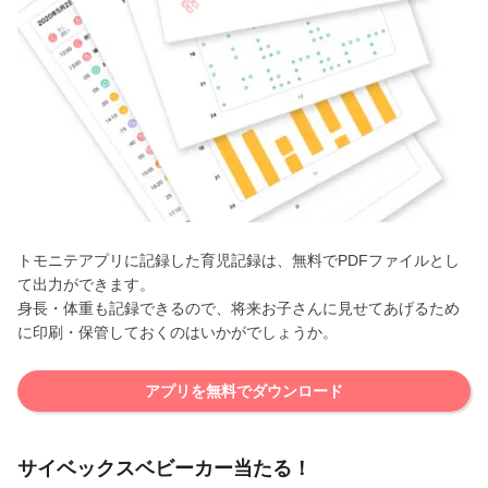
トモニテアプリに記録した育児記録は、無料でPDFファイルとし
て出力ができます。
身長・体重も記録できるので、将来お子さんに見せてあげるため
に印刷・保管しておくのはいかがでしょうか。
アプリを無料でダウンロード
サイベックスベビーカー当たる！