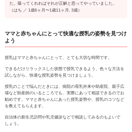
た。吸ってくれればそれが正解と思ってやっていました。
（はち ／ 1歳6ヶ月〜1歳11ヶ月, 3歳）
ママと赤ちゃんにとって快適な授乳の姿勢を見つけ
よう
授乳はママと赤ちゃんにとって、とても大切な時間です。
できるだけリラックスした状態で授乳できるよう、色々な方法を
試しながら、快適な授乳姿勢を見つけましょう。
授乳のことで悩んだときには、病院の母乳外来や助産院、親子広
場など助産師のいるところでも、実際にあって相談できるのでお
勧めです。ママと赤ちゃんにあった授乳姿勢や、授乳のコツなど
を教えてもらえます。
自治体の新生児訪問や乳児健診などで相談してみるのもよいで
しょう。