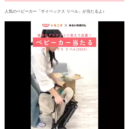
人気のベビーカー「サイベックス リベル」が当たるよ♪