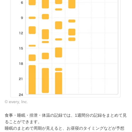
© every, Inc.
食事・睡眠・排泄・体温の記録では、1週間分の記録をまとめて見
ることができます。
睡眠のまとめで周期が見えると、お昼寝のタイミングなどが予想