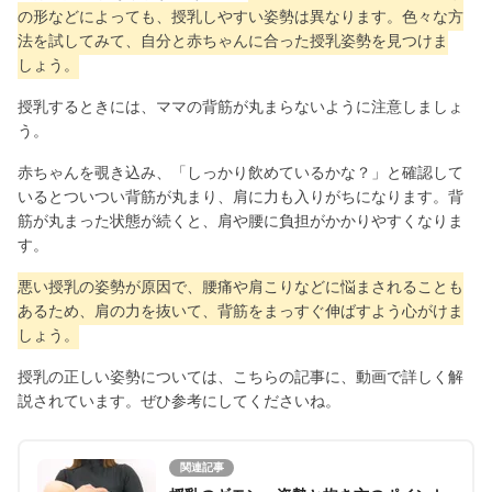
の形などによっても、授乳しやすい姿勢は異なります。色々な方
法を試してみて、自分と赤ちゃんに合った授乳姿勢を見つけま
しょう。
授乳するときには、ママの背筋が丸まらないように注意しましょ
う。
赤ちゃんを覗き込み、「しっかり飲めているかな？」と確認して
いるとついつい背筋が丸まり、肩に力も入りがちになります。背
筋が丸まった状態が続くと、肩や腰に負担がかかりやすくなりま
す。
悪い授乳の姿勢が原因で、腰痛や肩こりなどに悩まされることも
あるため、肩の力を抜いて、背筋をまっすぐ伸ばすよう心がけま
しょう。
授乳の正しい姿勢については、こちらの記事に、動画で詳しく解
説されています。ぜひ参考にしてくださいね。
関連記事