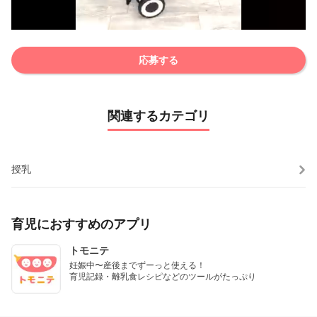
応募する
関連するカテゴリ
授乳
育児におすすめのアプリ
トモニテ
妊娠中〜産後までずーっと使える！

育児記録・離乳食レシピなどのツールがたっぷり