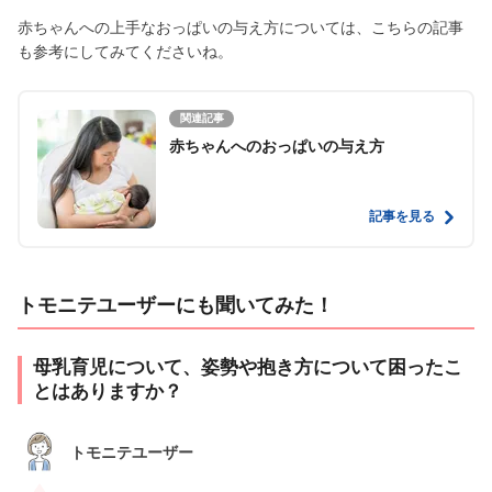
赤ちゃんへの上手なおっぱいの与え方については、こちらの記事
も参考にしてみてくださいね。
関連記事
赤ちゃんへのおっぱいの与え方
記事を見る
トモニテユーザーにも聞いてみた！
母乳育児について、姿勢や抱き方について困ったこ
とはありますか？
トモニテユーザー