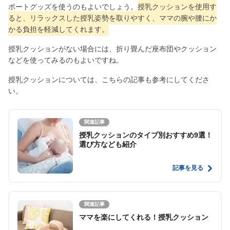
ポートグッズを使うのもよいでしょう。
授乳クッションを使用す
ると、リラックスした授乳姿勢を取りやすく、ママの腕や腰にか
かる負担を軽減してくれます。
授乳クッションがない場合には、折り畳んだ座布団やクッション
などを使ってみるのもよいですね。
授乳クッションについては、こちらの記事も参考にしてくださ
い。
関連記事
授乳クッションのタイプ別おすすめ9選！
選び方なども紹介
記事を見る
関連記事
ママを楽にしてくれる！授乳クッション