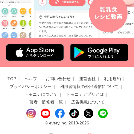
TOP
ヘルプ
お問い合わせ
運営会社
利用規約
プライバシーポリシー
利用者情報の外部送信について
トモニテについて
トモニテアプリとは
著者・監修者一覧
広告掲載について
©
every,Inc. 2019-2026