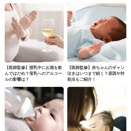
【医師監修】授乳中にお酒を飲
【医師監修】赤ちゃんのギャン
んではだめ？母乳へのアルコー
泣きはいつまで続く？原因や対
ルの影響は？
処法もご紹介！