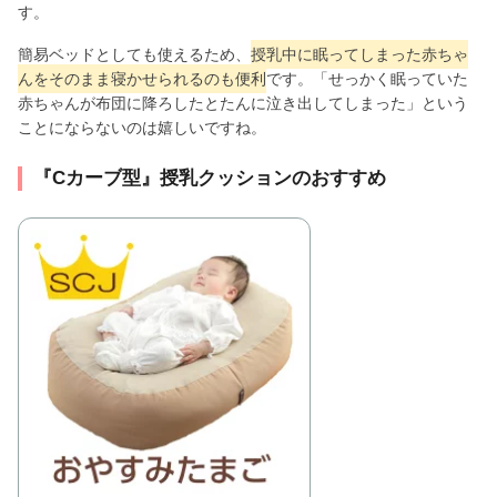
す。
簡易ベッドとしても使えるため、
授乳中に眠ってしまった赤ちゃ
んをそのまま寝かせられるのも便利
です。「せっかく眠っていた
赤ちゃんが布団に降ろしたとたんに泣き出してしまった」という
ことにならないのは嬉しいですね。
『Cカーブ型』授乳クッションのおすすめ