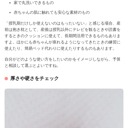
家で丸洗いできるもの
赤ちゃんの肌に触れても安心な素材のもの
「授乳期だけしか使えないのはもったいない」と感じる場合、産
前は抱き枕として、産後は授乳以外にテレビを観るときや読書を
するときのクッションに使えて、長期間活用できるものもありま
すよ。ほかにも赤ちゃんが座れるようになってきたときの練習に
使えたり、簡易ベッド代わりに使えたりするものもあります。
自分がどのような使い方をしたいのかをイメージしながら、予算
と相談して選ぶとよいですね。
厚さや硬さをチェック