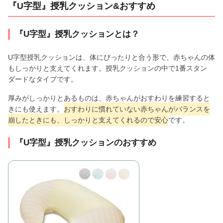
『U字型』授乳クッション&おすすめ
『U字型』授乳クッションとは？
U字型授乳クッションは、体にぴったりと合う形で、赤ちゃんの体
もしっかりと支えてくれます。授乳クッションの中で1番スタン
ダードなタイプです。
厚みがしっかりとあるものは、赤ちゃんがおすわりを練習すると
きにも使えます。
おすわりに慣れていない赤ちゃんがバランスを
崩したときにも、しっかりと支えてくれるので安心
です。
『U字型』授乳クッションのおすすめ