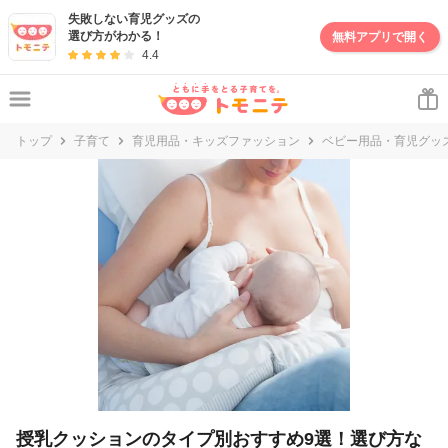
失敗しない育児グッズの
選び方がわかる！
無料アプリで開く
4.4
トップ
子育て
育児用品・キッズファッション
ベビー用品・育児グッ
授乳クッションのタイプ別おすすめ9選！選び方な