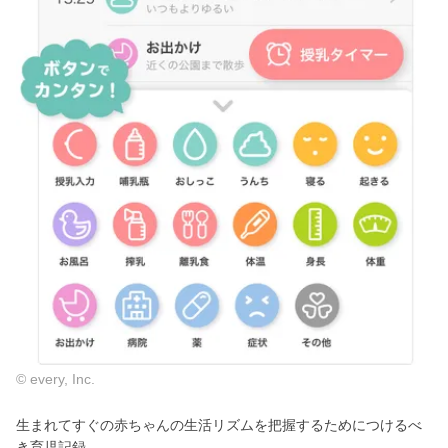
© every, Inc.
生まれてすぐの赤ちゃんの生活リズムを把握するためにつけるべ
き育児記録。