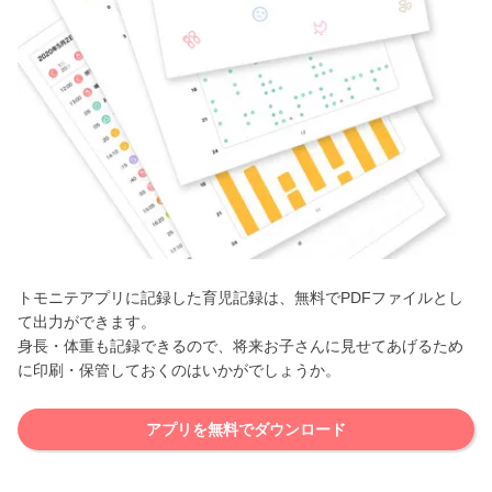
トモニテアプリに記録した育児記録は、無料でPDFファイルとし
て出力ができます。
身長・体重も記録できるので、将来お子さんに見せてあげるため
に印刷・保管しておくのはいかがでしょうか。
アプリを無料でダウンロード