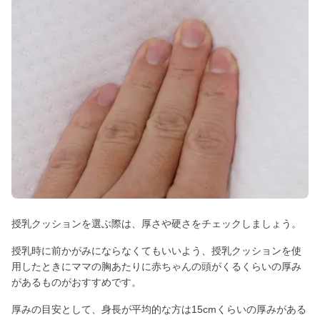
授乳クッションを選ぶ際は、厚さや硬さをチェックしましょう。
授乳時に前かがみにならなくてもいいよう、授乳クッションを使
用したときにママの胸あたりに赤ちゃんの頭がくるくらいの厚み
があるものがおすすめです。
厚みの目安として、身長が平均的な方は15cmくらいの厚みがある