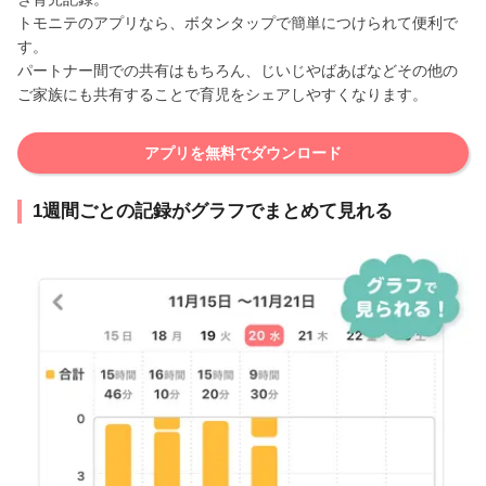
トモニテのアプリなら、ボタンタップで簡単につけられて便利で
す。
パートナー間での共有はもちろん、じいじやばあばなどその他の
ご家族にも共有することで育児をシェアしやすくなります。
アプリを無料でダウンロード
1週間ごとの記録がグラフでまとめて見れる