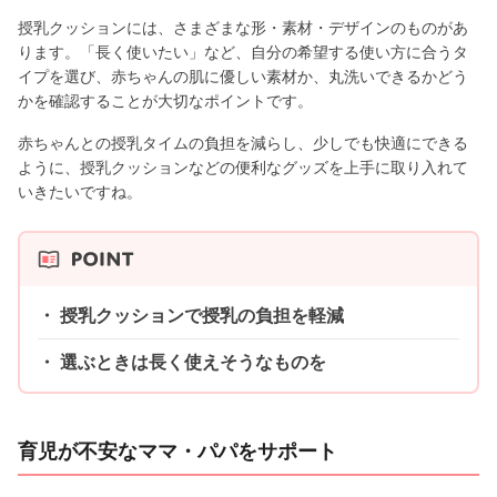
授乳クッションには、さまざまな形・素材・デザインのものがあ
ります。「長く使いたい」など、自分の希望する使い方に合うタ
イプを選び、赤ちゃんの肌に優しい素材か、丸洗いできるかどう
かを確認することが大切なポイントです。
赤ちゃんとの授乳タイムの負担を減らし、少しでも快適にできる
ように、授乳クッションなどの便利なグッズを上手に取り入れて
いきたいですね。
授乳クッションで授乳の負担を軽減
選ぶときは長く使えそうなものを
育児が不安なママ・パパをサポート