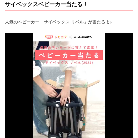
サイベックスベビーカー当たる！
人気のベビーカー「サイベックス リベル」が当たるよ♪