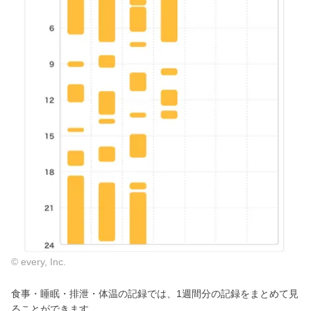
© every, Inc.
食事・睡眠・排泄・体温の記録では、1週間分の記録をまとめて見
ることができます。