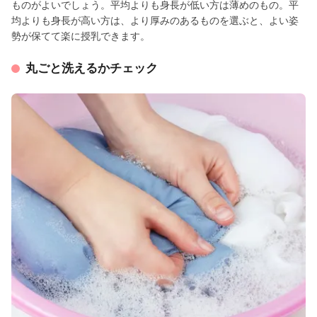
ものがよいでしょう。平均よりも身長が低い方は薄めのもの。平
均よりも身長が高い方は、より厚みのあるものを選ぶと、よい姿
勢が保てて楽に授乳できます。
丸ごと洗えるかチェック