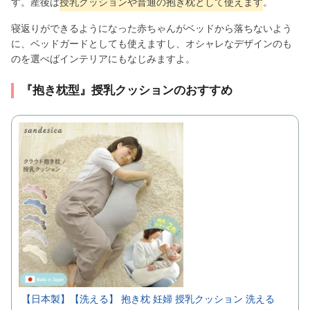
す。産後は
授乳クッションや普通の抱き枕として使えます
。
寝返りができるようになった赤ちゃんがベッドから落ちないよう
に、ベッドガードとしても使えますし、オシャレなデザインのも
のを選べばインテリアにもなじみますよ。
『抱き枕型』授乳クッションのおすすめ
【日本製】【洗える】 抱き枕 妊婦 授乳クッション 洗える