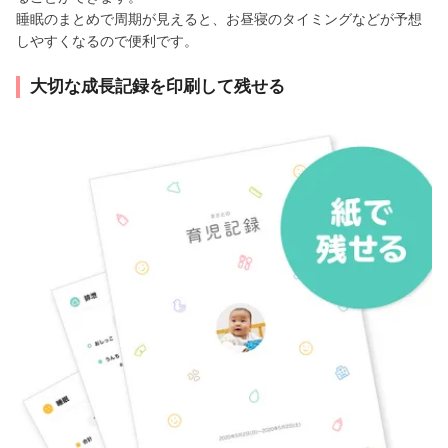
睡眠のまとめで周期が見えると、お昼寝のタイミングなどが予想
しやすくなるので便利です。
大切な成長記録を印刷して残せる