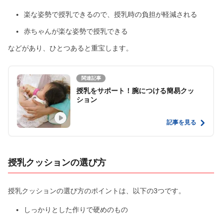
楽な姿勢で授乳できるので、授乳時の負担が軽減される
赤ちゃんが楽な姿勢で授乳できる
などがあり、ひとつあると重宝します。
関連記事
授乳をサポート！腕につける簡易クッ
ション
記事を見る
授乳クッションの選び方
授乳クッションの選び方のポイントは、以下の3つです。
しっかりとした作りで硬めのもの