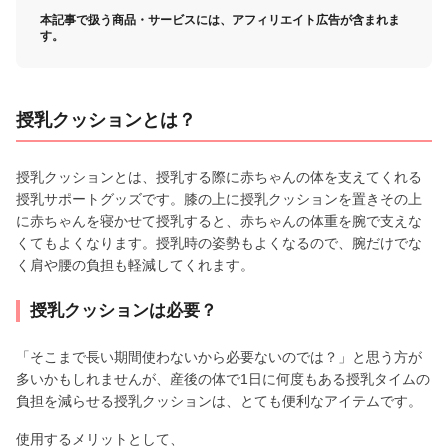
本記事で扱う商品・サービスには、アフィリエイト広告が含まれま
す。
授乳クッションとは？
授乳クッションとは、授乳する際に赤ちゃんの体を支えてくれる
授乳サポートグッズです。膝の上に授乳クッションを置きその上
に赤ちゃんを寝かせて授乳すると、赤ちゃんの体重を腕で支えな
くてもよくなります。授乳時の姿勢もよくなるので、腕だけでな
く肩や腰の負担も軽減してくれます。
授乳クッションは必要？
「そこまで長い期間使わないから必要ないのでは？」と思う方が
多いかもしれませんが、産後の体で1日に何度もある授乳タイムの
負担を減らせる授乳クッションは、とても便利なアイテムです。
使用するメリットとして、