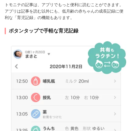
トモニテの記事は、アプリでもっと便利に読むことができます。
アプリは記事を読む以外にも、低月齢の赤ちゃんの成長記録に便
利な「育児記録」の機能もあります。
ボタンタップで手軽な育児記録