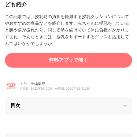
ども紹介
この記事では、授乳時の負担を軽減する授乳クッションについて
やおすすめの商品などを紹介します。赤ちゃんに授乳をしている
と腕や肩が疲れたり、同じ姿勢を続けていて体に負担がかかりま
すよね。そんなときには、授乳をサポートするグッズを活用して
みてはいかがでしょうか。
無料アプリで開く
トモニテ編集部
更新日: 2023年9月29日
公開日: 2019年12月13日
目次