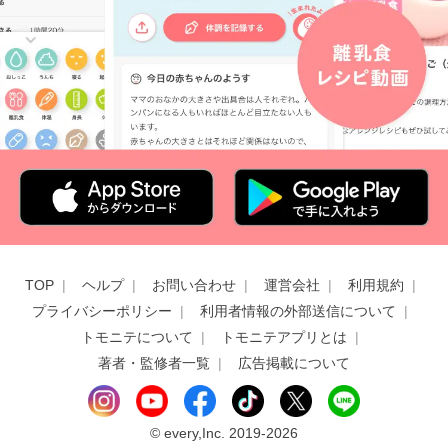
TOP
ヘルプ
お問い合わせ
運営会社
利用規約
プライバシーポリシー
利用者情報の外部送信について
トモニテについて
トモニテアプリとは
著者・監修者一覧
広告掲載について
©
every,Inc. 2019-2026