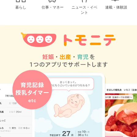
暮らし
仕事・マネー
ニュース・イベ
連載・体験談
ント