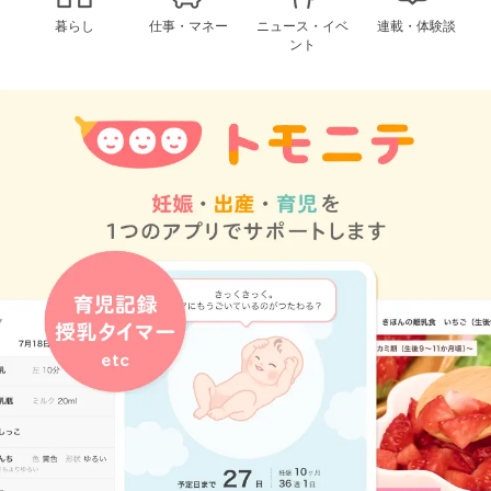
暮らし
仕事・マネー
ニュース・イベ
連載・体験談
ント