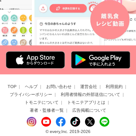
TOP
ヘルプ
お問い合わせ
運営会社
利用規約
プライバシーポリシー
利用者情報の外部送信について
トモニテについて
トモニテアプリとは
著者・監修者一覧
広告掲載について
©
every,Inc. 2019-2026