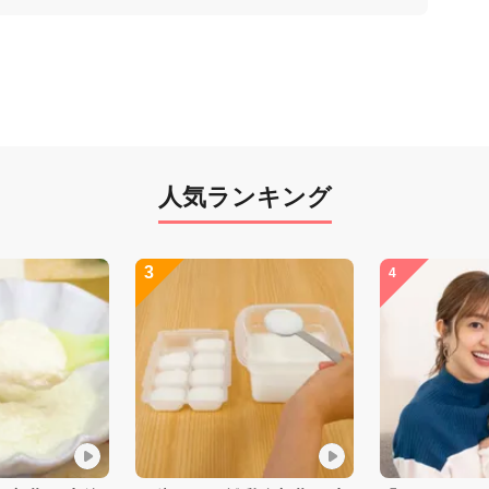
人気ランキング
3
4