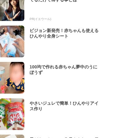
PR(イエウール)
ピジョン新発売！赤ちゃんも使える
ひんやり全身シート
100均で作れる赤ちゃん夢中のうに
ぼうず
やさいジュレで簡単！ひんやりアイ
ス作り