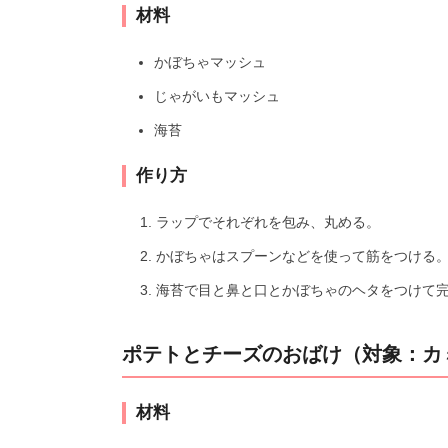
材料
かぼちゃマッシュ
じゃがいもマッシュ
海苔
作り方
ラップでそれぞれを包み、丸める。
かぼちゃはスプーンなどを使って筋をつける
海苔で目と鼻と口とかぼちゃのヘタをつけて
ポテトとチーズのおばけ（対象：カ
材料