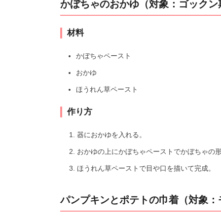
かぼちゃのおかゆ（対象：ゴックン
材料
かぼちゃペースト
おかゆ
ほうれん草ペースト
作り方
器におかゆを入れる。
おかゆの上にかぼちゃペーストでかぼちゃの
ほうれん草ペーストで目や口を描いて完成。
パンプキンとポテトの巾着（対象：