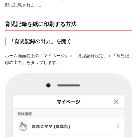
部に記載されます。
育児記録を紙に印刷する方法
「育児記録の出力」を開く
ホーム画面右上の「マイページ」＞「育児記録設定」＞「育児記
録の出力」をタップします。