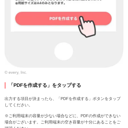
© every, Inc.
「PDFを作成する」をタップする
出力する項目が決まったら、「PDFを作成する」ボタンをタップ
してください。
※ご利用端末の容量が少ない場合などに、PDFの作成ができない
場合がございます。ご利用端末の空き容量が十分にあることをご