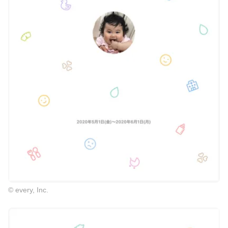
© every, Inc.