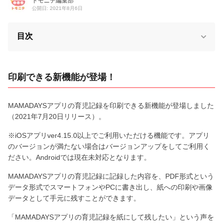
トモニテ編集部
公開日: 2021年8月6日
目次
印刷できる新機能が登場！
MAMADAYSアプリの育児記録を印刷できる新機能が登場しました
（2021年7月20日リリース）。
※iOSアプリver4.15.0以上でご利用いただける機能です。アプリ
のバージョンが満たない場合はバージョンアップをしてご利用く
ださい。Androidでは現在未対応となります。
MAMADAYSアプリの育児記録に記録した内容を、PDF形式という
データ形式でスマートフォンやPCに書き出し、紙への印刷や画像
データとして手元に残すことができます。
「MAMADAYSアプリの育児記録を紙にして残したい」という声を