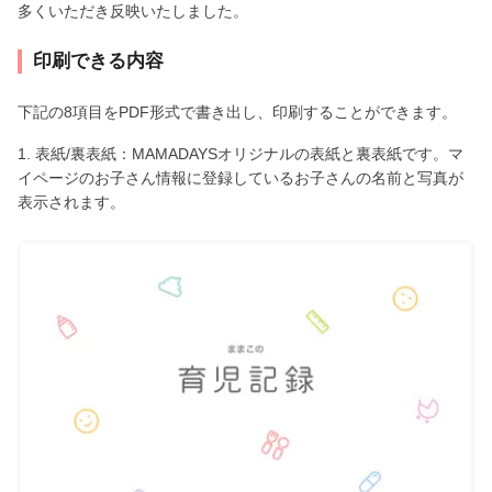
多くいただき反映いたしました。
印刷できる内容
下記の8項目をPDF形式で書き出し、印刷することができます。
1. 表紙/裏表紙：MAMADAYSオリジナルの表紙と裏表紙です。マ
イページのお子さん情報に登録しているお子さんの名前と写真が
表示されます。