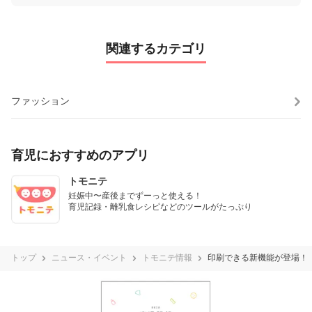
関連するカテゴリ
ファッション
育児におすすめのアプリ
トモニテ
妊娠中〜産後までずーっと使える！

育児記録・離乳食レシピなどのツールがたっぷり
トップ
ニュース・イベント
トモニテ情報
印刷できる新機能が登場！