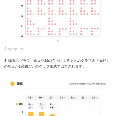
© every, Inc.
4. 睡眠のグラフ：育児記録の右上にあるまとめグラフ内「睡眠」
の項目が1週間ごとのグラフ形式で出力されます。