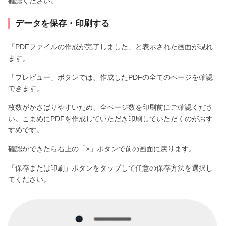
確認ください。
データを保存・印刷する
「PDFファイルの作成が完了しました」と表示された画面が現れ
ます。
「プレビュー」ボタンでは、作成したPDFの全てのページを確認
できます。
枚数がかさばりやすいため、全ページ数を印刷前にご確認くださ
い。こまめにPDFを作成していただき印刷していただくのがおす
すめです。
確認ができたら右上の「×」ボタンで前の画面に戻ります。
「保存または印刷」ボタンをタップして任意の保存方法を選択し
てください。