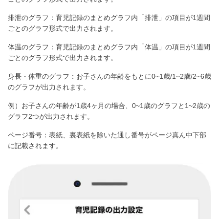
排泄のグラフ：育児記録のまとめグラフ内「排泄」の項目が1週間
ごとのグラフ形式で出力されます。
体温のグラフ：育児記録のまとめグラフ内「体温」の項目が1週間
ごとのグラフ形式で出力されます。
身長・体重のグラフ：お子さんの年齢をもとに0~1歳/1~2歳/2~6歳
のグラフが出力されます。
例）お子さんの年齢が1歳4ヶ月の場合、0~1歳のグラフと1~2歳の
グラフ2つが出力されます。
ページ番号：表紙、裏表紙を除いた通し番号がページ真ん中下部
に記載されます。