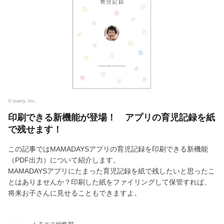
© every, Inc.
印刷できる新機能が登場！ アプリの育児記録を紙
で残せます！
この記事ではMAMADAYSアプリの育児記録を印刷できる新機能
（PDF出力）について紹介します。
MAMADAYSアプリにたまった育児記録を紙で残したいと思ったこ
とはありませんか？印刷した紙をファイリングして保管すれば、
将来お子さんに見せることもできますよ。