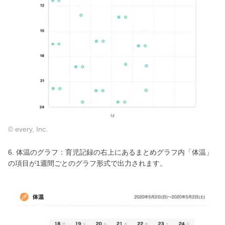
© every, Inc.
6. 体温のグラフ：育児記録の右上にあるまとめグラフ内「体温」
の項目が1週間ごとのグラフ形式で出力されます。