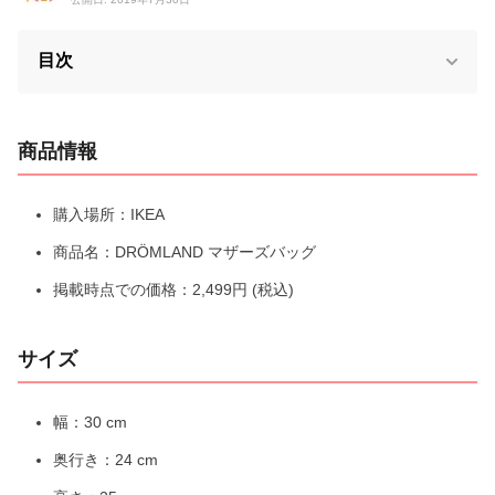
目次
商品情報
購入場所：IKEA
商品名：DRÖMLAND マザーズバッグ
掲載時点での価格：2,499円 (税込)
サイズ
幅：30 cm
奥行き：24 cm