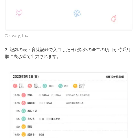
© every, Inc.
2. 記録の表：育児記録で入力した日記以外の全ての項目が時系列
順に表形式で出力されます。