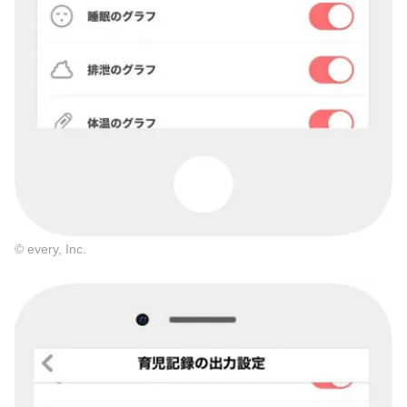
© every, Inc.