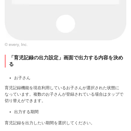
© every, Inc.
「育児記録の出力設定」画面で出力する内容を決め
る
お子さん
育児記録機能を現在利用しているお子さんが選択された状態に
なっています。複数のお子さんが登録されている場合はタップで
切り替えができます。
出力する期間
育児記録を出力したい期間を選択してください。