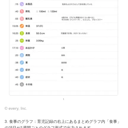
© every, Inc.
3. 食事のグラフ：育児記録の右上にあるまとめグラフ内「食事」
の項目が1週間ごとのグラフ形式で出力されます。