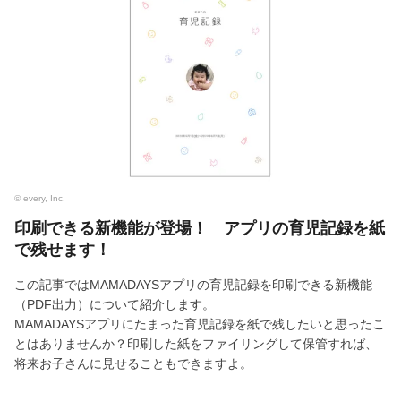
© every, Inc.
印刷できる新機能が登場！ アプリの育児記録を紙
で残せます！
この記事ではMAMADAYSアプリの育児記録を印刷できる新機能
（PDF出力）について紹介します。
MAMADAYSアプリにたまった育児記録を紙で残したいと思ったこ
とはありませんか？印刷した紙をファイリングして保管すれば、
将来お子さんに見せることもできますよ。