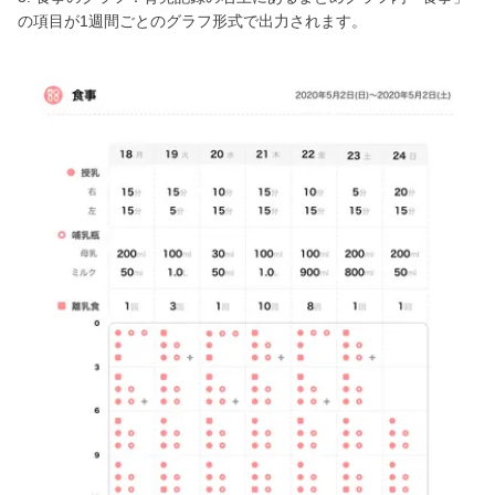
の項目が1週間ごとのグラフ形式で出力されます。