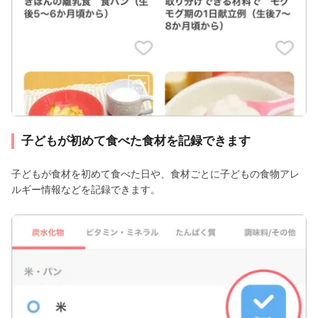
子どもが初めて食べた食材を記録できます
子どもが食材を初めて食べた日や、食材ごとに子どもの食物アレ
ルギー情報などを記録できます。