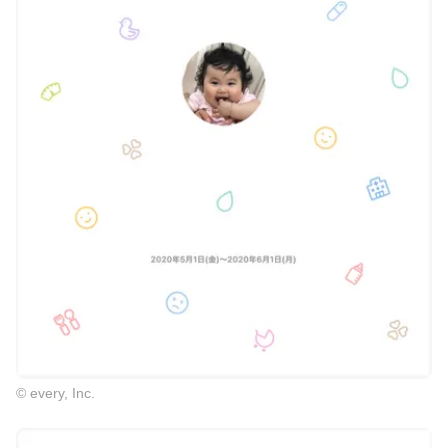
© every, Inc.