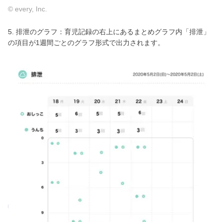
© every, Inc.
5. 排泄のグラフ：育児記録の右上にあるまとめグラフ内「排泄」
の項目が1週間ごとのグラフ形式で出力されます。