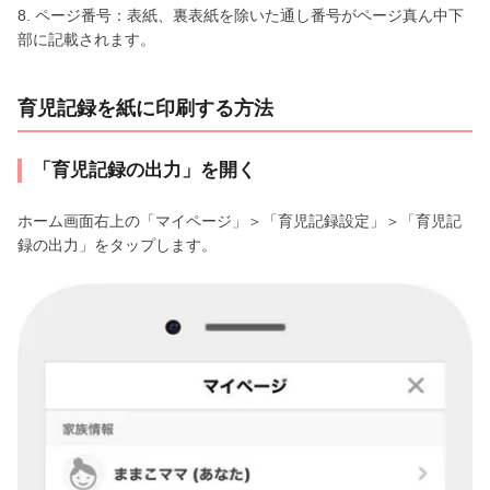
8. ページ番号：表紙、裏表紙を除いた通し番号がページ真ん中下
部に記載されます。
育児記録を紙に印刷する方法
「育児記録の出力」を開く
ホーム画面右上の「マイページ」＞「育児記録設定」＞「育児記
録の出力」をタップします。