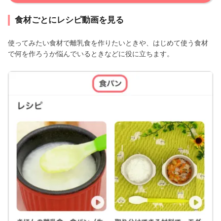
食材ごとにレシピ動画を見る
使ってみたい食材で離乳食を作りたいときや、はじめて使う食材
で何を作ろうか悩んでいるときなどに役に立ちます。