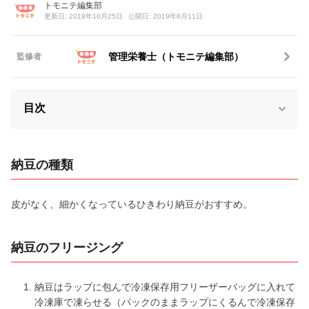
トモニテ編集部
更新日: 2019年10月25日
公開日: 2019年8月11日
管理栄養士（トモニテ編集部）
監修者
目次
納豆の種類
皮がなく、細かくなっているひきわり納豆がおすすめ。
納豆のフリージング
納豆はラップに包んで冷凍保存用フリーザーバッグに入れて
冷凍庫で凍らせる（パックのままラップにくるんで冷凍保存