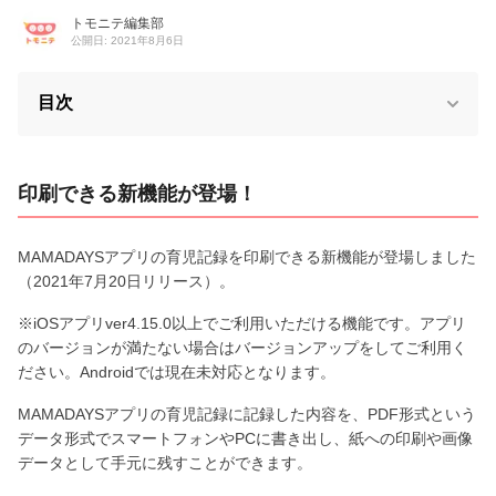
トモニテ編集部
公開日: 2021年8月6日
目次
印刷できる新機能が登場！
MAMADAYSアプリの育児記録を印刷できる新機能が登場しました
（2021年7月20日リリース）。
※iOSアプリver4.15.0以上でご利用いただける機能です。アプリ
のバージョンが満たない場合はバージョンアップをしてご利用く
ださい。Androidでは現在未対応となります。
MAMADAYSアプリの育児記録に記録した内容を、PDF形式という
データ形式でスマートフォンやPCに書き出し、紙への印刷や画像
データとして手元に残すことができます。