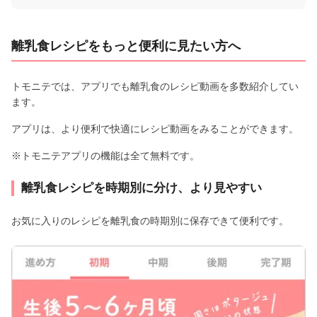
離乳食レシピをもっと便利に見たい方へ
トモニテでは、アプリでも離乳食のレシピ動画を多数紹介してい
ます。
アプリは、より便利で快適にレシピ動画をみることができます。
※トモニテアプリの機能は全て無料です。
離乳食レシピを時期別に分け、より見やすい
お気に入りのレシピを離乳食の時期別に保存できて便利です。