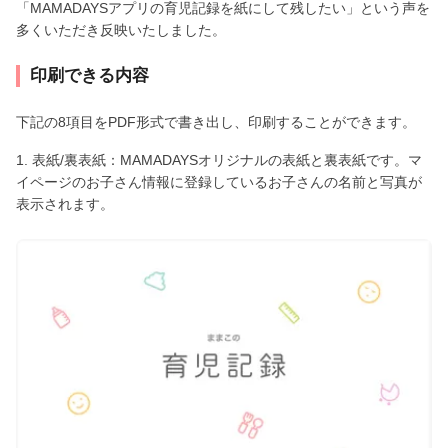
「MAMADAYSアプリの育児記録を紙にして残したい」という声を
多くいただき反映いたしました。
印刷できる内容
下記の8項目をPDF形式で書き出し、印刷することができます。
1. 表紙/裏表紙：MAMADAYSオリジナルの表紙と裏表紙です。マ
イページのお子さん情報に登録しているお子さんの名前と写真が
表示されます。