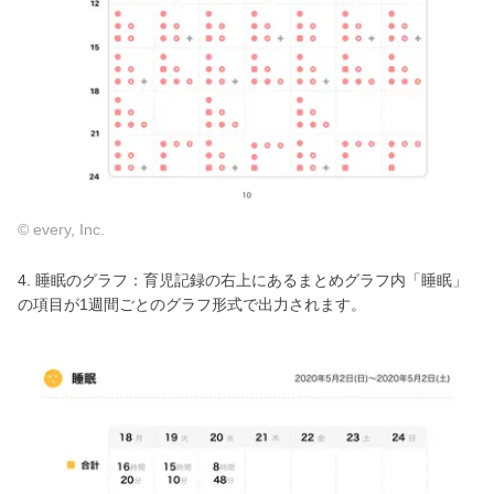
© every, Inc.
4. 睡眠のグラフ：育児記録の右上にあるまとめグラフ内「睡眠」
の項目が1週間ごとのグラフ形式で出力されます。