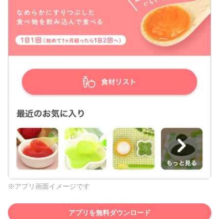
※アプリ画面イメージです
アプリを無料ダウンロード