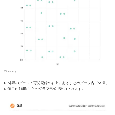
© every, Inc.
6. 体温のグラフ：育児記録の右上にあるまとめグラフ内「体温」
の項目が1週間ごとのグラフ形式で出力されます。