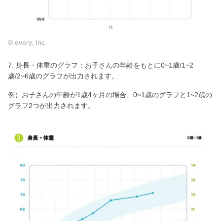
© every, Inc.
7. 身長・体重のグラフ：お子さんの年齢をもとに0~1歳/1~2
歳/2~6歳のグラフが出力されます。
例）お子さんの年齢が1歳4ヶ月の場合、0~1歳のグラフと1~2歳の
グラフ2つが出力されます。