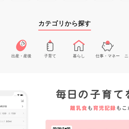
カテゴリから探す
出産・産後
子育て
暮らし
仕事・マネー
ニ