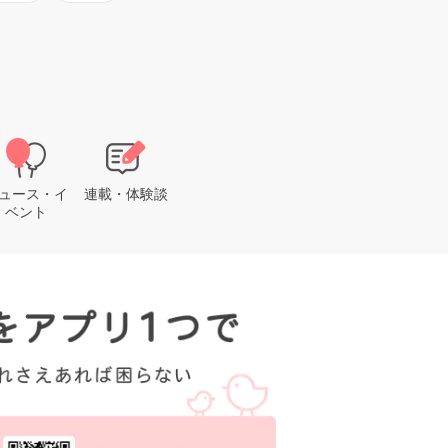
ュース・イ
連載・体験談
ベント