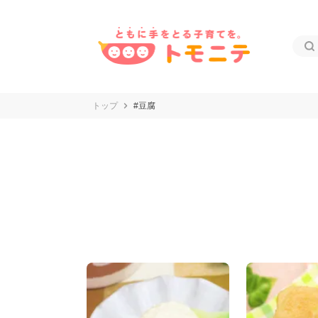
トップ
#豆腐