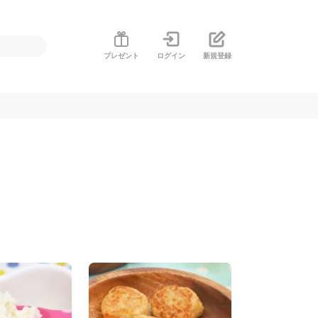
プレゼント
ログイン
新規登録