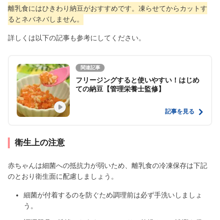
離乳食にはひきわり納豆がおすすめです。凍らせてからカットす
るとネバネバしません。
詳しくは以下の記事も参考にしてください。
関連記事
フリージングすると使いやすい！はじめ
ての納豆【管理栄養士監修】
記事を見る
衛生上の注意
赤ちゃんは細菌への抵抗力が弱いため、離乳食の冷凍保存は下記
のとおり衛生面に配慮しましょう。
細菌が付着するのを防ぐため調理前は必ず手洗いしましょ
う。