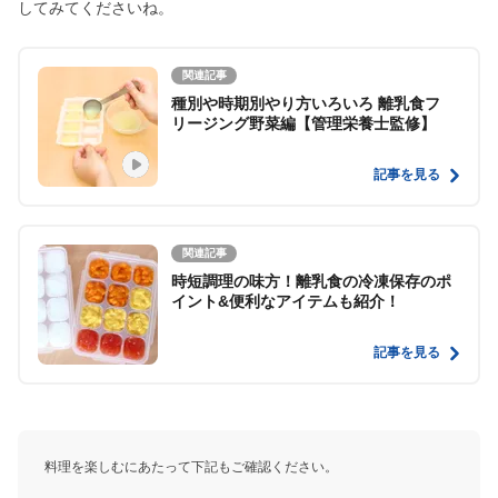
してみてくださいね。
関連記事
種別や時期別やり方いろいろ 離乳食フ
リージング野菜編【管理栄養士監修】
記事を見る
関連記事
時短調理の味方！離乳食の冷凍保存のポ
イント&便利なアイテムも紹介！
記事を見る
料理を楽しむにあたって下記もご確認ください。