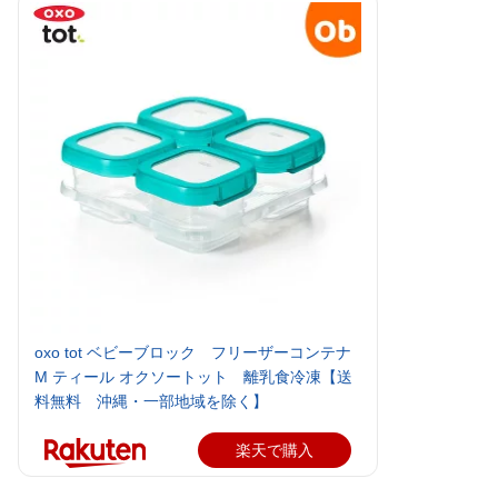
oxo tot ベビーブロック フリーザーコンテナ
M ティール オクソートット 離乳食冷凍【送
料無料 沖縄・一部地域を除く】
楽天で購入