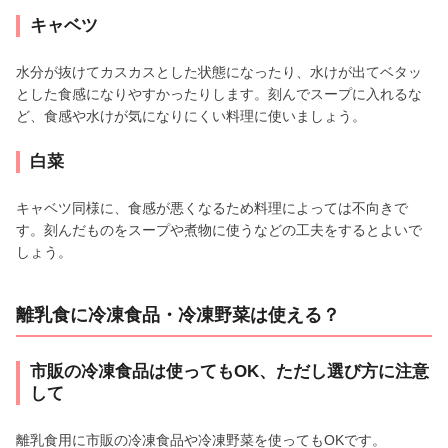
キャベツ
水分が抜けてカスカスとした状態になったり、水けが出てベタッ
とした食感になりやすかったりします。刻んでスープに入れるな
ど、食感や水けが気になりにくい料理に使いましょう。
白菜
キャベツ同様に、食感が悪くなるため料理によっては不向きで
す。刻んだものをスープや煮物に使うなどの工夫をするとよいで
しょう。
離乳食に冷凍食品・冷凍野菜は使える？
市販の冷凍食品は使ってもOK、ただし選び方に注意
して
離乳食用に市販の冷凍食品や冷凍野菜を使ってもOKです。