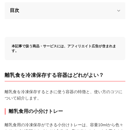
目次
本記事で扱う商品・サービスには、アフィリエイト広告が含まれま
す。
離乳食を冷凍保存する容器はどれがよい？
離乳食を冷凍保存するときに使う容器の特徴と、使い方のコツに
ついて紹介します。
離乳食用の小分けトレー
離乳食用の冷凍保存ができる小分けトレーは、容量10mlから色々