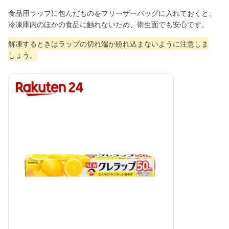
食品用ラップに包んだものをフリーザーバッグに入れておくと、
冷凍庫内のほかの食品に触れないため、衛生面でも安心です。
解凍するときはラップの切れ端が紛れ込まないように注意しま
しょう。