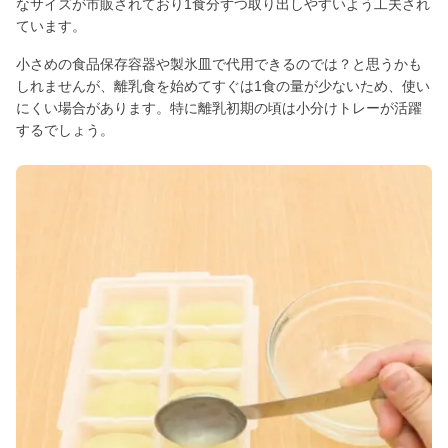
なサイズが市販されており1食分ずつ取り出しやすいよう工夫され
ています。
小さめの食品保存容器や製氷皿で代用できるのでは？と思うかも
しれませんが、離乳食を始めてすぐは1食の量が少ないため、使い
にくい場合があります。特に離乳初期の頃は小分けトレーが活躍
するでしょう。