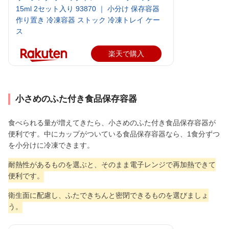
15ml 2セット入り 93870 ｜ 小分け 保存容器
作り置き 冷凍容器 ストック 冷凍トレイ ケー
ス
楽天で購入
小さめのふた付き食品保存容器
食べられる量が増えてきたら、小さめのふた付き食品保存容器が
便利です。中にカップがついている食品保存容器なら、1食分ずつ
を小分けに冷凍できます。
耐熱性があるものを選ぶと、そのまま電子レンジで再加熱できて
便利です。
衛生面に配慮し、ふたできちんと密閉できるものを選びましょ
う。