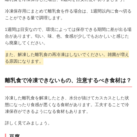
冷凍保存用にまとめて離乳食を作る場合は、1週間以内に食べ切る
ことができる量で調理します。
1週間は目安なので、環境によっては保存できる期間に差が出る場
合があります。匂い、味、色、食感が少しでもおかしいと感じた
ら廃棄してください。
また、解凍した離乳食の再冷凍はしないでください。雑菌が増え
る原因になります。
離乳食で冷凍できないもの、注意するべき食材は？
冷凍した離乳食を解凍したとき、水分が抜けてカスカスとした状
態になったり食感が悪くなる食材があります。工夫することで冷
凍保存ができるようになる食材もあります。
詳しく見てみましょう。
豆腐