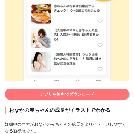
アプリを無料でダウンロード
おなかの赤ちゃんの成長がイラストでわかる
妊娠中のママがおなかの赤ちゃんの成長をよりイメージしやすく
なる新機能です。