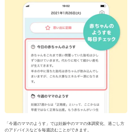
「今週のママのようす」では妊娠中のママの体調変化、過ごし方
のアドバイスなどを毎週読むことができます。