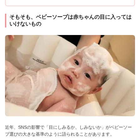
そもそも、ベビーソープは赤ちゃんの目に入っては
いけないもの
近年、SNSの影響で「目にしみるか、しみないか」がベビーソー
プ選びの大きな基準のように語られることがあります。