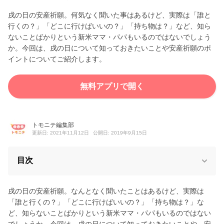
戌の日の安産祈願。何気なく聞いた事はあるけど、実際は「誰と
行くの？」「どこに行けばいいの？」「持ち物は？」など、知ら
ないことばかりという新米ママ・パパもいるのではないでしょう
か。今回は、戌の日について知っておきたいことや安産祈願のポ
イントについてご紹介します。
無料アプリで開く
トモニテ編集部
更新日: 2021年11月12日
公開日: 2019年9月15日
目次
戌の日の安産祈願。なんとなく聞いたことはあるけど、実際は
「誰と行くの？」「どこに行けばいいの？」「持ち物は？」な
ど、知らないことばかりという新米ママ・パパもいるのではない
でしょうか。今回は、戌の日について知っておきたいことや、安