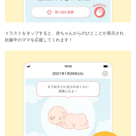
イラストをタップすると、赤ちゃんからのひとことが表示され、
妊娠中のママを応援してくれます！