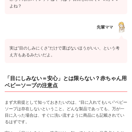
よね？
先輩ママ
実は"目のしみにくさ"だけで選ばないほうがいい、という考
え方もあるみたいだよ。
「目にしみない＝安心」とは限らない？赤ちゃん用
ベビーソープの注意点
まず大前提として知っておきたいのは、“目に入れてもいい”ベビー
ソープは存在しないということ。どんな製品であっても、万が一
目に入った場合は、すぐに洗い流すように商品にも記載されてい
るはずです。