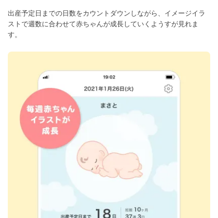
出産予定日までの日数をカウントダウンしながら、イメージイラ
ストで週数に合わせて赤ちゃんが成長していくようすが見れま
す。