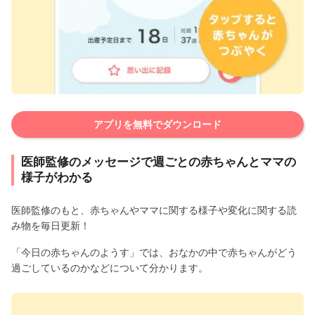
アプリを無料でダウンロード
医師監修のメッセージで週ごとの赤ちゃんとママの
様子がわかる
医師監修のもと、赤ちゃんやママに関する様子や変化に関する読
み物を毎日更新！
「今日の赤ちゃんのようす」では、おなかの中で赤ちゃんがどう
過ごしているのかなどについて分かります。