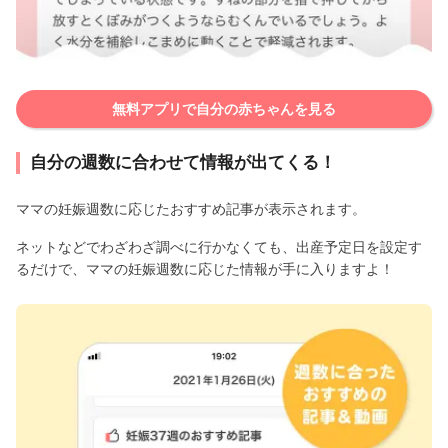
無料アプリで自分の赤ちゃんを見る
自分の週数に合わせて情報が出てくる！
ママの妊娠週数に応じたおすすめ記事が表示されます。
ネットなどでわざわざ調べに行かなくても、出産予定日を設定す
るだけで、ママの妊娠週数に応じた情報が手に入りますよ！