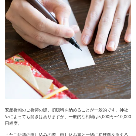
安産祈願のご祈祷の際、初穂料を納めることが一般的です。神社
やによっても開きはありますが、一般的な相場は5,000円〜10,000
円程度。
またご祈祷の申し込みの際、申し込み書と一緒に初穂料を添える