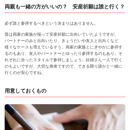
両親も一緒の方がいいの？ 安産祈願は誰と行く？
必ず誰と参拝するべきという決まりはありません。
昔は両家の家族が揃って安産祈願に出向いていたようですが、
パートナーのみと出向いたり、きょうだいや友人と出向くなど
様々なケースも増えているそう。両家の家族とにぎやかに参拝す
るのもあり、友人やパートナーとゆったり参拝するのもあり。そ
れぞれに合ったスタイルで参拝しましょう。妊婦さん一人で行く
のもよいですが、大切な身体ですので、できる限り誰かと一緒に
行くのが安心ですね。
用意しておくもの