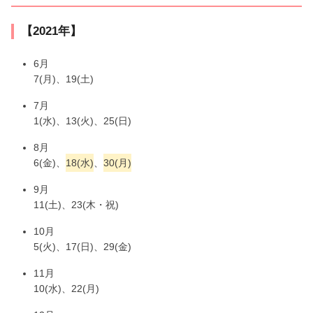
【2021年】
6月
7(月)、19(土)
7月
1(水)、13(火)、25(日)
8月
6(金)、
18(水)
、
30(月)
9月
11(土)、23(木・祝)
10月
5(火)、17(日)、29(金)
11月
10(水)、22(月)