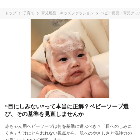
トップ
子育て
育児用品・キッズファッション
ベビー用品・育児グッ
“目にしみない”って本当に正解？ベビーソープ選
び、その基準を見直しませんか
赤ちゃん用ベビーソープは何を基準に選ぶべき？「目へのしみに
くさ」だけにとらわれない視点から、肌へのやさしさと洗浄力の
バランスについて解説します。