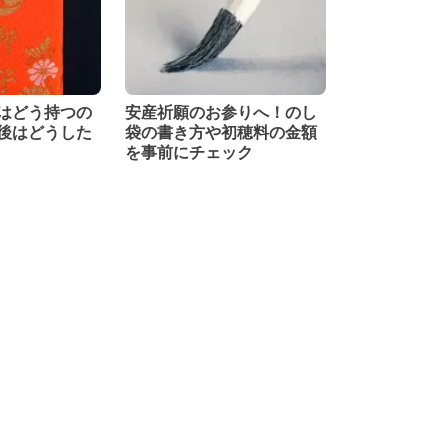
はどう持つの
安産祈願のお参りへ！のし
後はどうした
袋の書き方や初穂料の金額
を事前にチェック