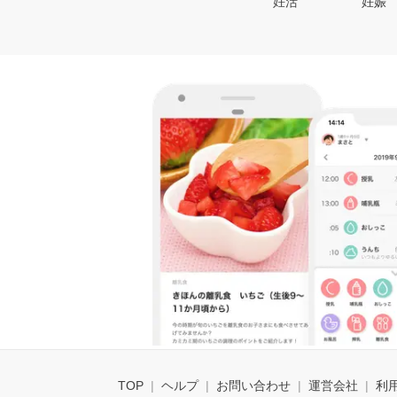
妊活
妊娠
TOP
ヘルプ
お問い合わせ
運営会社
利