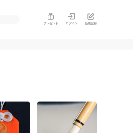
プレゼント
ログイン
新規登録