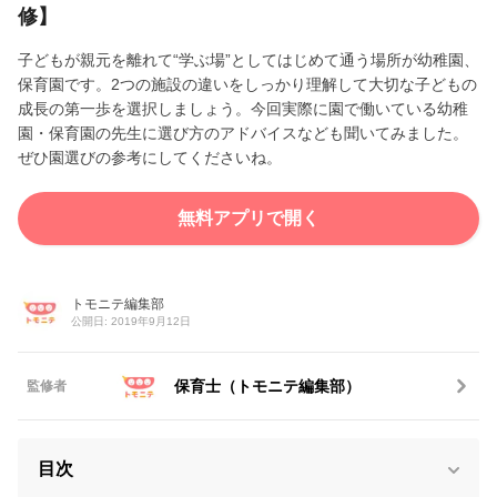
修】
子どもが親元を離れて“学ぶ場”としてはじめて通う場所が幼稚園、
保育園です。2つの施設の違いをしっかり理解して大切な子どもの
成長の第一歩を選択しましょう。今回実際に園で働いている幼稚
園・保育園の先生に選び方のアドバイスなども聞いてみました。
ぜひ園選びの参考にしてくださいね。
無料アプリで開く
トモニテ編集部
公開日: 2019年9月12日
保育士（トモニテ編集部）
監修者
目次