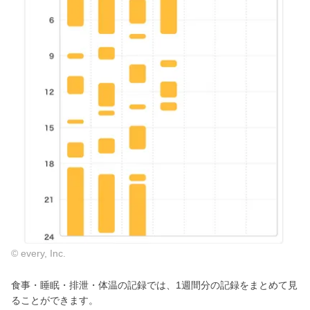
© every, Inc.
食事・睡眠・排泄・体温の記録では、1週間分の記録をまとめて見
ることができます。