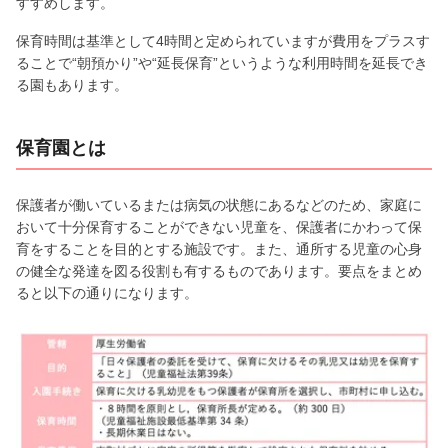
すすめします。
保育時間は基準として4時間と定められていますが費用をプラスす
ることで“朝預かり”や“延長保育”というような利用時間を延長でき
る園もあります。
保育園とは
保護者が働いているまたは病気の状態にあるなどのため、家庭に
おいて十分保育することができない児童を、保護者にかわって保
育をすることを目的とする施設です。また、通所する児童の心身
の健全な発達を図る役割も有するものであります。要点をまとめ
ると以下の通りになります。