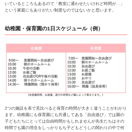
いているところもあるので「教室に通わせたいけれど時間が…」
という家庭にもありがたい制度なのではないかと思います。
幼稚園・保育園の1日スケジュール（例）
2つの施設を表で見比べると保育の時間が大きく違うことがわかり
ます。幼稚園にも保育園にも共通してある「自由遊び」では園の
子どもたちにとっては自由時間かもしれませんが先生たちはその
時間でも園の理念をしっかりもち子どもどうしの関わりの中で何