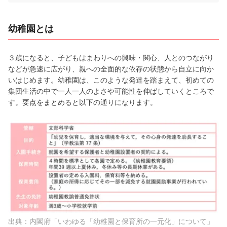
幼稚園とは
３歳になると、子どもはまわりへの興味・関心、人とのつながり
などが急速に広がり、親への全面的な依存の状態から自立に向か
いはじめます。幼稚園は、このような発達を踏まえて、初めての
集団生活の中で一人一人のよさや可能性を伸ばしていくところで
す。要点をまとめると以下の通りになります。
出典：内閣府「いわゆる「幼稚園と保育所の一元化」について」