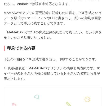
ださい。Androidでは現在未対応となります。
MAMADAYSアプリの育児記録に記録した内容を、PDF形式という
データ形式でスマートフォンやPCに書き出し、紙への印刷や画像
データとして手元に残すことができます。
「MAMADAYSアプリの育児記録を紙にして残したい」という声を
多くいただき反映いたしました。
印刷できる内容
下記の8項目をPDF形式で書き出し、印刷することができます。
1. 表紙/裏表紙：MAMADAYSオリジナルの表紙と裏表紙です。マ
イページのお子さん情報に登録しているお子さんの名前と写真が
表示されます。