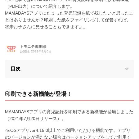
（PDF出力）について紹介します。
MAMADAYSアプリにたまった育児記録を紙で残したいと思ったこ
とはありませんか？印刷した紙をファイリングして保管すれば、
将来お子さんに見せることもできますよ。
トモニテ編集部
公開日: 2021年8月6日
目次
印刷できる新機能が登場！
MAMADAYSアプリの育児記録を印刷できる新機能が登場しました
（2021年7月20日リリース）。
※iOSアプリver4.15.0以上でご利用いただける機能です。アプリ
のバージョンが満たない場合はバージョンアップをしてご利用く