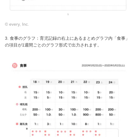
© every, Inc.
3. 食事のグラフ：育児記録の右上にあるまとめグラフ内「食事」
の項目が1週間ごとのグラフ形式で出力されます。