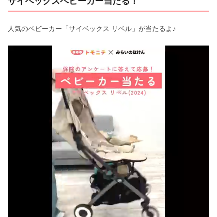
サイベックスベビーカー当たる！
人気のベビーカー「サイベックス リベル」が当たるよ♪