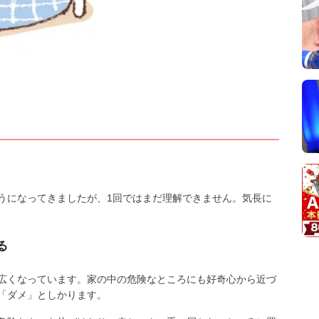
うになってきましたが、1回ではまだ理解できません。気長に
る
広くなっています。家の中の危険なところにも好奇心から近づ
「ダメ」としかります。