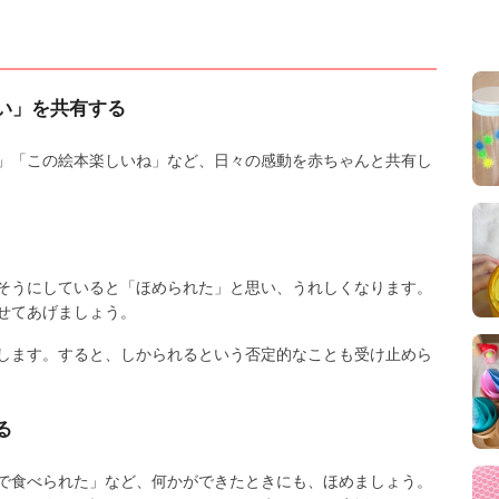
い」を共有する
」「この絵本楽しいね」など、日々の感動を赤ちゃんと共有し
そうにしていると「ほめられた」と思い、うれしくなります。
せてあげましょう。
します。すると、しかられるという否定的なことも受け止めら
る
で食べられた」など、何かができたときにも、ほめましょう。