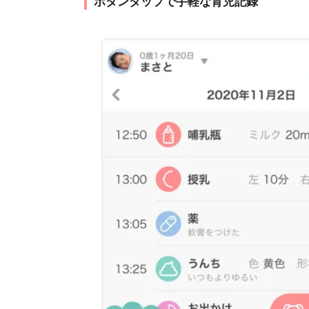
ボタンタップで手軽な育児記録