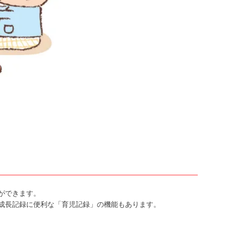
ができます。
成長記録に便利な「育児記録」の機能もあります。