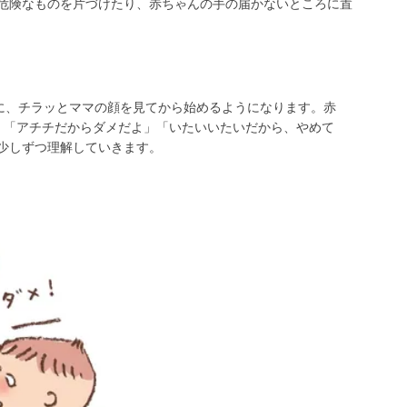
危険なものを片づけたり、赤ちゃんの手の届かないところに置
きに、チラッとママの顔を見てから始めるようになります。赤
。「アチチだからダメだよ」「いたいいたいだから、やめて
少しずつ理解していきます。