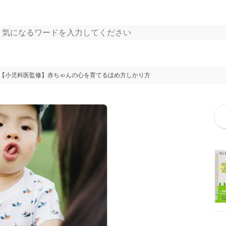
【小児科医監修】赤ちゃんの心を育てるほめ方しかり方