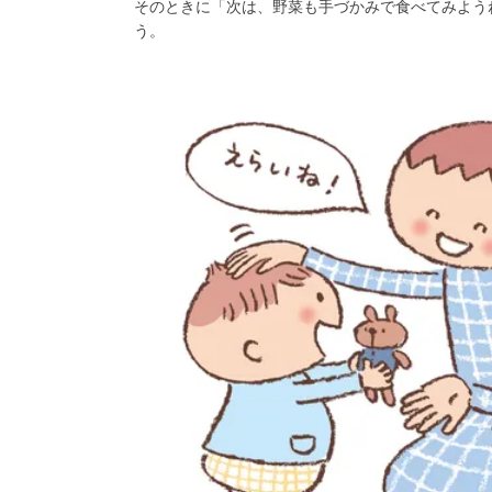
そのときに「次は、野菜も手づかみで食べてみよう
う。