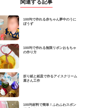
関連する記事
100均で作れる赤ちゃん夢中のうに
ぼうず
100均で作れる無限リボンおもちゃ
の作り方
折り紙と紙皿で作るアイスクリーム
屋さん工作
100均材料で簡単！ふわふわスポン