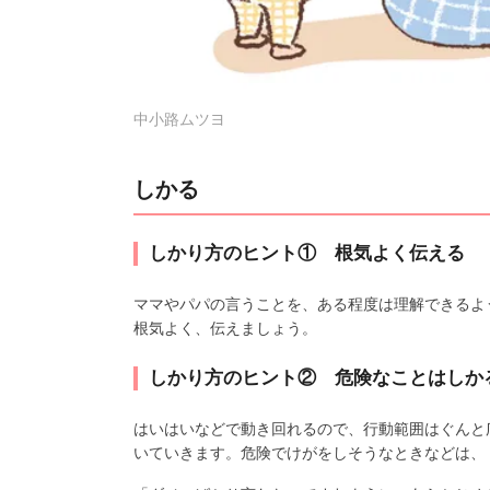
中小路ムツヨ
しかる
しかり方のヒント① 根気よく伝える
ママやパパの言うことを、ある程度は理解できるよ
根気よく、伝えましょう。
しかり方のヒント② 危険なことはしか
はいはいなどで動き回れるので、行動範囲はぐんと
いていきます。危険でけがをしそうなときなどは、