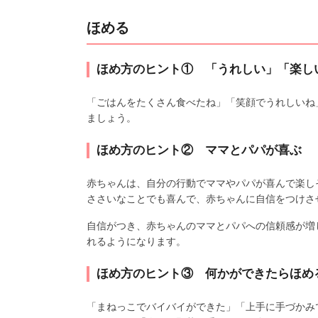
ほめる
ほめ方のヒント① 「うれしい」「楽し
「ごはんをたくさん食べたね」「笑顔でうれしいね
ましょう。
ほめ方のヒント② ママとパパが喜ぶ
赤ちゃんは、自分の行動でママやパパが喜んで楽し
ささいなことでも喜んで、赤ちゃんに自信をつけさ
自信がつき、赤ちゃんのママとパパへの信頼感が増
れるようになります。
ほめ方のヒント③ 何かができたらほめ
「まねっこでバイバイができた」「上手に手づかみ