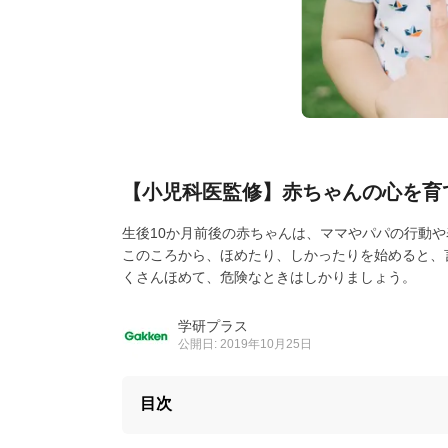
【小児科医監修】赤ちゃんの心を育
生後10か月前後の赤ちゃんは、ママやパパの行動
このころから、ほめたり、しかったりを始めると、
くさんほめて、危険なときはしかりましょう。
学研プラス
公開日: 2019年10月25日
目次