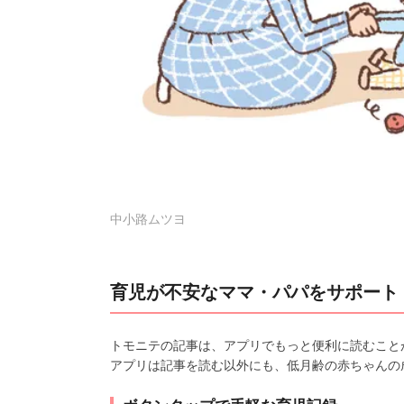
中小路ムツヨ
育児が不安なママ・パパをサポート
トモニテの記事は、アプリでもっと便利に読むこと
アプリは記事を読む以外にも、低月齢の赤ちゃんの