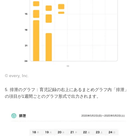
© every, Inc.
5. 排泄のグラフ：育児記録の右上にあるまとめグラフ内「排泄」
の項目が1週間ごとのグラフ形式で出力されます。