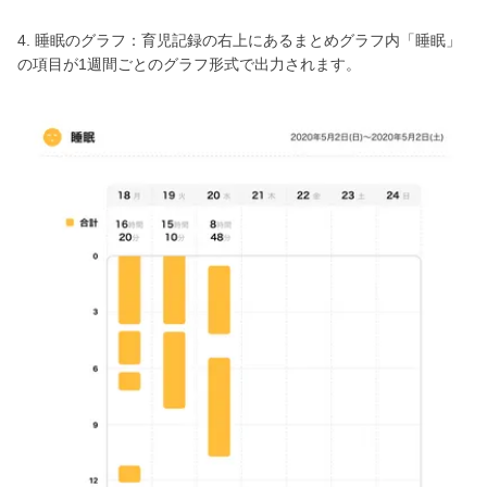
4. 睡眠のグラフ：育児記録の右上にあるまとめグラフ内「睡眠」
の項目が1週間ごとのグラフ形式で出力されます。