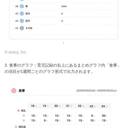
© every, Inc.
3. 食事のグラフ：育児記録の右上にあるまとめグラフ内「食事」
の項目が1週間ごとのグラフ形式で出力されます。