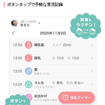
ボタンタップで手軽な育児記録