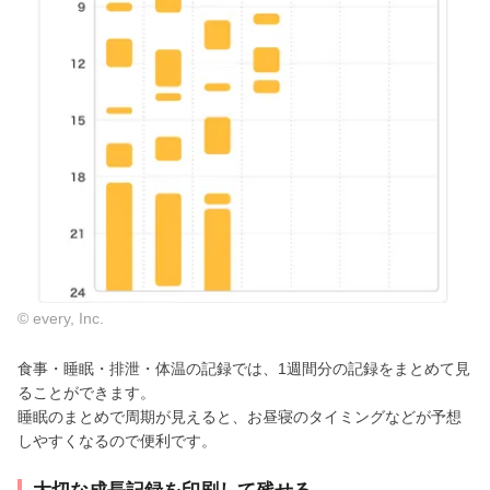
© every, Inc.
食事・睡眠・排泄・体温の記録では、1週間分の記録をまとめて見
ることができます。
睡眠のまとめで周期が見えると、お昼寝のタイミングなどが予想
しやすくなるので便利です。