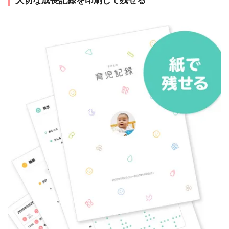
大切な成長記録を印刷して残せる