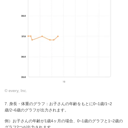
© every, Inc.
7. 身長・体重のグラフ：お子さんの年齢をもとに0~1歳/1~2
歳/2~6歳のグラフが出力されます。
例）お子さんの年齢が1歳4ヶ月の場合、0~1歳のグラフと1~2歳の
グラフ2つが出力されます。