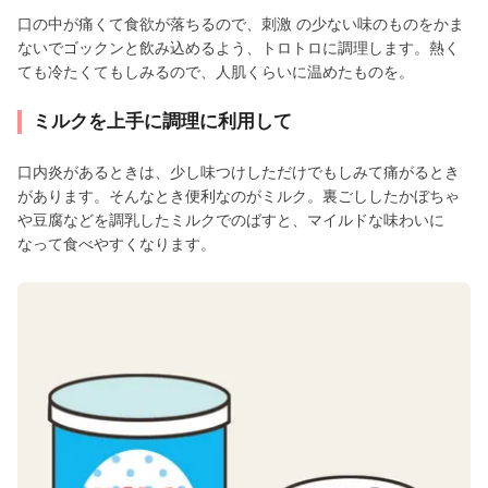
口の中が痛くて食欲が落ちるので、刺激 の少ない味のものをかま
ないでゴックンと飲み込めるよう、トロトロに調理します。熱く
ても冷たくてもしみるので、人肌くらいに温めたものを。
ミルクを上手に調理に利用して
口内炎があるときは、少し味つけしただけでもしみて痛がるとき
があります。そんなとき便利なのがミルク。裏ごししたかぼちゃ
や豆腐などを調乳したミルクでのばすと、マイルドな味わいに
なって食べやすくなります。