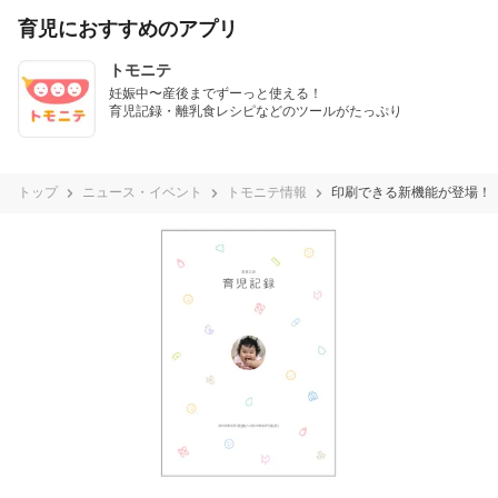
育児におすすめのアプリ
トモニテ
妊娠中〜産後までずーっと使える！

育児記録・離乳食レシピなどのツールがたっぷり
トップ
ニュース・イベント
トモニテ情報
印刷できる新機能が登場！