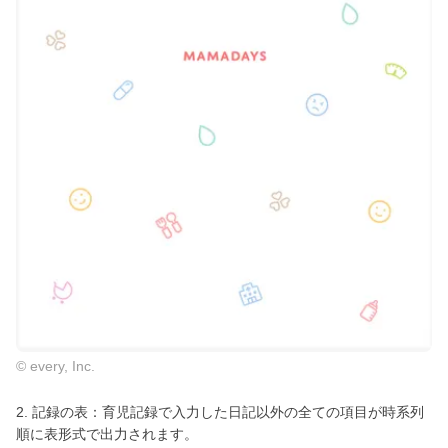
© every, Inc.
2. 記録の表：育児記録で入力した日記以外の全ての項目が時系列
順に表形式で出力されます。