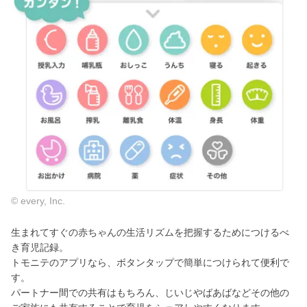
© every, Inc.
生まれてすぐの赤ちゃんの生活リズムを把握するためにつけるべ
き育児記録。
トモニテのアプリなら、ボタンタップで簡単につけられて便利で
す。
パートナー間での共有はもちろん、じいじやばあばなどその他の