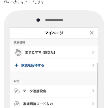
録の出力」をタップします。