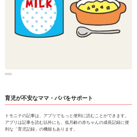
min
育児が不安なママ・パパをサポート
トモニテの記事は、アプリでもっと便利に読むことができます。
アプリは記事を読む以外にも、低月齢の赤ちゃんの成長記録に便
利な「育児記録」の機能もあります。