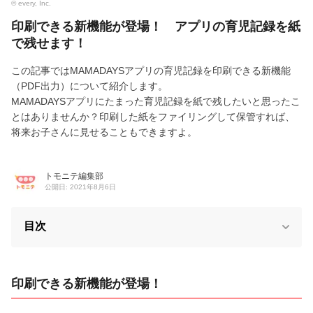
© every, Inc.
印刷できる新機能が登場！ アプリの育児記録を紙
で残せます！
この記事ではMAMADAYSアプリの育児記録を印刷できる新機能
（PDF出力）について紹介します。
MAMADAYSアプリにたまった育児記録を紙で残したいと思ったこ
とはありませんか？印刷した紙をファイリングして保管すれば、
将来お子さんに見せることもできますよ。
トモニテ編集部
公開日: 2021年8月6日
目次
印刷できる新機能が登場！