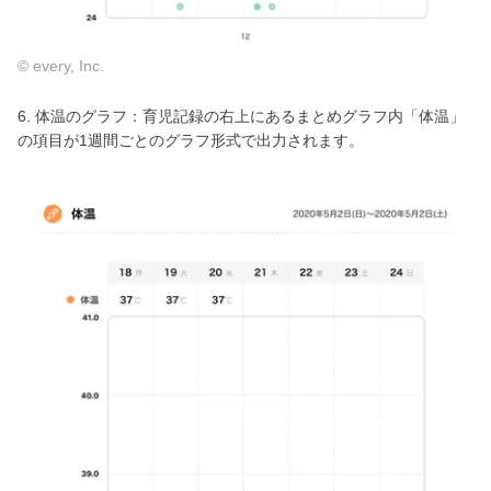
© every, Inc.
6. 体温のグラフ：育児記録の右上にあるまとめグラフ内「体温」
の項目が1週間ごとのグラフ形式で出力されます。