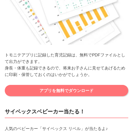
トモニテアプリに記録した育児記録は、無料でPDFファイルとし
て出力ができます。
身長・体重も記録できるので、将来お子さんに見せてあげるため
に印刷・保管しておくのはいかがでしょうか。
アプリを無料でダウンロード
サイベックスベビーカー当たる！
人気のベビーカー「サイベックス リベル」が当たるよ♪