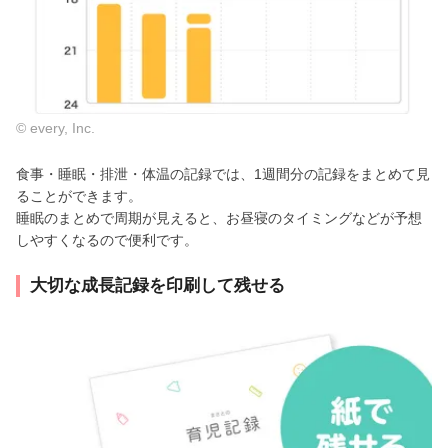
© every, Inc.
食事・睡眠・排泄・体温の記録では、1週間分の記録をまとめて見
ることができます。
睡眠のまとめで周期が見えると、お昼寝のタイミングなどが予想
しやすくなるので便利です。
大切な成長記録を印刷して残せる