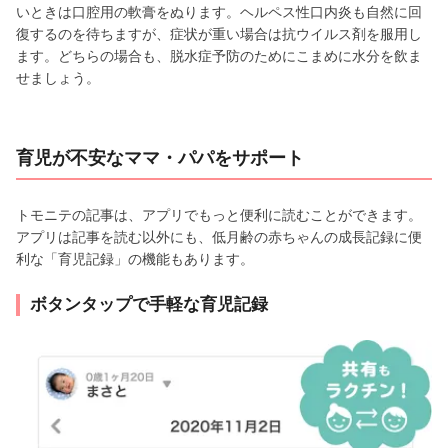
いときは口腔用の軟膏をぬります。ヘルペス性口内炎も自然に回
復するのを待ちますが、症状が重い場合は抗ウイルス剤を服用し
ます。どちらの場合も、脱水症予防のためにこまめに水分を飲ま
せましょう。
育児が不安なママ・パパをサポート
トモニテの記事は、アプリでもっと便利に読むことができます。
アプリは記事を読む以外にも、低月齢の赤ちゃんの成長記録に便
利な「育児記録」の機能もあります。
ボタンタップで手軽な育児記録