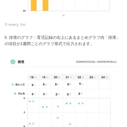
© every, Inc.
5. 排泄のグラフ：育児記録の右上にあるまとめグラフ内「排泄」
の項目が1週間ごとのグラフ形式で出力されます。