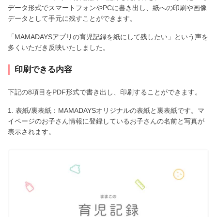
データ形式でスマートフォンやPCに書き出し、紙への印刷や画像
データとして手元に残すことができます。
「MAMADAYSアプリの育児記録を紙にして残したい」という声を
多くいただき反映いたしました。
印刷できる内容
下記の8項目をPDF形式で書き出し、印刷することができます。
1. 表紙/裏表紙：MAMADAYSオリジナルの表紙と裏表紙です。マ
イページのお子さん情報に登録しているお子さんの名前と写真が
表示されます。