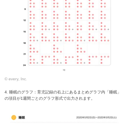
© every, Inc.
4. 睡眠のグラフ：育児記録の右上にあるまとめグラフ内「睡眠」
の項目が1週間ごとのグラフ形式で出力されます。