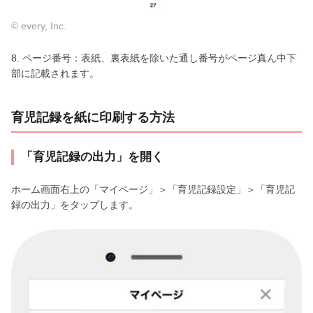
© every, Inc.
8. ページ番号：表紙、裏表紙を除いた通し番号がページ真ん中下
部に記載されます。
育児記録を紙に印刷する方法
「育児記録の出力」を開く
ホーム画面右上の「マイページ」＞「育児記録設定」＞「育児記
録の出力」をタップします。