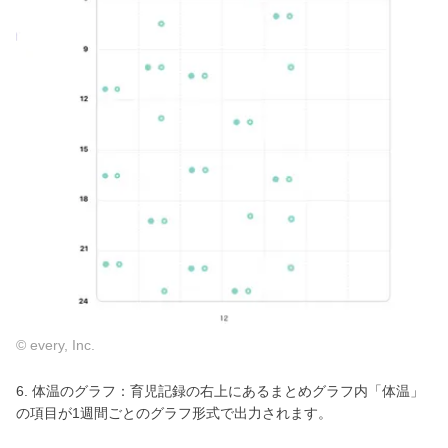
© every, Inc.
6. 体温のグラフ：育児記録の右上にあるまとめグラフ内「体温」
の項目が1週間ごとのグラフ形式で出力されます。