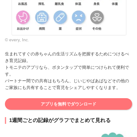
© every, Inc.
生まれてすぐの赤ちゃんの生活リズムを把握するためにつけるべ
き育児記録。
トモニテのアプリなら、ボタンタップで簡単につけられて便利で
す。
パートナー間での共有はもちろん、じいじやばあばなどその他の
ご家族にも共有することで育児をシェアしやすくなります。
アプリを無料でダウンロード
1週間ごとの記録がグラフでまとめて見れる