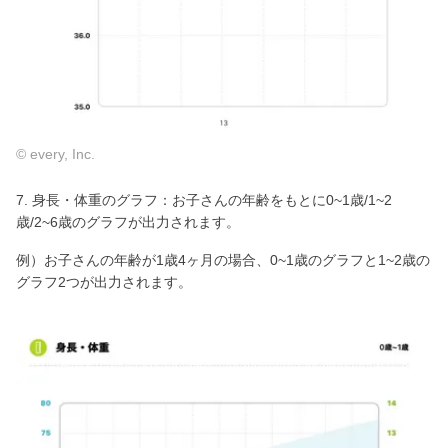
© every, Inc.
7. 身長・体重のグラフ：お子さんの年齢をもとに0~1歳/1~2
歳/2~6歳のグラフが出力されます。
例）お子さんの年齢が1歳4ヶ月の場合、0~1歳のグラフと1~2歳の
グラフ2つが出力されます。