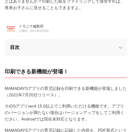
とはありませんか？印刷した紙をファイリングして保管すれば、
将来お子さんに見せることもできますよ。
トモニテ編集部
公開日: 2021年8月6日
目次
印刷できる新機能が登場！
MAMADAYSアプリの育児記録を印刷できる新機能が登場しました
（2021年7月20日リリース）。
※iOSアプリver4.15.0以上でご利用いただける機能です。アプリ
のバージョンが満たない場合はバージョンアップをしてご利用く
ださい。Androidでは現在未対応となります。
MAMADAYSアプリの育児記録に記録した内容を、PDF形式という