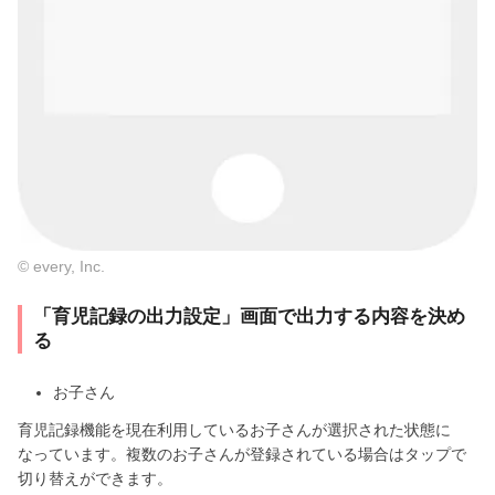
© every, Inc.
「育児記録の出力設定」画面で出力する内容を決め
る
お子さん
育児記録機能を現在利用しているお子さんが選択された状態に
なっています。複数のお子さんが登録されている場合はタップで
切り替えができます。