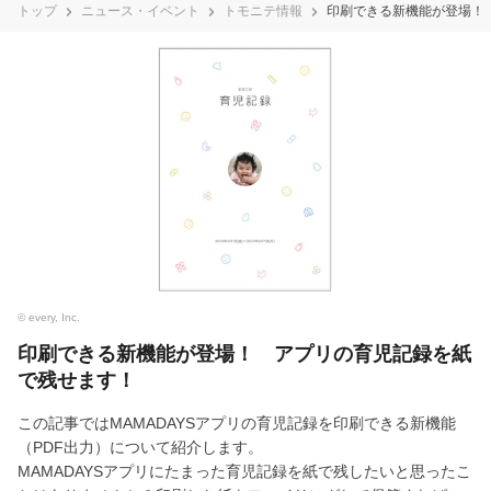
トップ
ニュース・イベント
トモニテ情報
印刷できる新機能が登場！
© every, Inc.
印刷できる新機能が登場！ アプリの育児記録を紙
で残せます！
この記事ではMAMADAYSアプリの育児記録を印刷できる新機能
（PDF出力）について紹介します。
MAMADAYSアプリにたまった育児記録を紙で残したいと思ったこ