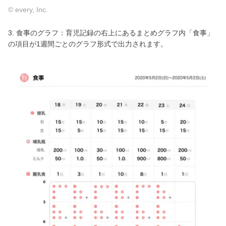
© every, Inc.
3. 食事のグラフ：育児記録の右上にあるまとめグラフ内「食事」
の項目が1週間ごとのグラフ形式で出力されます。