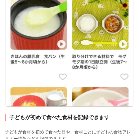
子どもが初めて食べた食材を記録できます
子どもが食材を初めて食べた日や、食材ごとに子どもの食物アレ
ルギー情報などを記録できます。