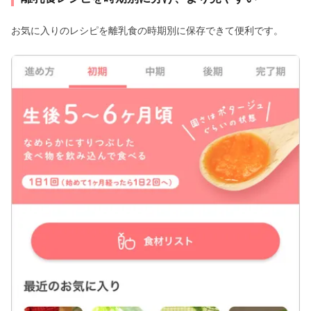
お気に入りのレシピを離乳食の時期別に保存できて便利です。