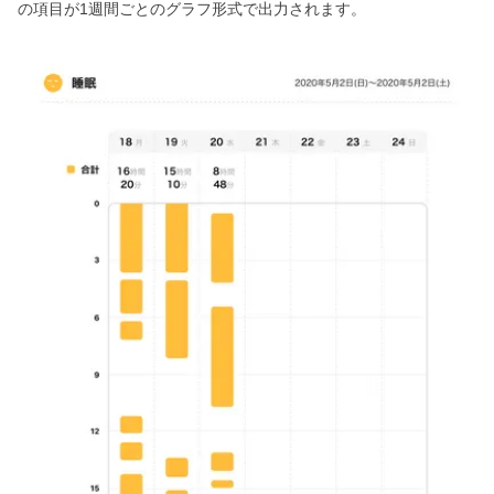
の項目が1週間ごとのグラフ形式で出力されます。