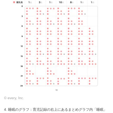
© every, Inc.
4. 睡眠のグラフ：育児記録の右上にあるまとめグラフ内「睡眠」