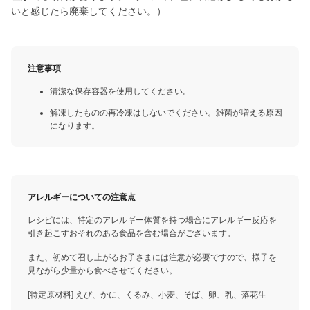
いと感じたら廃棄してください。）
注意事項
清潔な保存容器を使用してください。
解凍したものの再冷凍はしないでください。雑菌が増える原因
になります。
アレルギーについての注意点
レシピには、特定のアレルギー体質を持つ場合にアレルギー反応を
引き起こすおそれのある食品を含む場合がございます。
また、初めて召し上がるお子さまには注意が必要ですので、様子を
見ながら少量から食べさせてください。
[特定原材料] えび、かに、くるみ、小麦、そば、卵、乳、落花生