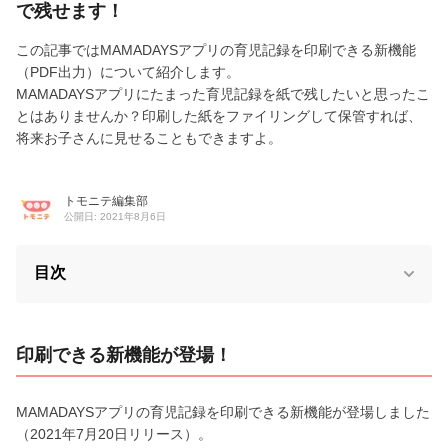
で残せます！
この記事ではMAMADAYSアプリの育児記録を印刷できる新機能
（PDF出力）について紹介します。
MAMADAYSアプリにたまった育児記録を紙で残したいと思ったこ
とはありませんか？印刷した紙をファイリングして保管すれば、
将来お子さんに見せることもできますよ。
トモニテ編集部
公開日: 2021年8月6日
目次
印刷できる新機能が登場！
MAMADAYSアプリの育児記録を印刷できる新機能が登場しました
（2021年7月20日リリース）。