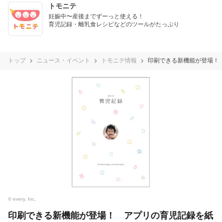
トモニテ
妊娠中〜産後までずーっと使える！

育児記録・離乳食レシピなどのツールがたっぷり
トップ
ニュース・イベント
トモニテ情報
印刷できる新機能が登場！
© every, Inc.
印刷できる新機能が登場！ アプリの育児記録を紙