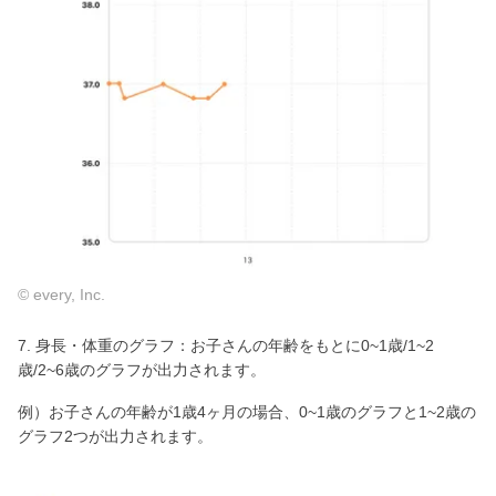
© every, Inc.
7. 身長・体重のグラフ：お子さんの年齢をもとに0~1歳/1~2
歳/2~6歳のグラフが出力されます。
例）お子さんの年齢が1歳4ヶ月の場合、0~1歳のグラフと1~2歳の
グラフ2つが出力されます。