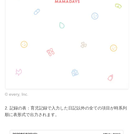
© every, Inc.
2. 記録の表：育児記録で入力した日記以外の全ての項目が時系列
順に表形式で出力されます。