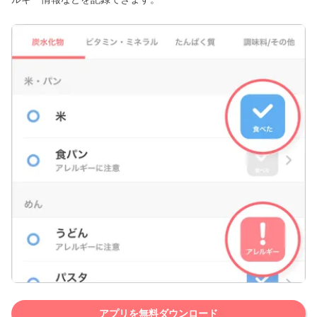
アプリを無料ダウンロード