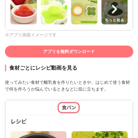
※アプリ画面イメージです
アプリを無料ダウンロード
食材ごとにレシピ動画を見る
使ってみたい食材で離乳食を作りたいときや、はじめて使う食材
で何を作ろうか悩んでいるときなどに役に立ちます。