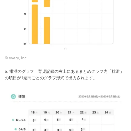
© every, Inc.
5. 排泄のグラフ：育児記録の右上にあるまとめグラフ内「排泄」
の項目が1週間ごとのグラフ形式で出力されます。