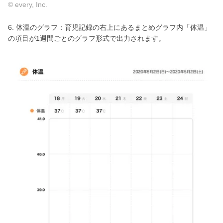
© every, Inc.
6. 体温のグラフ：育児記録の右上にあるまとめグラフ内「体温」
の項目が1週間ごとのグラフ形式で出力されます。