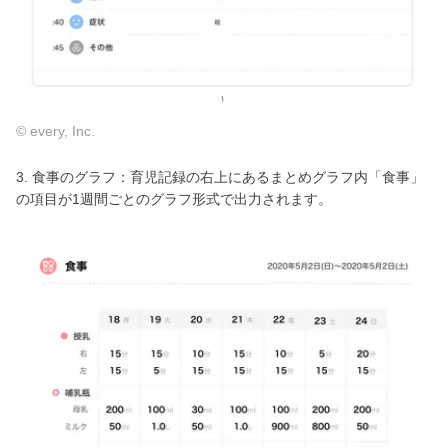
© every, Inc.
3. 食事のグラフ：育児記録の右上にあるまとめグラフ内「食事」
の項目が1週間ごとのグラフ形式で出力されます。