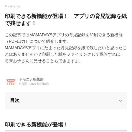
© every, Inc.
印刷できる新機能が登場！ アプリの育児記録を紙
で残せます！
この記事ではMAMADAYSアプリの育児記録を印刷できる新機能
（PDF出力）について紹介します。
MAMADAYSアプリにたまった育児記録を紙で残したいと思ったこ
とはありませんか？印刷した紙をファイリングして保管すれば、
将来お子さんに見せることもできますよ。
トモニテ編集部
公開日: 2021年8月6日
目次
印刷できる新機能が登場！