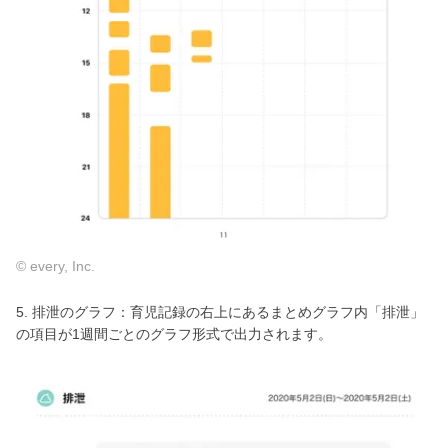
© every, Inc.
5. 排泄のグラフ：育児記録の右上にあるまとめグラフ内「排泄」
の項目が1週間ごとのグラフ形式で出力されます。