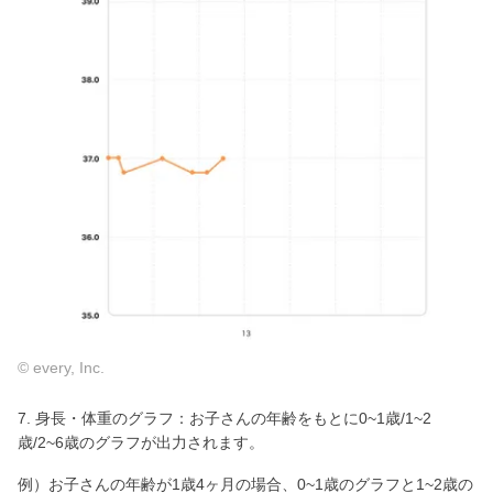
© every, Inc.
7. 身長・体重のグラフ：お子さんの年齢をもとに0~1歳/1~2
歳/2~6歳のグラフが出力されます。
例）お子さんの年齢が1歳4ヶ月の場合、0~1歳のグラフと1~2歳の