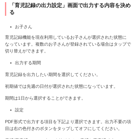
「育児記録の出力設定」画面で出力する内容を決め
る
お子さん
育児記録機能を現在利用しているお子さんが選択された状態に
なっています。複数のお子さんが登録されている場合はタップで
切り替えができます。
出力する期間
育児記録を出力したい期間を選択してください。
初期値では先週の日付が選択された状態になっています。
期間は1日から選択することができます。
設定
PDF形式で出力する項目を下記より選択できます。出力不要の項
目は右の色付きのボタンをタップしてオフにしてください。