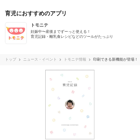
育児におすすめのアプリ
トモニテ
妊娠中〜産後までずーっと使える！

育児記録・離乳食レシピなどのツールがたっぷり
トップ
ニュース・イベント
トモニテ情報
印刷できる新機能が登場！