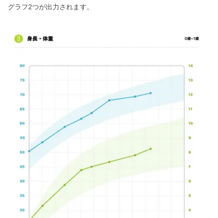
グラフ2つが出力されます。