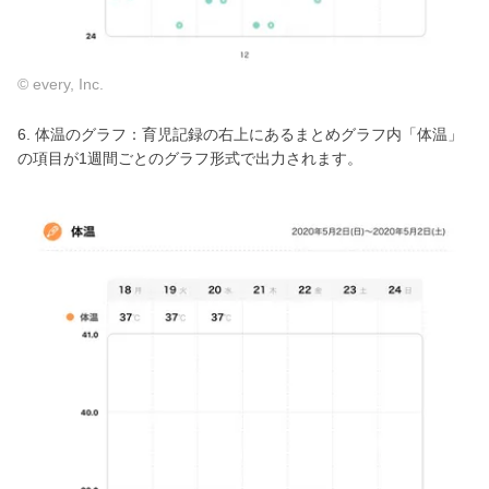
© every, Inc.
6. 体温のグラフ：育児記録の右上にあるまとめグラフ内「体温」
の項目が1週間ごとのグラフ形式で出力されます。