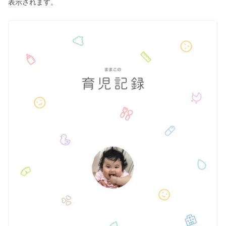
表示されます。