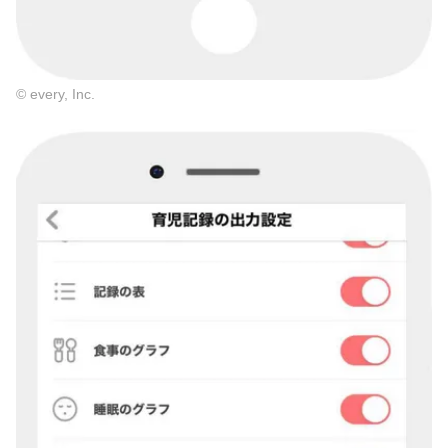
© every, Inc.