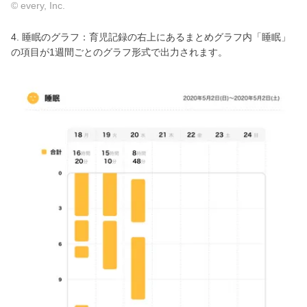
© every, Inc.
4. 睡眠のグラフ：育児記録の右上にあるまとめグラフ内「睡眠」
の項目が1週間ごとのグラフ形式で出力されます。