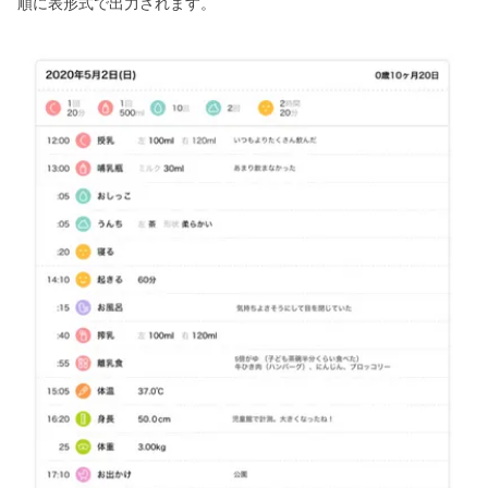
順に表形式で出力されます。