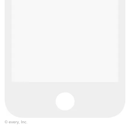
© every, Inc.