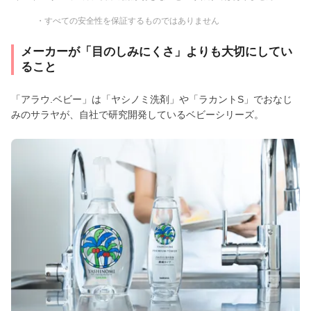
・すべての安全性を保証するものではありません
メーカーが「目のしみにくさ」よりも大切にしてい
ること
「アラウ.ベビー」は「ヤシノミ洗剤」や「ラカントS」でおなじ
みのサラヤが、自社で研究開発しているベビーシリーズ。