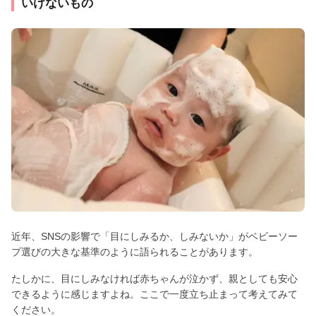
いけないもの
近年、SNSの影響で「目にしみるか、しみないか」がベビーソー
プ選びの大きな基準のように語られることがあります。
たしかに、目にしみなければ赤ちゃんが泣かず、親としても安心
できるように感じますよね。ここで一度立ち止まって考えてみて
ください。