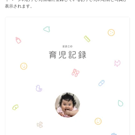
表示されます。