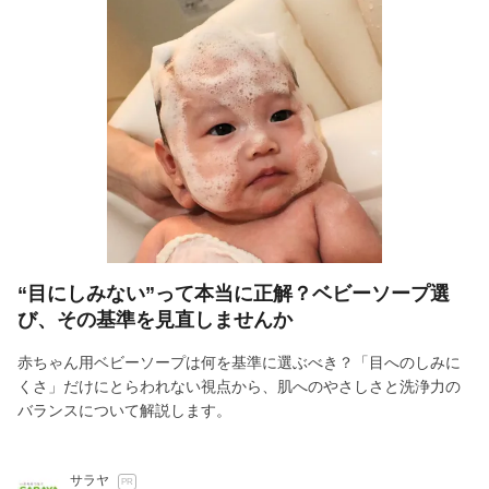
“目にしみない”って本当に正解？ベビーソープ選
び、その基準を見直しませんか
赤ちゃん用ベビーソープは何を基準に選ぶべき？「目へのしみに
くさ」だけにとらわれない視点から、肌へのやさしさと洗浄力の
バランスについて解説します。
サラヤ
PR