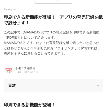
© every, Inc.
印刷できる新機能が登場！ アプリの育児記録を紙
で残せます！
この記事ではMAMADAYSアプリの育児記録を印刷できる新機能
（PDF出力）について紹介します。
MAMADAYSアプリにたまった育児記録を紙で残したいと思ったこ
とはありませんか？印刷した紙をファイリングして保管すれば、
将来お子さんに見せることもできますよ。
トモニテ編集部
公開日: 2021年8月6日
目次
印刷できる新機能が登場！