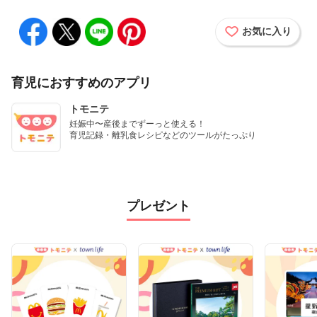
お気に入り
育児におすすめのアプリ
トモニテ
妊娠中〜産後までずーっと使える！

育児記録・離乳食レシピなどのツールがたっぷり
プレゼント