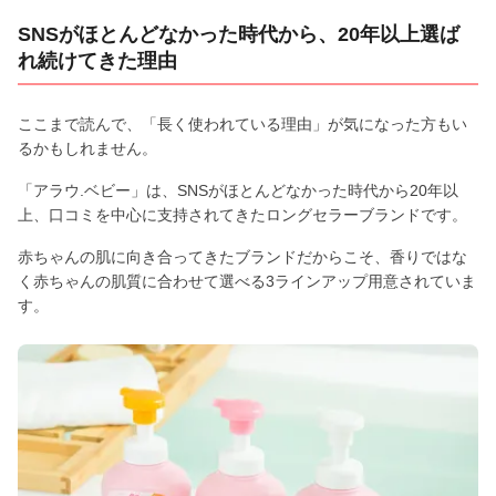
SNSがほとんどなかった時代から、20年以上選ば
れ続けてきた理由
ここまで読んで、「長く使われている理由」が気になった方もい
るかもしれません。
「アラウ.ベビー」は、SNSがほとんどなかった時代から20年以
上、口コミを中心に支持されてきたロングセラーブランドです。
赤ちゃんの肌に向き合ってきたブランドだからこそ、香りではな
く赤ちゃんの肌質に合わせて選べる3ラインアップ用意されていま
す。