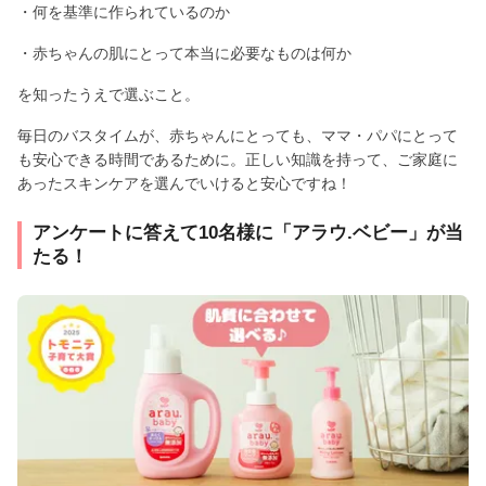
・何を基準に作られているのか
・赤ちゃんの肌にとって本当に必要なものは何か
を知ったうえで選ぶこと。
毎日のバスタイムが、赤ちゃんにとっても、ママ・パパにとって
も安心できる時間であるために。正しい知識を持って、ご家庭に
あったスキンケアを選んでいけると安心ですね！
アンケートに答えて10名様に「アラウ.ベビー」が当
たる！