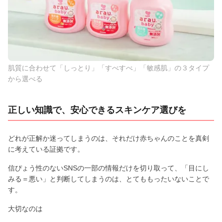
肌質に合わせて「しっとり」「すべすべ」「敏感肌」の３タイプ
から選べる
正しい知識で、安心できるスキンケア選びを
どれが正解か迷ってしまうのは、それだけ赤ちゃんのことを真剣
に考えている証拠です。
信ぴょう性のないSNSの一部の情報だけを切り取って、「目にし
みる＝悪い」と判断してしまうのは、とてももったいないことで
す。
大切なのは