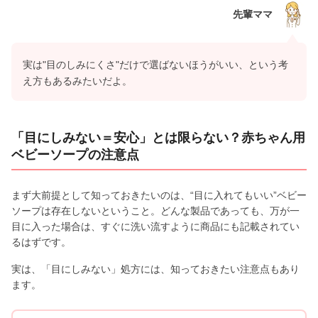
先輩ママ
実は"目のしみにくさ"だけで選ばないほうがいい、という考
え方もあるみたいだよ。
「目にしみない＝安心」とは限らない？赤ちゃん用
ベビーソープの注意点
まず大前提として知っておきたいのは、“目に入れてもいい”ベビー
ソープは存在しないということ。どんな製品であっても、万が一
目に入った場合は、すぐに洗い流すように商品にも記載されてい
るはずです。
実は、「目にしみない」処方には、知っておきたい注意点もあり
ます。