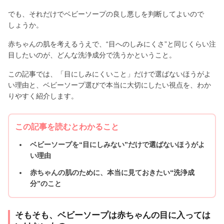
でも、それだけでベビーソープの良し悪しを判断してよいので
しょうか。
赤ちゃんの肌を考えるうえで、“目へのしみにくさ”と同じくらい注
目したいのが、どんな洗浄成分で洗うかということ。
この記事では、「目にしみにくいこと」だけで選ばないほうがよ
い理由と、ベビーソープ選びで本当に大切にしたい視点を、わか
りやすく紹介します。
この記事を読むとわかること
ベビーソープを“目にしみない”だけで選ばないほうがよ
い理由
赤ちゃんの肌のために、本当に見ておきたい“洗浄成
分”のこと
そもそも、ベビーソープは赤ちゃんの目に入っては