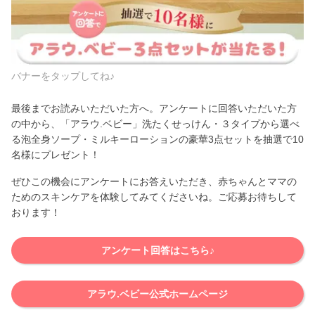
バナーをタップしてね♪
最後までお読みいただいた方へ。アンケートに回答いただいた方
の中から、「アラウ.ベビー」洗たくせっけん・３タイプから選べ
る泡全身ソープ・ミルキーローションの豪華3点セットを抽選で10
名様にプレゼント！
ぜひこの機会にアンケートにお答えいただき、赤ちゃんとママの
ためのスキンケアを体験してみてくださいね。ご応募お待ちして
おります！
アンケート回答はこちら♪
アラウ.ベビー公式ホームページ